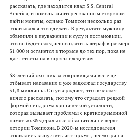
рассказать, где находится клад S.S. Central
America, и помочь заинтересованным сторонам
найти монеты, однако Томпсон несколько раз
отказывался это сделать. В результате мужчину
обвинили в неуважении к суду и постановили,
что он будет ежедневно платить штраф в размере
$1 000 и останется в тюрьме до тех пор, пока не
даст ответы на вопросы следствия.
68-летний охотник за сокровищами все еще
отбывает наказание и уже задолжал государству
$1,8 миллиона. Он утверждает, что не может
ничего рассказать, потому что страдает редкой
формой синдрома хронической усталости,
которая вызывает проблемы с кратковременной
памятью. Федеральные обвинители не верят
истории Томпсона. В 2020-м исследователя
отказались выпустить из тюрьмы, несмотря на