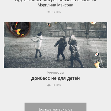
Мэрилина Мэнсона
12 005
Фотопроект
Донбасс не для детей
12 305
Больше материалов