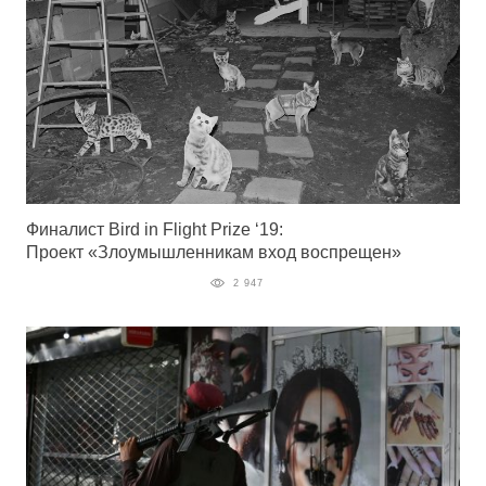
Финалист Bird in Flight Prize ‘19:
Проект «Злоумышленникам вход воспрещен»
2 947