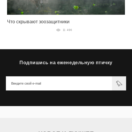
Что скрывают зоозащитники
11 496
Подпишись на еженедельную птичку