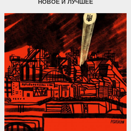
НОВОЕ И ЛУЧШЕЕ