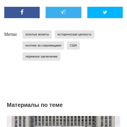
Метки
золотые монеты
историческая ценность
охотник за сокровищами
США
тюремное заключение
Материалы по теме