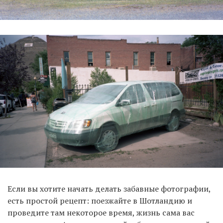
Если вы хотите начать делать забавные фотографии,
есть простой рецепт: поезжайте в Шотландию и
проведите там некоторое время, жизнь сама вас