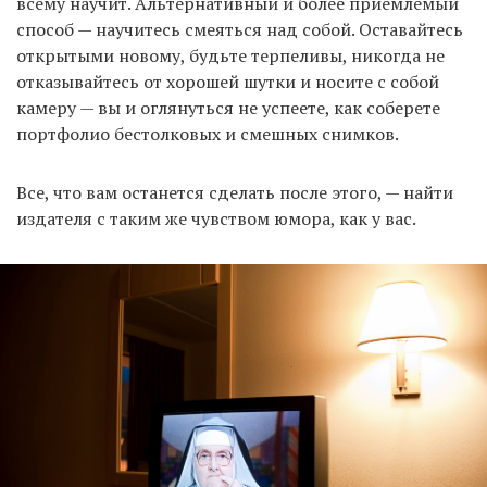
всему научит. Альтернативный и более приемлемый
способ — научитесь смеяться над собой. Оставайтесь
открытыми новому, будьте терпеливы, никогда не
отказывайтесь от хорошей шутки и носите с собой
камеру — вы и оглянуться не успеете, как соберете
портфолио бестолковых и смешных снимков.
Все, что вам останется сделать после этого, — найти
издателя с таким же чувством юмора, как у вас.