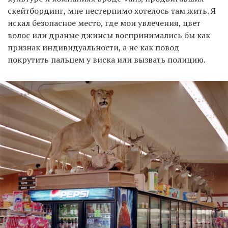
скейтбординг, мне нестерпимо хотелось там жить. Я
искал безопасное место, где мои увлечения, цвет
волос или драные джинсы воспринимались бы как
признак индивидуальности, а не как повод
покрутить пальцем у виска или вызвать полицию.