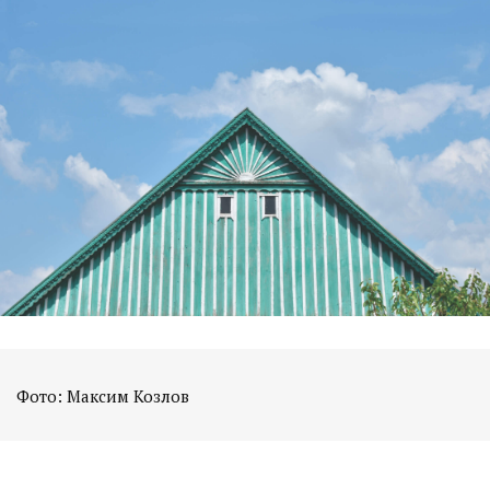
Фото: Максим Козлов