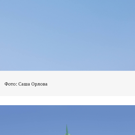
Фото: Саша Орлова