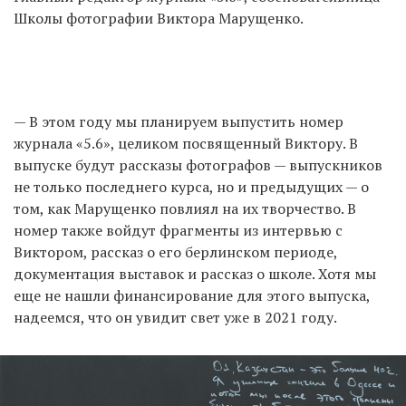
Школы фотографии Виктора Марущенко.
— В этом году мы планируем выпустить номер
журнала «5.6», целиком посвященный Виктору. В
выпуске будут рассказы фотографов — выпускников
не только последнего курса, но и предыдущих — о
том, как Марущенко повлиял на их творчество. В
номер также войдут фрагменты из интервью с
Виктором, рассказ о его берлинском периоде,
документация выставок и рассказ о школе. Хотя мы
еще не нашли финансирование для этого выпуска,
надеемся, что он увидит свет уже в 2021 году.