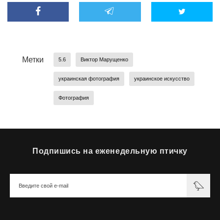
Метки
5.6
Виктор Марущенко
украинская фотография
украинское искусство
Фотография
Подпишись на еженедельную птичку