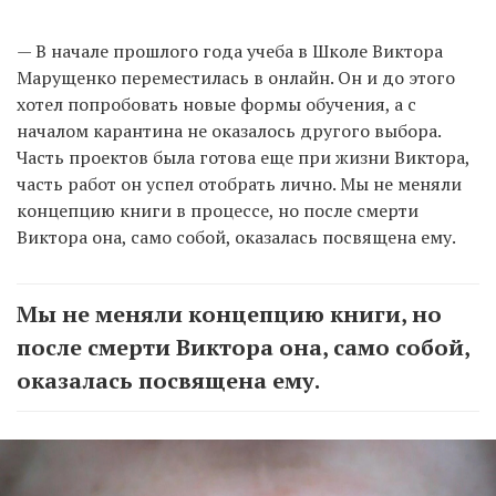
— В начале прошлого года учеба в Школе Виктора
Марущенко переместилась в онлайн. Он и до этого
хотел попробовать новые формы обучения, а с
началом карантина не оказалось другого выбора.
Часть проектов была готова еще при жизни Виктора,
часть работ он успел отобрать лично. Мы не меняли
концепцию книги в процессе, но после смерти
Виктора она, само собой, оказалась посвящена ему.
Мы не меняли концепцию книги, но
после смерти Виктора она, само собой,
оказалась посвящена ему.