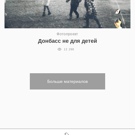
Фотопроект
Донбасс не для детей
12 298
Больше материалов