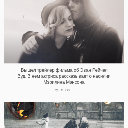
Вышел трейлер фильма об Эван Рейчел
Вуд. В нем актриса рассказывает о насилии
Мэрилина Мэнсона
11 999