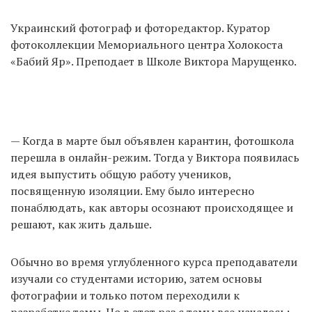
Украинский фотограф и фоторедактор. Куратор
фотоколлекции Мемориального центра Холокоста
«Бабий Яр». Преподает в Школе Виктора Марущенко.
— Когда в марте был объявлен карантин, фотошкола
перешла в онлайн-режим. Тогда у Виктора появилась
идея выпустить общую работу учеников,
посвященную изоляции. Ему было интересно
понаблюдать, как авторы осознают происходящее и
решают, как жить дальше.
Обычно во время углубленного курса преподаватели
изучали со студентами историю, затем основы
фотографии и только потом переходили к