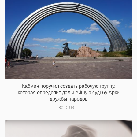
Кабмин поручил создать рабочую группу,
которая определит дальнейшую судьбу Арки
дружбы народов
9 786