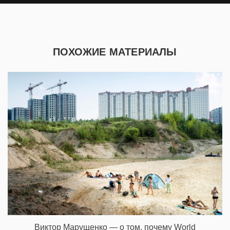
ПОХОЖИЕ МАТЕРИАЛЫ
Виктор Марущенко — о том, почему World