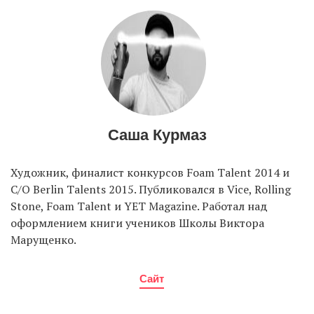
Саша Курмаз
Художник, финалист конкурсов Foam Talent 2014 и
C/O Berlin Talents 2015. Публиковался в Vice, Rolling
Stone, Foam Talent и YET Magazine. Работал над
оформлением книги учеников Школы Виктора
Марущенко.
Сайт