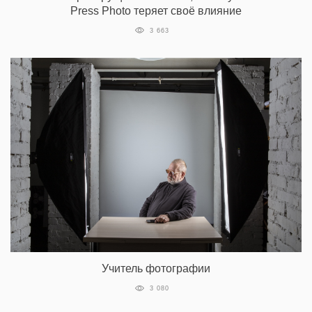
Press Photo теряет своё влияние
3 663
Учитель фотографии
3 080