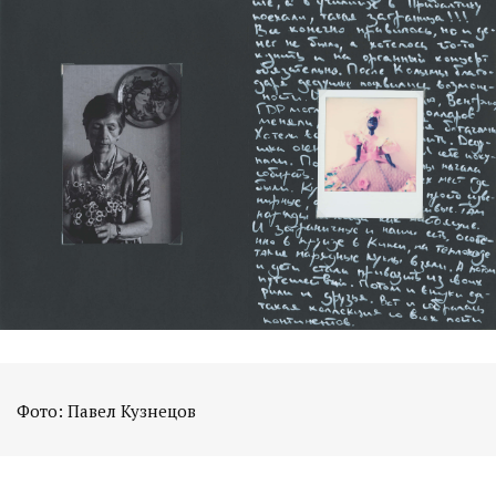
Фото: Павел Кузнецов