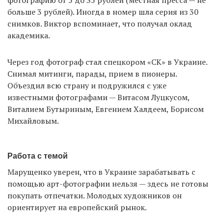
больше 3 рублей). Иногда в номер шла серия из 30
снимков. Виктор вспоминает, что получал оклад
академика.
Через год фотограф стал спецкором «CК» в Украине.
Снимал митинги, парады, прием в пионеры.
Объездил всю страну и подружился с уже
известными фотографами — Витасом Луцкусом,
Виталием Бутыриным, Евгением Халдеем, Борисом
Михайловым.
Работа с темой
Марущенко уверен, что в Украине зарабатывать с
помощью арт-фотографии нельзя — здесь не готовы
покупать отпечатки. Молодых художников он
ориентирует на европейский рынок.