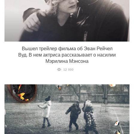
Вышел трейлер фильма об Эван Рейчел
Вуд. В нем актриса рассказывает о насилии
Мэрилина Мэнсона
12 000