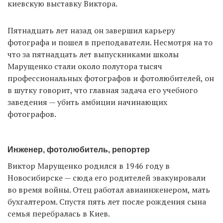
киевскую выставку Виктора.
Пятнадцать лет назад он завершил карьеру
фотографа и пошел в преподаватели. Несмотря на то
что за пятнадцать лет выпускниками школы
Марущенко стали около полутора тысяч
профессиональных фотографов и фотолюбителей, он
в шутку говорит, что главная задача его учебного
заведения — убить амбиции начинающих
фотографов.
Инженер, фотолюбитель, репортер
Виктор Марущенко родился в 1946 году в
Новосибирске — сюда его родителей эвакуировали
во время войны. Отец работал авиаинженером, мать
бухгалтером. Спустя пять лет после рождения сына
семья перебралась в Киев.