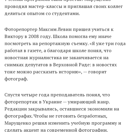
проводил мастер-классы и приглашал своих коллег
делиться опытом со студентами.
Фоторепортер Максим Левин пришел учиться к
Виктору в 2008 году. Школа помогла ему иначе
посмотреть на репортажную съемку. «Я уже три года
работал в газете, а благодаря школе понял, что
новостная журналистика не заканчивается на
снимках депутатов в Верховной Раде: в новостях
тоже можно рассказать историю», — говорит
фотограф.
Спустя четыре года преподаватель понял, что
фоторепортаж в Украине — умирающий жанр.
Редакции закрывались, оставшиеся экономили на
фотографах. Чтобы не готовить безработных,
Марущенко решил изменить учебную программу и
сделать акцент на современной фотографии.