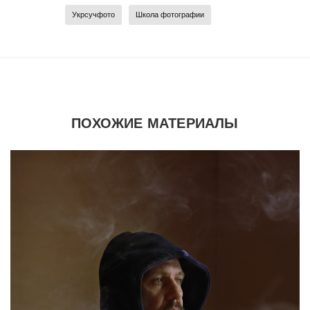
Укрсучфото
Школа фотографии
ПОХОЖИЕ МАТЕРИАЛЫ