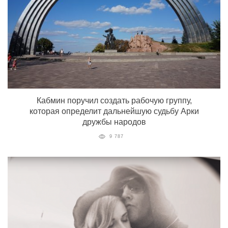
Кабмин поручил создать рабочую группу,
которая определит дальнейшую судьбу Арки
дружбы народов
9 787