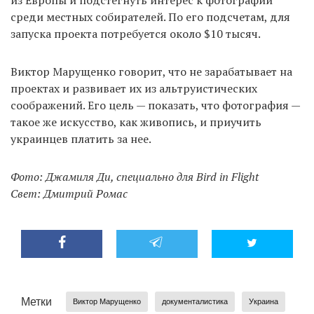
среди местных собирателей. По его подсчетам, для
запуска проекта потребуется около $10 тысяч.
Виктор Марущенко говорит, что не зарабатывает на
проектах и развивает их из альтруистических
соображений. Его цель — показать, что фотография —
такое же искусство, как живопись, и приучить
украинцев платить за нее.
Фото: Джамиля Ди, специально для Bird in Flight
Свет: Дмитрий Ромас
Метки
Виктор Марущенко
документалистика
Украина