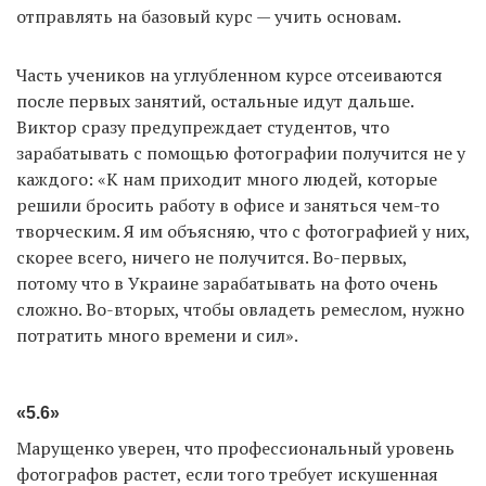
отправлять на базовый курс — учить основам.
Часть учеников на углубленном курсе отсеиваются
после первых занятий, остальные идут дальше.
Виктор сразу предупреждает студентов, что
зарабатывать с помощью фотографии получится не у
каждого: «К нам приходит много людей, которые
решили бросить работу в офисе и заняться чем-то
творческим. Я им объясняю, что с фотографией у них,
скорее всего, ничего не получится. Во-первых,
потому что в Украине зарабатывать на фото очень
сложно. Во-вторых, чтобы овладеть ремеслом, нужно
потратить много времени и сил».
«5.6»
Марущенко уверен, что профессиональный уровень
фотографов растет, если того требует искушенная