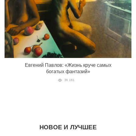
Евгений Павлов: «Жизнь круче самых
богатых фантазий»
36 161
НОВОЕ И ЛУЧШЕЕ