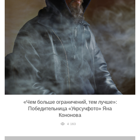
«Чем больше ограничений, тем лучше»:
Победительница «Укрсучфото» Яна
Кононова
4 163