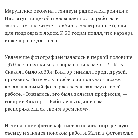
Марущенко окончил техникум радиоэлектроники и
Институт пищевой промышленности, работал в
закрытом институте — собирал электронные блоки
для подводных лодок. К 30 годам понял, что карьера
инженера не для него.
Увлечение фотографией началось в первой половине
1970-х с покупки малоформатной камеры Praktica.
Сначала было хобби: Виктор снимал город, друзей,
прохожих. Интерес к профессии появился позже,
когда знакомый фотограф рассказал ему о своей
работе. «Оказалось, это была вольная профессия, —
говорит Виктор. — Работаешь один и сам
распоряжаешься своим временем».
Начинающий фотограф быстро освоил портретную
съемку и занялся поиском работы. Идти в фотоателье