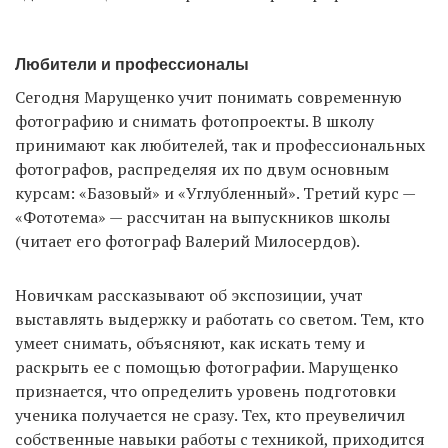
Любители и профессионалы
Сегодня Марущенко учит понимать современную
фотографию и снимать фотопроекты. В школу
принимают как любителей, так и профессиональных
фотографов, распределяя их по двум основным
курсам: «Базовый» и «Углубленный». Третий курс —
«Фототема» — рассчитан на выпускников школы
(читает его фотограф Валерий Милосердов).
Новичкам рассказывают об экспозиции, учат
выставлять выдержку и работать со светом. Тем, кто
умеет снимать, объясняют, как искать тему и
раскрыть ее с помощью фотографии. Марущенко
признается, что определить уровень подготовки
ученика получается не сразу. Тех, кто преувеличил
собственные навыки работы с техникой, приходится