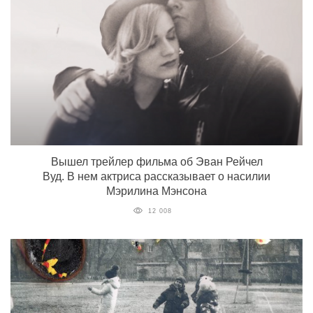
Вышел трейлер фильма об Эван Рейчел
Вуд. В нем актриса рассказывает о насилии
Мэрилина Мэнсона
12 008