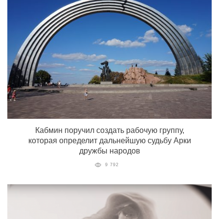
Кабмин поручил создать рабочую группу,
которая определит дальнейшую судьбу Арки
дружбы народов
9 792