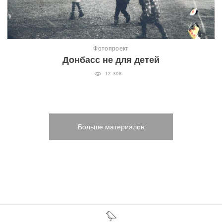
Фотопроект
Донбасс не для детей
12 308
Больше материалов