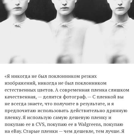
«Я никогда не был поклонником резких
изображений, никогда не был поклонником
естественных цветов. А современная пленка слишком
качественная, — делится фотограф. — С пленкой вы
не всегда знаете, что получите в результате, и я
предпочитаю использовать действительно дрянную
пленку. Я использую самую дешевую пленку и
покупаю ее в CVS, покупаю ее в Walgreens, покупаю
на eBay. Старые пленки — чем дешевле, тем лучше. Я