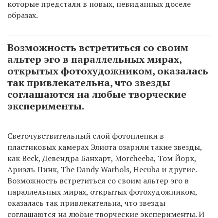
которые предстали в новых, невиданных доселе
образах.
Возможность встретиться со своим
альтер эго в параллельных мирах,
открытых фотохудожником, оказалась
так привлекательна, что звезды
соглашаются на любые творческие
эксперименты.
Светочувствительный слой фотопленки в
пластиковых камерах Элиота озарили такие звезды,
как Beck, Девендра Банхарт, Morcheeba, Том Йорк,
Ариэль Пинк, The Dandy Warhols, Hecuba и другие.
Возможность встретиться со своим альтер эго в
параллельных мирах, открытых фотохудожником,
оказалась так привлекательна, что звезды
соглашаются на любые творческие эксперименты. И