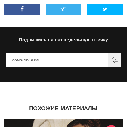
Подпишись на еженедельную птичку
ПОХОЖИЕ МАТЕРИАЛЫ