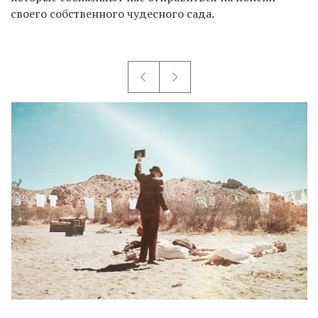
своего собственного чудесного сада.