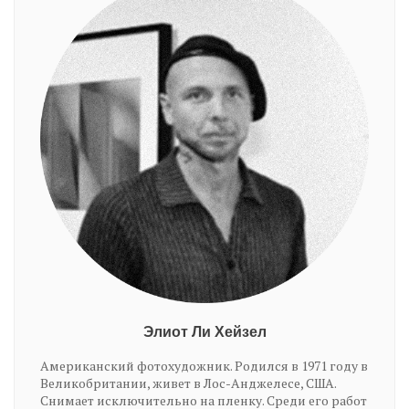
Элиот Ли Хейзел
Американский фотохудожник. Родился в 1971 году в
Великобритании, живет в Лос-Анджелесе, США.
Снимает исключительно на пленку. Среди его работ