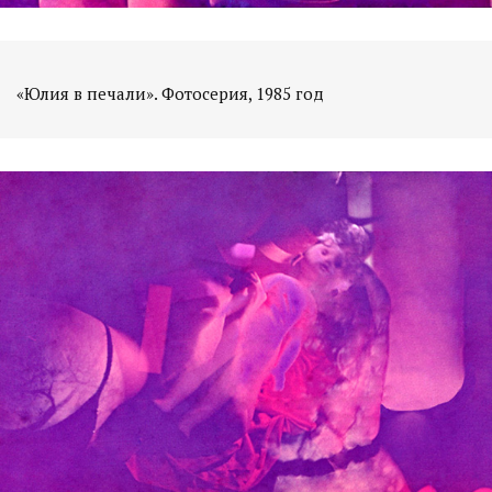
«Юлия в печали». Фотосерия, 1985 год