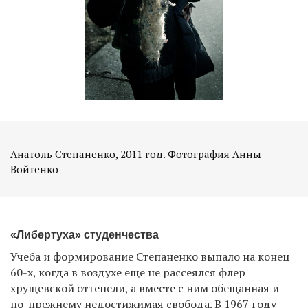
Анатоль Степаненко, 2011 год. Фотография Анны
Войтенко
«Либертуха» студенчества
Учеба и формирование Степаненко выпало на конец
60-х, когда в воздухе еще не рассеялся флер
хрущевской оттепели, а вместе с ним обещанная и
по-прежнему недостижимая свобода. В 1967 году