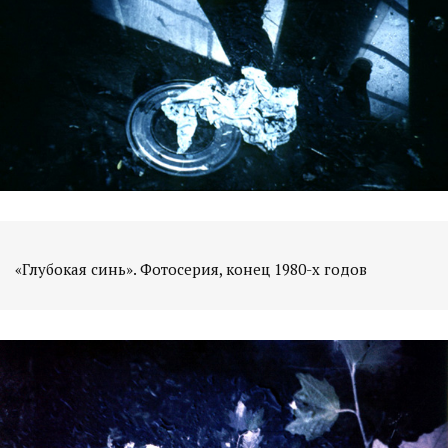
«Глубокая синь». Фотосерия, конец 1980-х годов