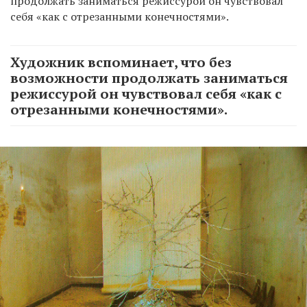
продолжать заниматься режиссурой он чувствовал
себя «как с отрезанными конечностями».
Художник вспоминает, что без
возможности продолжать заниматься
режиссурой он чувствовал себя «как с
отрезанными конечностями».