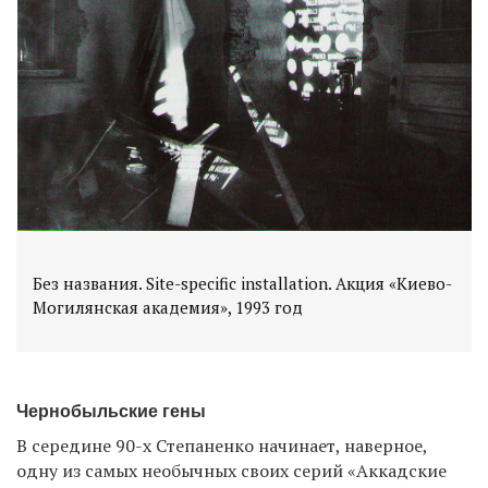
Без названия. Site-specific installation. Акция «Киево-
Могилянская академия», 1993 год
Чернобыльские гены
В середине 90-х Степаненко начинает, наверное,
одну из самых необычных своих серий «Аккадские