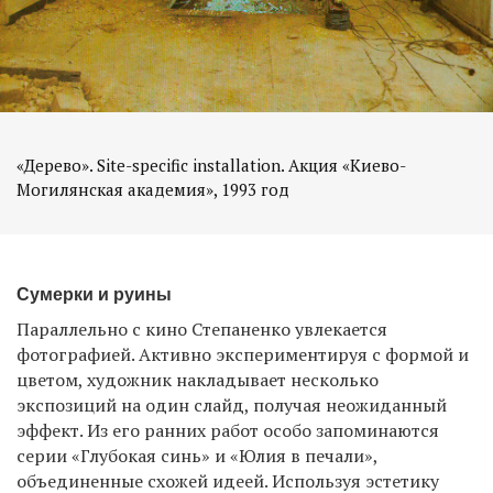
«Дерево». Site-specific installation. Акция «Киево-
Могилянская академия», 1993 год
Сумерки и руины
Параллельно с кино Степаненко увлекается
фотографией. Активно экспериментируя с формой и
цветом, художник накладывает несколько
экспозиций на один слайд, получая неожиданный
эффект. Из его ранних работ особо запоминаются
серии «Глубокая синь» и «Юлия в печали»,
объединенные схожей идеей. Используя эстетику