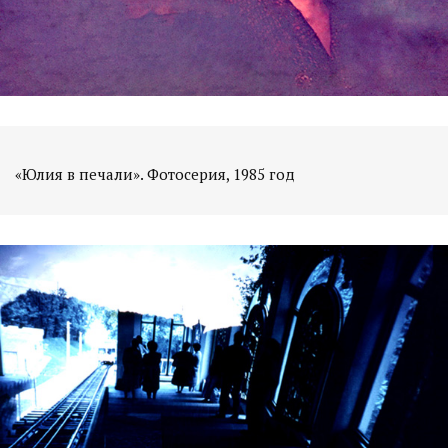
«Юлия в печали». Фотосерия, 1985 год