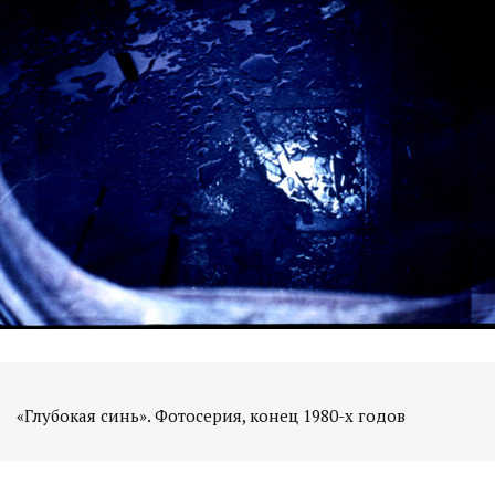
«Глубокая синь». Фотосерия, конец 1980-х годов