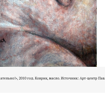
тельно!», 2010 год. Коврик, масло. Источник: Арт-центр Па