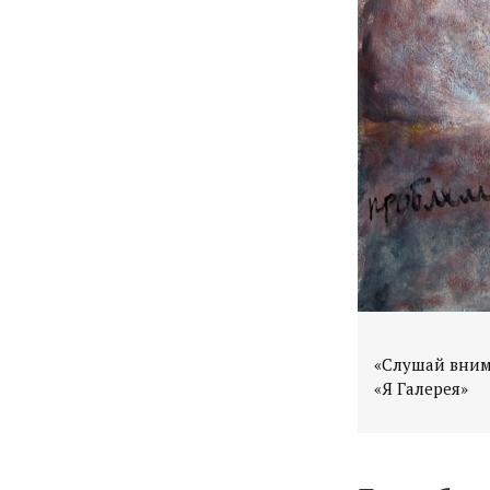
«Слушай внима