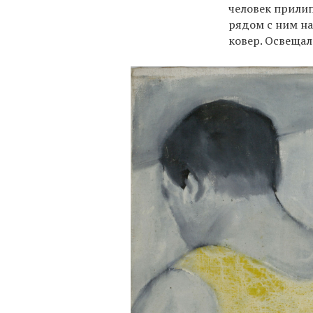
человек прилипа
рядом с ним на
ковер. Освещал