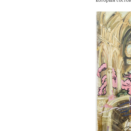
который состои