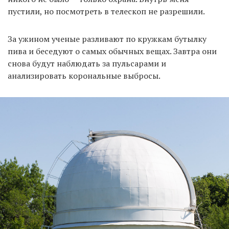
пустили, но посмотреть в телескоп не разрешили.
За ужином ученые разливают по кружкам бутылку
пива и беседуют о самых обычных вещах. Завтра они
снова будут наблюдать за пульсарами и
анализировать корональные выбросы.