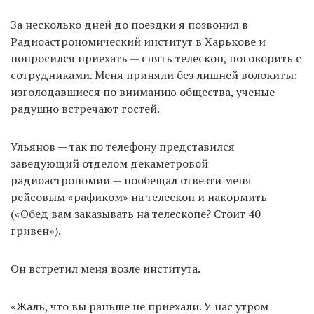
За несколько дней до поездки я позвонил в
Радиоастрономический институт в Харькове и
попросился приехать — снять телескоп, поговорить с
сотрудниками. Меня приняли без лишней волокиты:
изголодавшиеся по вниманию общества, ученые
радушно встречают гостей.
Ульянов — так по телефону представился
заведующий отделом декаметровой
радиоастрономии — пообещал отвезти меня
рейсовым «рафиком» на телескоп и накормить
(«Обед вам заказывать на телескопе? Стоит 40
гривен»).
Он встретил меня возле института.
«Жаль, что вы раньше не приехали. У нас утром