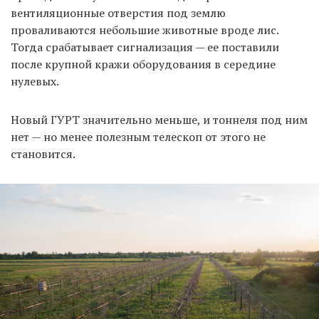
вентиляционные отверстия под землю
проваливаются небольшие животные вроде лис.
Тогда срабатывает сигнализация — ее поставили
после крупной кражи оборудования в середине
нулевых.
Новый ГУРТ значительно меньше, и тоннеля под ним
нет — но менее полезным телескоп от этого не
становится.