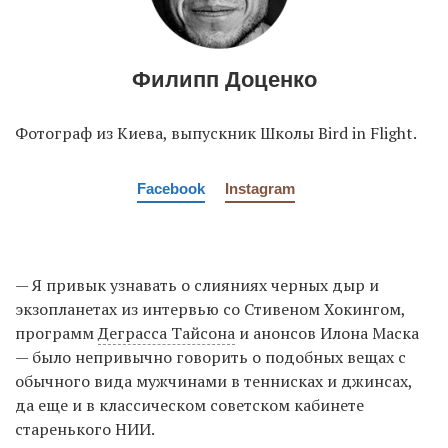
Филипп Доценко
Фотограф из Киева, выпускник Школы Bird in Flight.
Facebook
Instagram
— Я привык узнавать о слияниях черных дыр и
экзопланетах из интервью со Стивеном Хокингом,
программ
Деграсса Тайсона
и анонсов Илона Маска
— было непривычно говорить о подобных вещах с
обычного вида мужчинами в теннисках и джинсах,
да еще и в классическом советском кабинете
старенького НИИ.