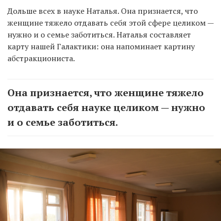
Дольше всех в науке Наталья. Она признается, что
женщине тяжело отдавать себя этой сфере целиком —
нужно и о семье заботиться. Наталья составляет
карту нашей Галактики: она напоминает картину
абстракциониста.
Она признается, что женщине тяжело
отдавать себя науке целиком — нужно
и о семье заботиться.