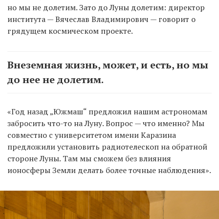
но мы не долетим. Зато до Луны долетим: директор
института — Вячеслав Владимирович — говорит о
грядущем космическом проекте.
Внеземная жизнь, может, и есть, но мы
до нее не долетим.
«Год назад „Южмаш“ предложил нашим астрономам
забросить что-то на Луну. Вопрос — что именно? Мы
совместно с университетом имени Каразина
предложили установить радиотелескоп на обратной
стороне Луны. Там мы сможем без влияния
ионосферы Земли делать более точные наблюдения».