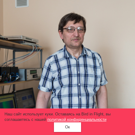
Наш сайт использует куки. Оставаясь на Bird in Flight, вы
соглашаетесь с нашей
политикой конфиденциальности
.
Ок