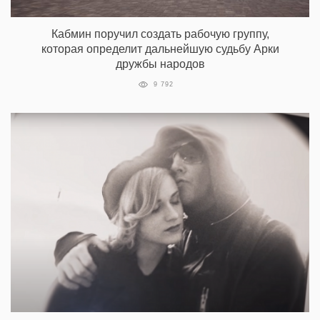
Кабмин поручил создать рабочую группу,
которая определит дальнейшую судьбу Арки
дружбы народов
9 792