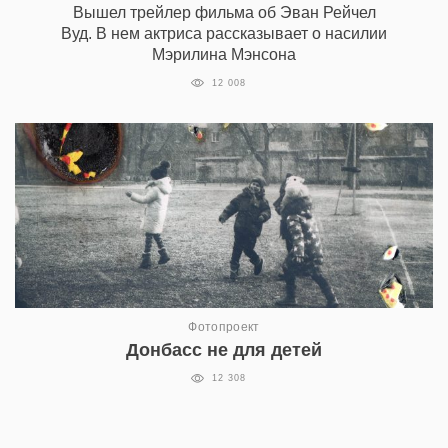
Вышел трейлер фильма об Эван Рейчел
Вуд. В нем актриса рассказывает о насилии
Мэрилина Мэнсона
12 008
Фотопроект
Донбасс не для детей
12 308