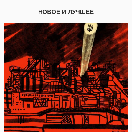
НОВОЕ И ЛУЧШЕЕ