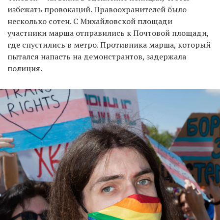
избежать провокаций. Правоохранителей было
несколько сотен. С Михайловской площади
участники марша отправились к Почтовой площади,
где спустились в метро. Противника марша, который
пытался напасть на демонстрантов, задержала
полиция.