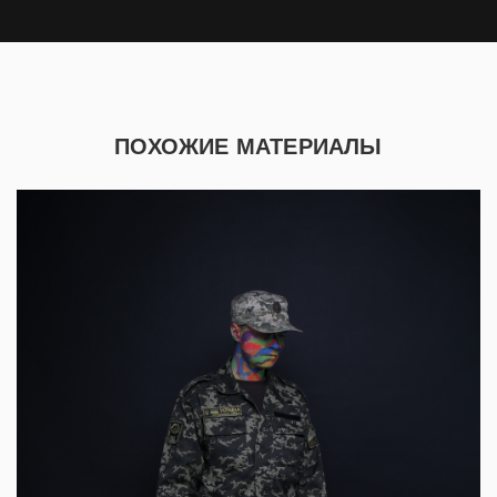
ПОХОЖИЕ МАТЕРИАЛЫ