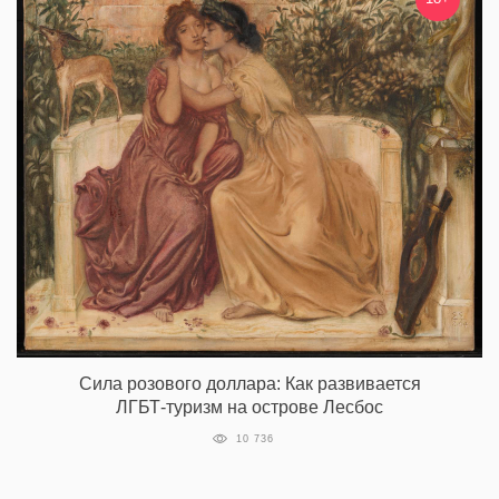
Сила розового доллара: Как развивается
ЛГБТ-туризм на острове Лесбос
10 736