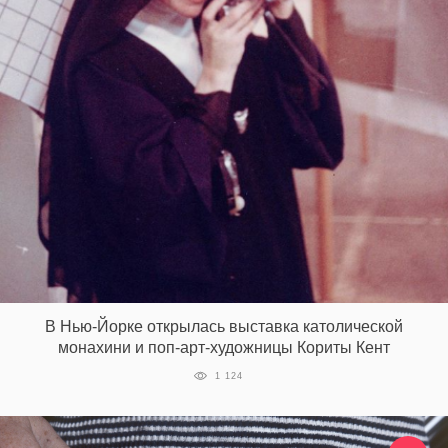
В Нью-Йорке открылась выставка католической
монахини и поп-арт-художницы Кориты Кент
1 124