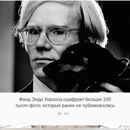
Фонд Энди Уорхола оцифрует больше 100
тысяч фото, которые ранее не публиковались
606