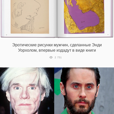
Эротические рисунки мужчин, сделанные Энди
Уорхолом, впервые издадут в виде книги
2 751