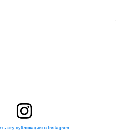
ть эту публикацию в Instagram