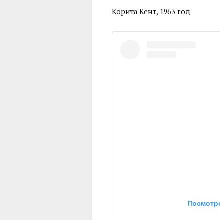
Корита Кент, 1963 год
Посмотре