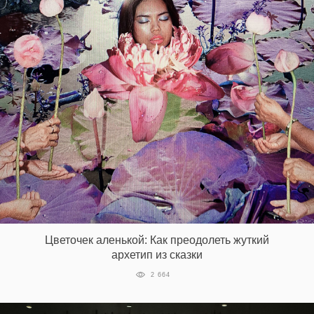
Цветочек аленькой: Как преодолеть жуткий
архетип из сказки
2 664