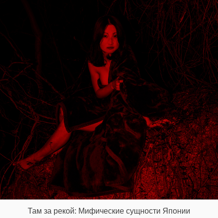
Там за рекой: Мифические сущности Японии