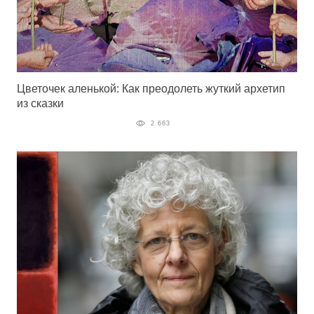
Цветочек аленькой: Как преодолеть жуткий архетип
из сказки
2 663