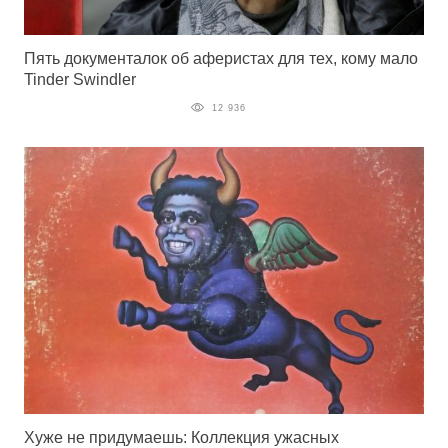
Пять документалок об аферистах для тех, кому мало
Tinder Swindler
12 936
Хуже не придумаешь: Коллекция ужасных