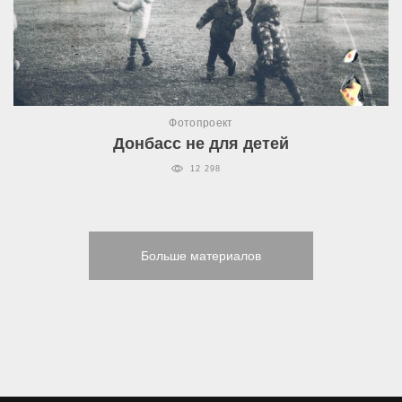
Фотопроект
Донбасс не для детей
12 298
Больше материалов