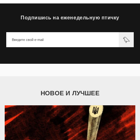
Подпишись на еженедельную птичку
НОВОЕ И ЛУЧШЕЕ