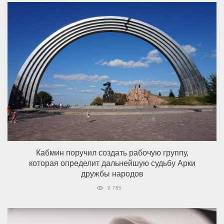
Кабмин поручил создать рабочую группу,
которая определит дальнейшую судьбу Арки
дружбы народов
9 785