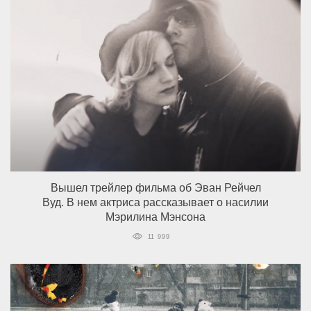
Вышел трейлер фильма об Эван Рейчел
Вуд. В нем актриса рассказывает о насилии
Мэрилина Мэнсона
11 999