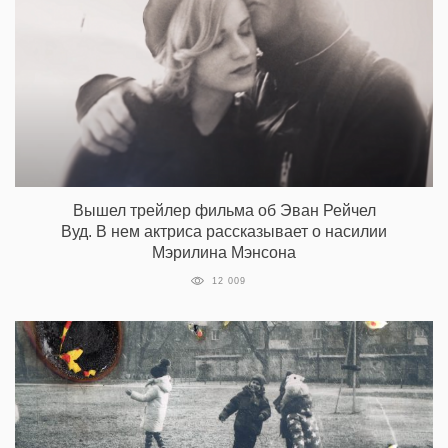
Вышел трейлер фильма об Эван Рейчел
Вуд. В нем актриса рассказывает о насилии
Мэрилина Мэнсона
12 009