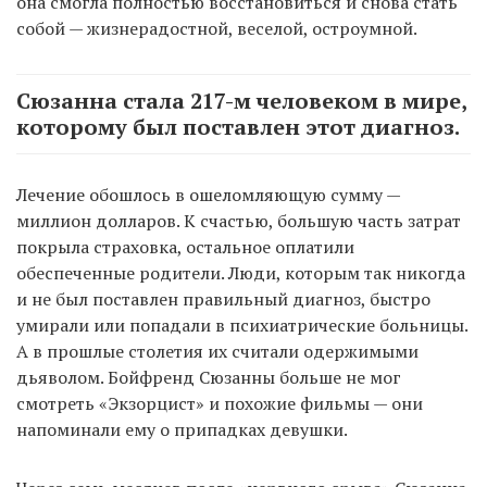
она смогла полностью восстановиться и снова стать
собой — жизнерадостной, веселой, остроумной.
Сюзанна стала 217-м человеком в мире,
которому был поставлен этот диагноз.
Лечение обошлось в ошеломляющую сумму —
миллион долларов. К счастью, большую часть затрат
покрыла страховка, остальное оплатили
обеспеченные родители. Люди, которым так никогда
и не был поставлен правильный диагноз, быстро
умирали или попадали в психиатрические больницы.
А в прошлые столетия их считали одержимыми
дьяволом. Бойфренд Сюзанны больше не мог
смотреть «Экзорцист» и похожие фильмы — они
напоминали ему о припадках девушки.