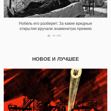
Нобель его разберет: За какие вредные
открытия вручали знаменитую премию
40 268
НОВОЕ И ЛУЧШЕЕ