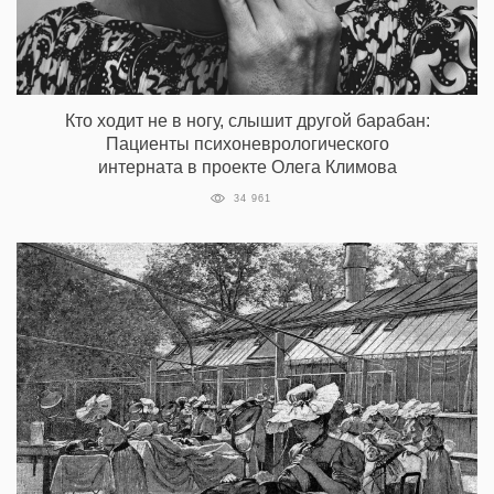
Кто ходит не в ногу, слышит другой барабан:
Пациенты психоневрологического
интерната в проекте Олега Климова
34 961