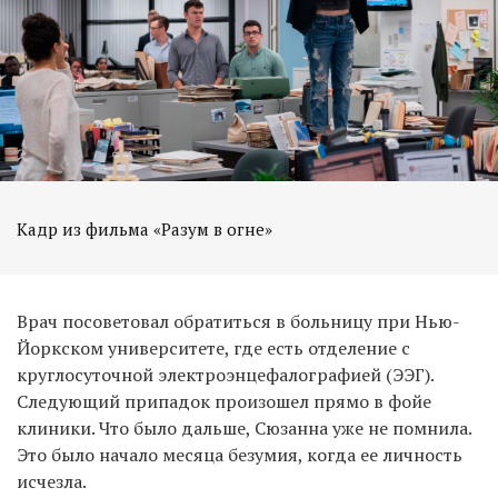
Кадр из фильма «Разум в огне»
Врач посоветовал обратиться в больницу при Нью-
Йоркском университете, где есть отделение с
круглосуточной электроэнцефалографией (ЭЭГ).
Следующий припадок произошел прямо в фойе
клиники. Что было дальше, Сюзанна уже не помнила.
Это было начало месяца безумия, когда ее личность
исчезла.