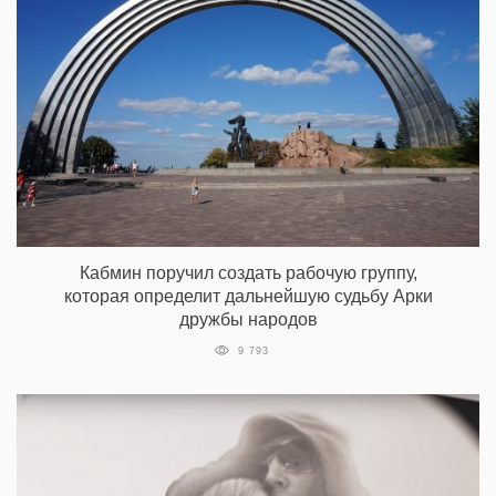
Кабмин поручил создать рабочую группу,
которая определит дальнейшую судьбу Арки
дружбы народов
9 793