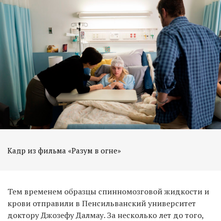
Кадр из фильма «Разум в огне»
Тем временем образцы спинномозговой жидкости и
крови отправили в Пенсильванский университет
доктору Джозефу Далмау. За несколько лет до того,