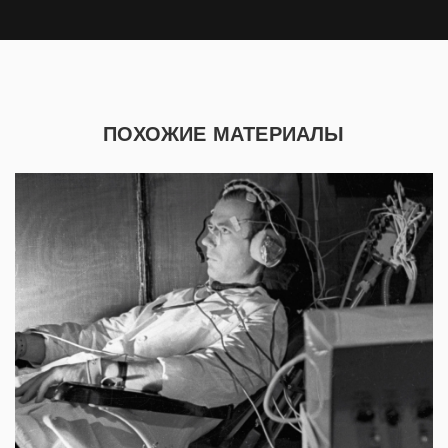
ПОХОЖИЕ МАТЕРИАЛЫ