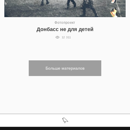
Фотопроект
Донбасс не для детей
12 311
Больше материалов