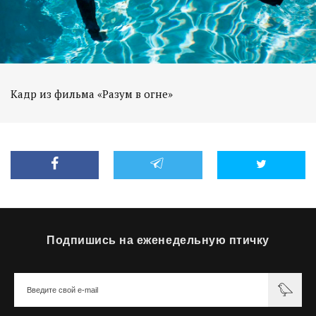
Кадр из фильма «Разум в огне»
Подпишись на еженедельную птичку