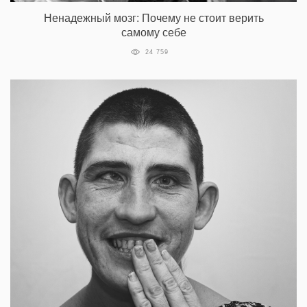
Ненадежный мозг: Почему не стоит верить
самому себе
24 759