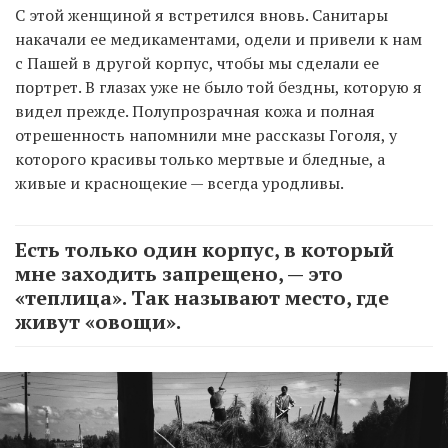
С этой женщиной я встретился вновь. Санитары
накачали ее медикаментами, одели и привели к нам
с Пашей в другой корпус, чтобы мы сделали ее
портрет. В глазах уже не было той бездны, которую я
видел прежде. Полупрозрачная кожа и полная
отрешенность напомнили мне рассказы Гоголя, у
которого красивы только мертвые и бледные, а
живые и краснощекие — всегда уродливы.
Есть только один корпус, в который
мне заходить запрещено, — это
«теплица». Так называют место, где
живут «овощи».