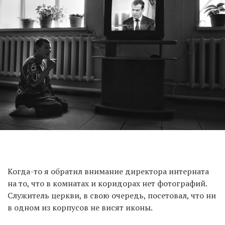
Когда-то я обратил внимание директора интерната
на то, что в комнатах и коридорах нет фотографий.
Служитель церкви, в свою очередь, посетовал, что ни
в одном из корпусов не висят иконы.