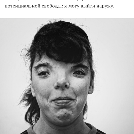
потенциальной свободы: я могу выйти наружу.