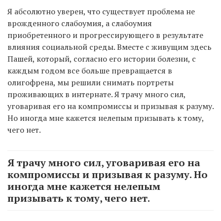
Я абсолютно уверен, что существует проблема не
врожденного слабоумия, а слабоумия
приобретенного и прогрессирующего в результате
влияния социальной среды. Вместе с живущим здесь
Пашей, который, согласно его истории болезни, с
каждым годом все больше превращается в
олигофрена, мы решили снимать портреты
проживающих в интернате. Я трачу много сил,
уговаривая его на компромиссы и призывая к разуму.
Но иногда мне кажется нелепым призывать к тому,
чего нет.
Я трачу много сил, уговаривая его на
компромиссы и призывая к разуму. Но
иногда мне кажется нелепым
призывать к тому, чего нет.