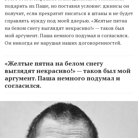
подарить их Паше, но поставил условие: джинсы он
получит, если прекратит писаться в штаны и не будет
справлять нужду под моей дверью. «Желтые пятна
на белом снегу выглядят некрасиво!» — таков был
мой аргумент. Паша немного подумал и согласился.
Он никогда не нарушал наших договоренностей.
«Желтые пятна на белом снегу
выглядят некрасиво!» — таков был мой
аргумент. Паша немного подумал и
согласился.