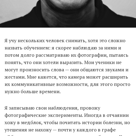
Я учу нескольких человек снимать, хотя это сложно
назвать обучением: я скорее наблюдаю за ними и
потом долго рассматриваю их фотографии, пытаясь
понять, что они хотели выразить. Мои ученики не
могут произносить слова — они общаются звуками и
жестами. Мне кажется, что камера может расширить
их коммуникативные возможности, для этого просто
нужно больше времени.
Я записываю свои наблюдения, провожу
фотографические эксперименты. Иногда в отчаянии
хожу в медблок, чтобы почитать истории болезни, но
утешения не нахожу — почти у каждого в графе