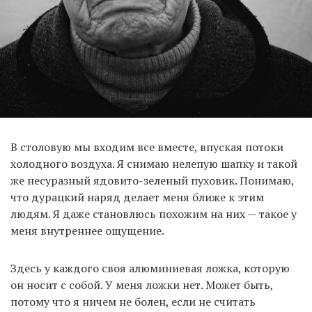
В столовую мы входим все вместе, впуская потоки
холодного воздуха. Я снимаю нелепую шапку и такой
же несуразный ядовито-зеленый пуховик. Понимаю,
что дурацкий наряд делает меня ближе к этим
людям. Я даже становлюсь похожим на них — такое у
меня внутреннее ощущение.
Здесь у каждого своя алюминиевая ложка, которую
он носит с собой. У меня ложки нет. Может быть,
потому что я ничем не болен, если не считать