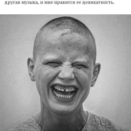
другая музыка, и мне нравится ее деликатность.