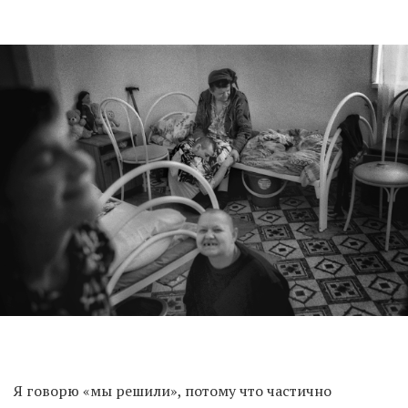
Я говорю «мы решили», потому что частично