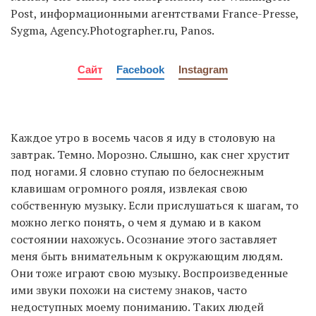
Post, информационными агентствами France-Presse,
Sygma, Agency.Photographer.ru, Panos.
Сайт
Facebook
Instagram
Каждое утро в восемь часов я иду в столовую на
завтрак. Темно. Морозно. Слышно, как снег хрустит
под ногами. Я словно ступаю по белоснежным
клавишам огромного рояля, извлекая свою
собственную музыку. Если прислушаться к шагам, то
можно легко понять, о чем я думаю и в каком
состоянии нахожусь. Осознание этого заставляет
меня быть внимательным к окружающим людям.
Они тоже играют свою музыку. Воспроизведенные
ими звуки похожи на систему знаков, часто
недоступных моему пониманию. Таких людей