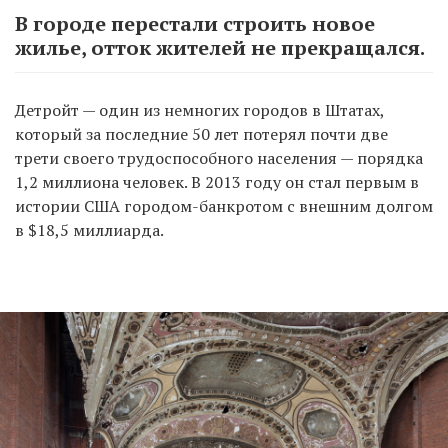
В городе перестали строить новое
жилье, отток жителей не прекращался.
Детройт — один из немногих городов в Штатах,
который за последние 50 лет потерял почти две
трети своего трудоспособного населения — порядка
1,2 миллиона человек. В 2013 году он стал первым в
истории США городом-банкротом с внешним долгом
в $18,5 миллиарда.