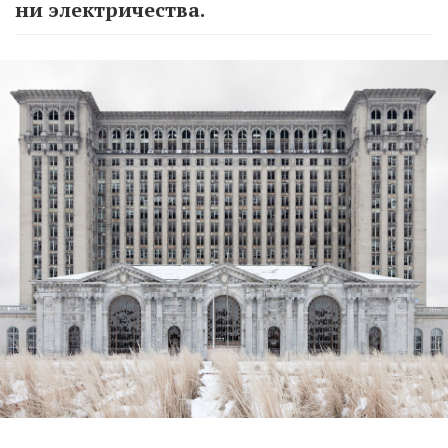
ни электричества.