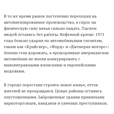
В то же время рынок постепенно переходил на
автоматизированное производство, а спрос на
физическую силу начал сильно падать. Тысячи
людей остались без работы. Нефтяной кризис 1973
года больно ударил по автомобильным гигантам,
таким как «Крайслер», «Форд» и «Дженерал моторс»:
бензин стал дорожать, а прожорливые американские
автомобили не могли конкурировать с
малолитражными японскими и европейскими
моделями.
В городе перестали строить новое жилье, отток
жителей не прекращался. Целые районы остались
опустошенными. Заброшенные здания привлекали
наркоторговцев, вандалов и уличных преступников.