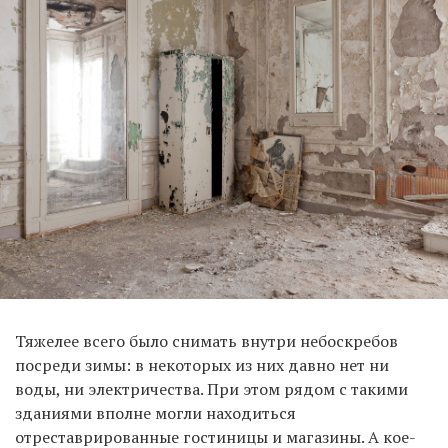
Тяжелее всего было снимать внутри небоскребов
посреди зимы: в некоторых из них давно нет ни
воды, ни электричества. При этом рядом с такими
зданиями вполне могли находиться
отреставрированные гостиницы и магазины. А кое-