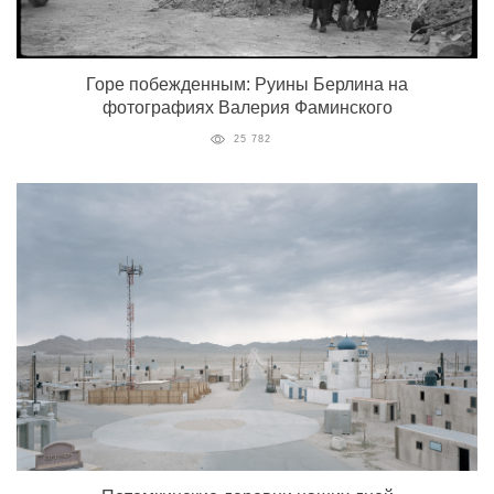
Горе побежденным: Руины Берлина на
фотографиях Валерия Фаминского
25 782