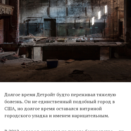
Долгое время Детройт будто переживал тяжелую
болезнь. Он не единственный подобный город в
США, но долгое время оставался витриной
городского упадка и именем нарицательным.