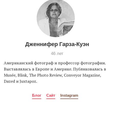
EN
UA
Дженнифер Гарза-Куэн
46 лет
Американский фотограф и профессор фотографии.
Выставлялась в Европе и Америке. Публиковалась в
Musée, Blink, The Photo Review, Conveyor Magazine,
Dazed и Juxtapoz.
Блог
Сайт
Instagram