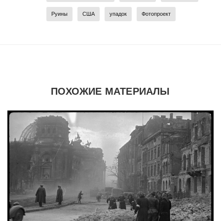
Руины
США
упадок
Фотопроект
ПОХОЖИЕ МАТЕРИАЛЫ