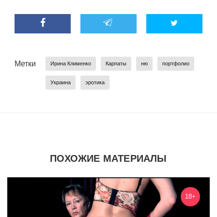
Метки
Ирина Клименко
Карпаты
ню
портфолио
Украина
эротика
ПОХОЖИЕ МАТЕРИАЛЫ
18+