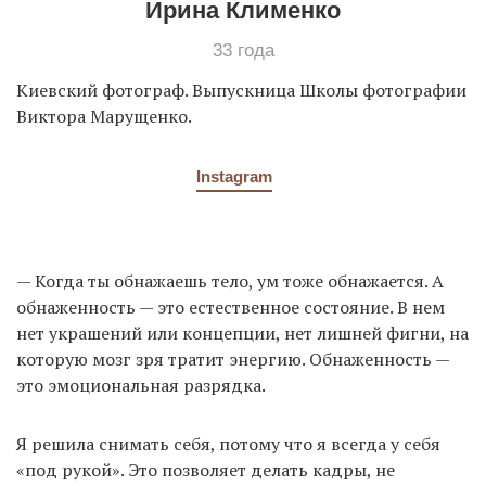
Ирина Клименко
33 года
Киевский фотограф. Выпускница Школы фотографии
Виктора Марущенко.
Instagram
— Когда ты обнажаешь тело, ум тоже обнажается. А
обнаженность — это естественное состояние. В нем
нет украшений или концепции, нет лишней фигни, на
которую мозг зря тратит энергию. Обнаженность —
это эмоциональная разрядка.
Я решила снимать себя, потому что я всегда у себя
«под рукой». Это позволяет делать кадры, не