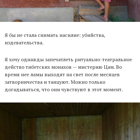
Я бы не стала снимать насилие: убийства,
издевательства.
Я хочу однажды запечатлеть ритуально-театральное
действо тибетских монахов — мистерию Цам. Во
время нее ламы выходят на свет после месяцев
затворничества и танцуют. Можно только
догадываться, что они чувствуют в этот момент.