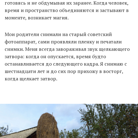
готовясь и не обдумывая их заранее. Когда человек,
время и пространство объединяются и застывают в
моменте, возникает магия.
Мои родители снимали на старый советский
фотоаппарат, сами проявляли пленку и печатали
снимки. Меня всегда завораживал звук щелкающего
затвора: когда он опускается, время будто
останавливается до следующего кадра. Я снимаю с
шестнадцати лет и до сих пор прихожу в восторг,
когда щелкает затвор.