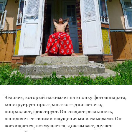
Человек, который нажимает на кнопку фотоаппарата,
конструирует пространство — двигает его,
поправляет, фиксирует. Он создает реальность,
наполняет ее своими ощущениями и смыслами. Он
восхищается, возмущается, доказывает, делает