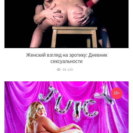
Женский взгляд на эротику: Дневник
сексуальности
94 225
18+