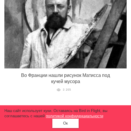
Во Франции нашли рисунок Матисса под
кучей мусора
3 205
Наш сайт использует куки. Оставаясь на Bird in Flight, вы
соглашаетесь с нашей
политикой конфиденциальности
.
Больше материалов
Ок