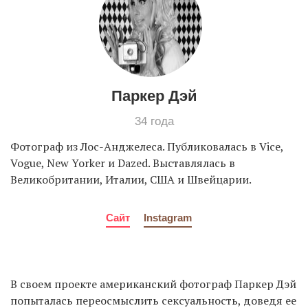
EN
UA
Паркер Дэй
34 года
Фотограф из Лос-Анджелеса. Публиковалась в Vice,
Vogue, New Yorker и Dazed. Выставлялась в
Великобритании, Италии, США и Швейцарии.
Сайт
Instagram
В своем проекте американский фотограф Паркер Дэй
попыталась переосмыслить сексуальность, доведя ее