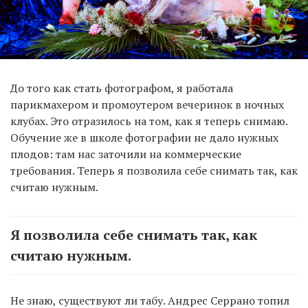
До того как стать фотографом, я работала
парикмахером и промоутером вечеринок в ночных
клубах. Это отразилось на том, как я теперь снимаю.
Обучение же в школе фотографии не дало нужных
плодов: там нас заточили на коммерческие
требования. Теперь я позволила себе снимать так, как
считаю нужным.
Я позволила себе снимать так, как
считаю нужным.
Не знаю, существуют ли табу.
Андрес Серрано
топил