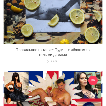
Правильное питание: Пудинг с яблоками и
голыми дамами
2 878
18+