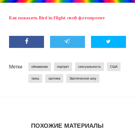
Как показать Bird in Flight свой фотопроект
Метки
обнажение
портрет
сексуальность
США
треш
эротика
Эротическое шоу
ПОХОЖИЕ МАТЕРИАЛЫ