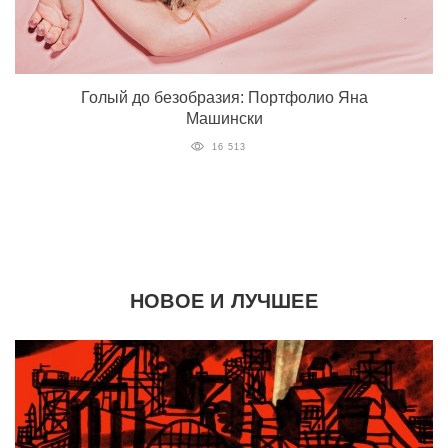
Голый до безобразия: Портфолио Яна
Машински
16 513
НОВОЕ И ЛУЧШЕЕ