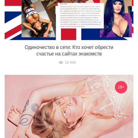
Одиночество в сети: Кто хочет обрести
счастье на сайтах знакомств
12 828
18+