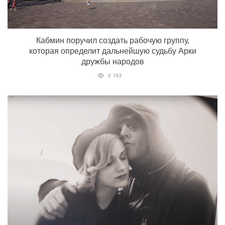
Кабмин поручил создать рабочую группу,
которая определит дальнейшую судьбу Арки
дружбы народов
9 793