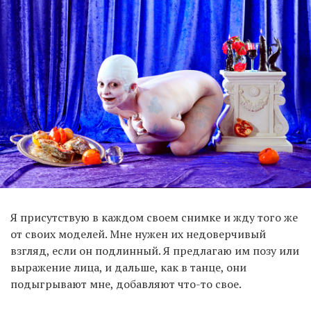
Я присутствую в каждом своем снимке и жду того же
от своих моделей. Мне нужен их недоверчивый
взгляд, если он подлинный. Я предлагаю им позу или
выражение лица, и дальше, как в танце, они
подыгрывают мне, добавляют что-то свое.