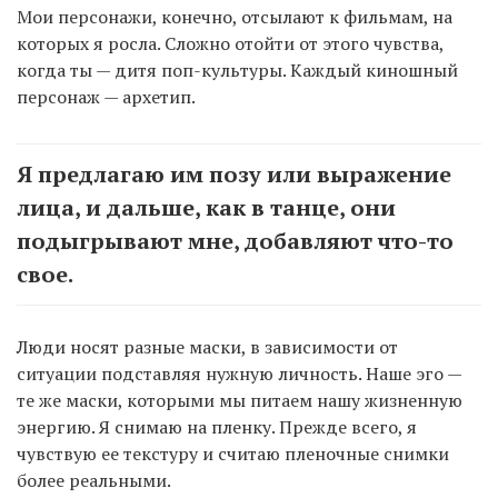
Мои персонажи, конечно, отсылают к фильмам, на
которых я росла. Сложно отойти от этого чувства,
когда ты — дитя поп-культуры. Каждый киношный
персонаж — архетип.
Я предлагаю им позу или выражение
лица, и дальше, как в танце, они
подыгрывают мне, добавляют что-то
свое.
Люди носят разные маски, в зависимости от
ситуации подставляя нужную личность. Наше эго —
те же маски, которыми мы питаем нашу жизненную
энергию. Я снимаю на пленку. Прежде всего, я
чувствую ее текстуру и считаю пленочные снимки
более реальными.