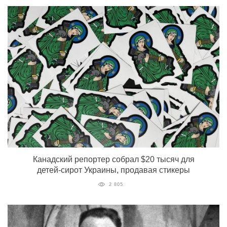
Канадский репортер собрал $20 тысяч для
детей-сирот Украины, продавая стикеры
2 805