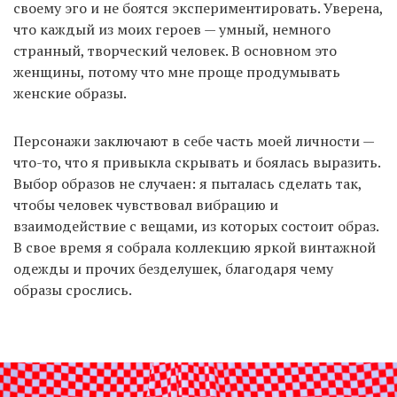
своему эго и не боятся экспериментировать. Уверена,
что каждый из моих героев — умный, немного
странный, творческий человек. В основном это
женщины, потому что мне проще продумывать
женские образы.
Персонажи заключают в себе часть моей личности —
что-то, что я привыкла скрывать и боялась выразить.
Выбор образов не случаен: я пыталась сделать так,
чтобы человек чувствовал вибрацию и
взаимодействие с вещами, из которых состоит образ.
В свое время я собрала коллекцию яркой винтажной
одежды и прочих безделушек, благодаря чему
образы срослись.