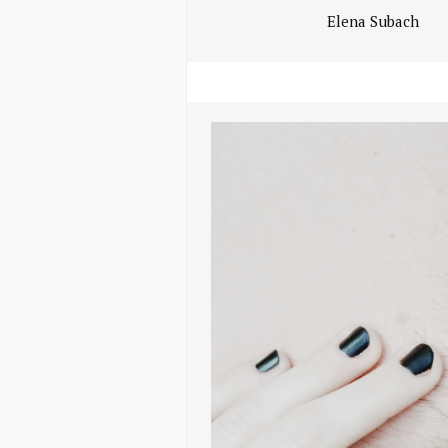
Elena Subach