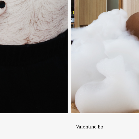
Valentine Bo