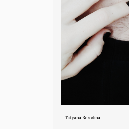
Tatyana Borodina