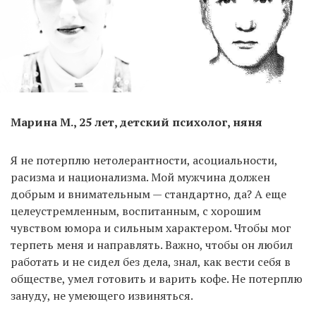
Марина М., 25 лет, детский психолог, няня
Я не потерплю нетолерантности, асоциальности,
расизма и национализма. Мой мужчина должен
добрым и внимательным — стандартно, да? А еще
целеустремленным, воспитанным, с хорошим
чувством юмора и сильным характером. Чтобы мог
терпеть меня и направлять. Важно, чтобы он любил
работать и не сидел без дела, знал, как вести себя в
обществе, умел готовить и варить кофе. Не потерплю
зануду, не умеющего извиняться.