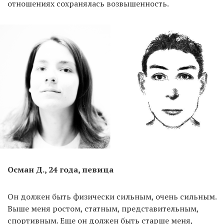
отношениях сохранялась возвышенность.
Осман Д., 24 года, певица
Он должен быть физически сильным, очень сильным.
Выше меня ростом, статным, представительным,
спортивным. Еще он должен быть старше меня,