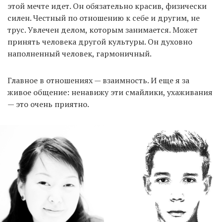
этой мечте идет. Он обязательно красив, физически
силен. Честный по отношению к себе и другим, не
трус. Увлечен делом, которым занимается. Может
принять человека другой культуры. Он духовно
наполненный человек, гармоничный.
Главное в отношениях — взаимность. И еще я за
живое общение: ненавижу эти смайлики, ухаживания
— это очень приятно.