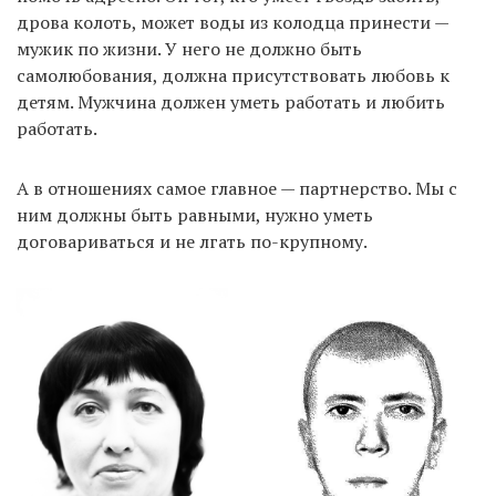
дрова колоть, может воды из колодца принести —
мужик по жизни. У него не должно быть
самолюбования, должна присутствовать любовь к
детям. Мужчина должен уметь работать и любить
работать.
А в отношениях самое главное — партнерство. Мы с
ним должны быть равными, нужно уметь
договариваться и не лгать по-крупному.