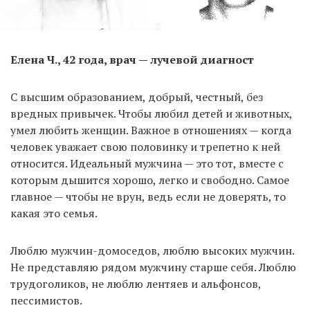
Елена Ч., 42 года, врач — лучевой диагност
С высшим образованием, добрый, честный, без
вредных привычек. Чтобы любил детей и животных,
умел любить женщин. Важное в отношениях — когда
человек уважает свою половинку и трепетно к ней
относится. Идеальный мужчина — это тот, вместе с
которым дышится хорошо, легко и свободно. Самое
главное — чтобы не врун, ведь если не доверять, то
какая это семья.
Люблю мужчин-домоседов, люблю высоких мужчин.
Не представляю рядом мужчину старше себя. Люблю
трудоголиков, не люблю лентяев и альфонсов,
пессимистов.