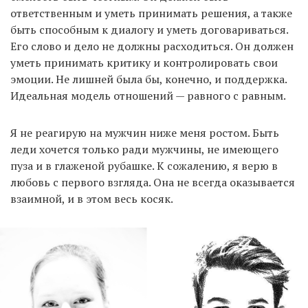
ответственным и уметь принимать решения, а также
быть способным к диалогу и уметь договариваться.
Его слово и дело не должны расходиться. Он должен
уметь принимать критику и контролировать свои
эмоции. Не лишней была бы, конечно, и поддержка.
Идеальная модель отношений — равного с равным.
Я не реагирую на мужчин ниже меня ростом. Быть
леди хочется только ради мужчины, не имеющего
пуза и в глаженой рубашке. К сожалению, я верю в
любовь с первого взгляда. Она не всегда оказывается
взаимной, и в этом весь косяк.