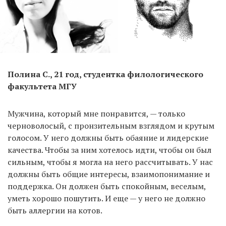
Полина С., 21 год, студентка филологического
факультета МГУ
Мужчина, который мне понравится, — только
черноволосый, с пронзительным взглядом и крутым
голосом. У него должны быть обаяние и лидерские
качества. Чтобы за ним хотелось идти, чтобы он был
сильным, чтобы я могла на него рассчитывать. У нас
должны быть общие интересы, взаимопонимание и
поддержка. Он должен быть спокойным, веселым,
уметь хорошо пошутить. И еще — у него не должно
быть аллергии на котов.