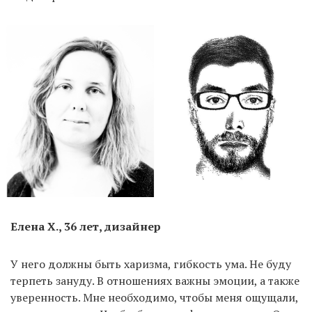
Елена Х., 36 лет, дизайнер
У него должны быть харизма, гибкость ума. Не буду
терпеть зануду. В отношениях важны эмоции, а также
уверенность. Мне необходимо, чтобы меня ощущали,