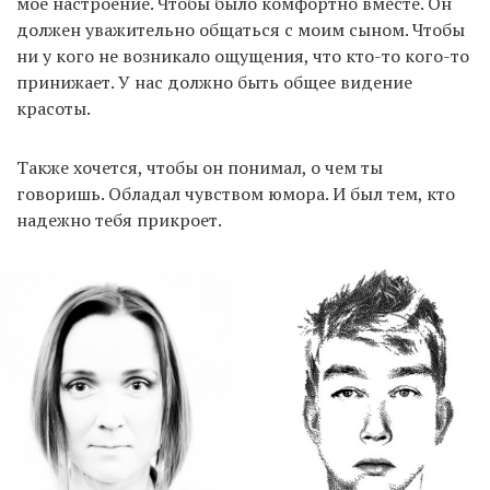
мое настроение. Чтобы было комфортно вместе. Он
должен уважительно общаться с моим сыном. Чтобы
ни у кого не возникало ощущения, что кто-то кого-то
принижает. У нас должно быть общее видение
красоты.
Также хочется, чтобы он понимал, о чем ты
говоришь. Обладал чувством юмора. И был тем, кто
надежно тебя прикроет.