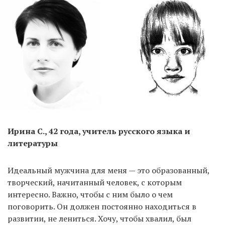
Ирина С., 42 года, учитель русского языка и
литературы
Идеальный мужчина для меня — это образованный,
творческий, начитанный человек, с которым
интересно. Важно, чтобы с ним было о чем
поговорить. Он должен постоянно находиться в
развитии, не лениться. Хочу, чтобы хвалил, был