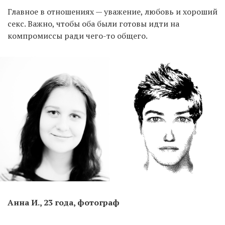
Главное в отношениях — уважение, любовь и хороший
секс. Важно, чтобы оба были готовы идти на
компромиссы ради чего-то общего.
Анна И., 23 года, фотограф