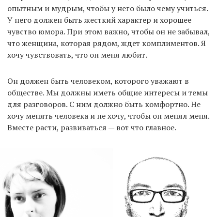
опытным и мудрым, чтобы у него было чему учиться.
У него должен быть жесткий характер и хорошее
чувство юмора. При этом важно, чтобы он не забывал,
что женщина, которая рядом, ждет комплиментов. Я
хочу чувствовать, что он меня любит.
Он должен быть человеком, которого уважают в
обществе. Мы должны иметь общие интересы и темы
для разговоров. С ним должно быть комфортно. Не
хочу менять человека и не хочу, чтобы он менял меня.
Вместе расти, развиваться — вот что главное.