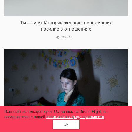
Ты — моя: Истории женщин, переживших
насилие в отношениях
53 424
Наш сайт использует куки. Оставаясь на Bird in Flight, вы
соглашаетесь с нашей
политикой конфиденциальности
.
Ок