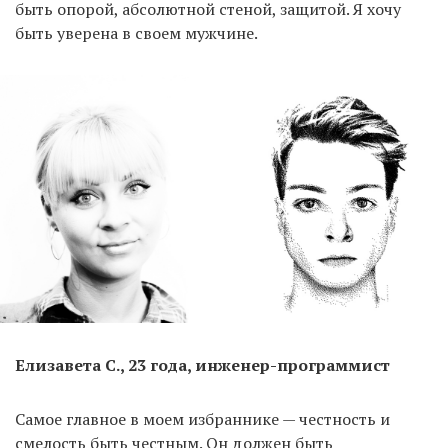
быть опорой, абсолютной стеной, защитой. Я хочу
быть уверена в своем мужчине.
Елизавета С., 23 года, инженер-программист
Самое главное в моем избраннике — честность и
смелость быть честным. Он должен быть