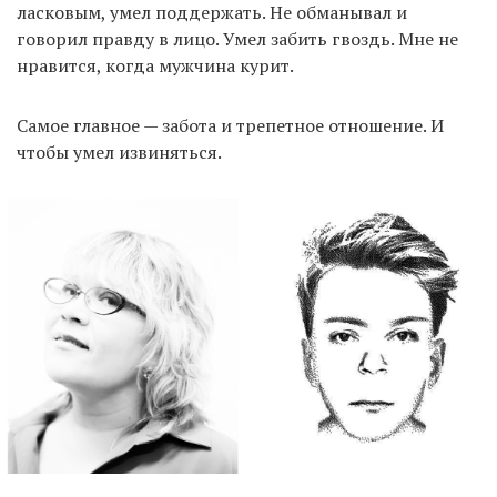
ласковым, умел поддержать. Не обманывал и
говорил правду в лицо. Умел забить гвоздь. Мне не
нравится, когда мужчина курит.
Самое главное — забота и трепетное отношение. И
чтобы умел извиняться.