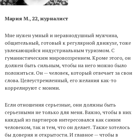
Мария М., 22, журналист
Мне нужен умный и неравнодушный мужчина,
общительный, готовый к регулярной движухе, тоже
увлекающийся индустриальным туризмом. С
гуманистическим мировоззрением. Кроме этого, он
должен быть сильным, чтобы на него можно было
положиться. Он — человек, который отвечает за свои
слова. Целеустремленный, его желания как-то
коррелируют с моими.
Если отношения серьезные, они должны быть
серьезными не только для меня. Важно, чтобы в них
каждый из партнеров интересовался как самим
человеком, так и тем, что он делает. Также хотелось
бы доверия и открытости. И главное — чтобы в