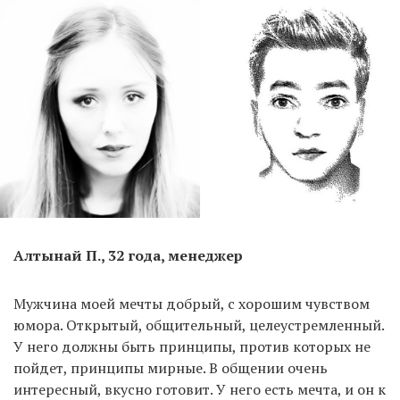
Алтынай П., 32 года, менеджер
Мужчина моей мечты добрый, с хорошим чувством
юмора. Открытый, общительный, целеустремленный.
У него должны быть принципы, против которых не
пойдет, принципы мирные. В общении очень
интересный, вкусно готовит. У него есть мечта, и он к