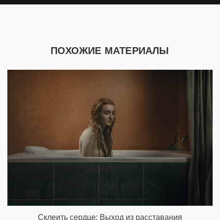
ПОХОЖИЕ МАТЕРИАЛЫ
Склеить сердце: Выход из расставания