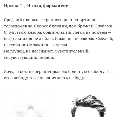
Ирина Т., 44 года, фармацевт
Средний или выше среднего рост, спортивное
телосложение. Скорее блондин, чем брюнет. С зубами.
С чувством юмора, общительный. Легок на подъем —
бездельников не люблю. И лжецов не люблю. Смелый,
настойчивый: захотел — сделал.
Не глупец, не пессимист. Чувствительный,
сочувствующий, не злой.
Хочу, чтобы не ограничивал мою личную свободу. И я
его свободу тоже ограничивать не буду.