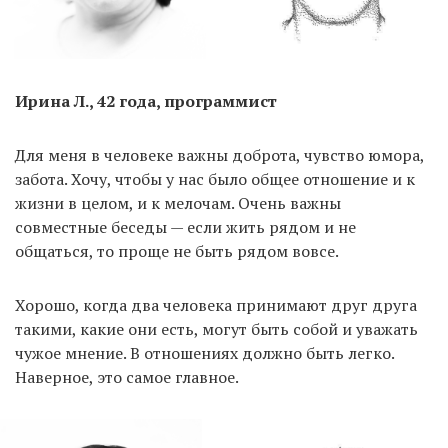
Ирина Л., 42 года, программист
Для меня в человеке важны доброта, чувство юмора,
забота. Хочу, чтобы у нас было общее отношение и к
жизни в целом, и к мелочам. Очень важны
совместные беседы — если жить рядом и не
общаться, то проще не быть рядом вовсе.
Хорошо, когда два человека принимают друг друга
такими, какие они есть, могут быть собой и уважать
чужое мнение. В отношениях должно быть легко.
Наверное, это самое главное.