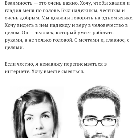
Взаимность — это очень важно. Хочу, чтобы хвалил и
гладил меня по голове. Был надежным, честным и
очень добрым. Мы должны говорить на одном языке.
Хочу видеть в нем надежду и веру в человечество в
целом. Он — человек, который умеет работать
руками, а не только головой. С мечтами и, главное, с
целями.
Если честно, я ненавижу переписываться в
интернете. Хочу вместе смеяться.