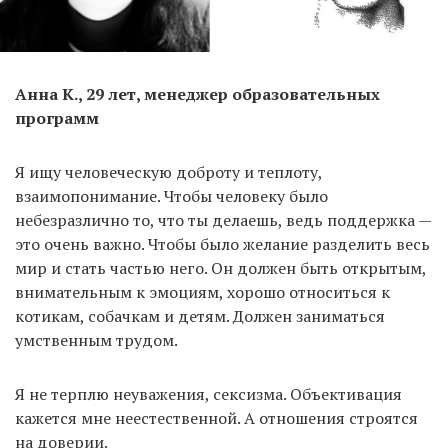
Анна К., 29 лет, менеджер образовательных
программ
Я ищу человеческую доброту и теплоту,
взаимопонимание. Чтобы человеку было
небезразлично то, что ты делаешь, ведь поддержка —
это очень важно. Чтобы было желание разделить весь
мир и стать частью него. Он должен быть открытым,
внимательным к эмоциям, хорошо относиться к
котикам, собачкам и детям. Должен заниматься
умственным трудом.
Я не терплю неуважения, сексизма. Объективация
кажется мне неестественной. А отношения строятся
на доверии.