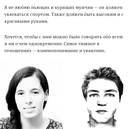
Я не люблю пьющих и курящих мужчин — он должен
увлекаться спортом. Также должен быть высоким и с
красивыми руками.
Хочется, чтобы с ним можно было говорить обо всем
и ни о чем одновременно. Самое главное в
отношениях — взаимопонимание и уважение.