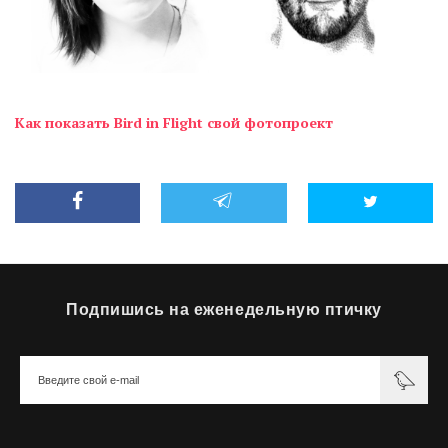
Как показать Bird in Flight свой фотопроект
Подпишись на еженедельную птичку