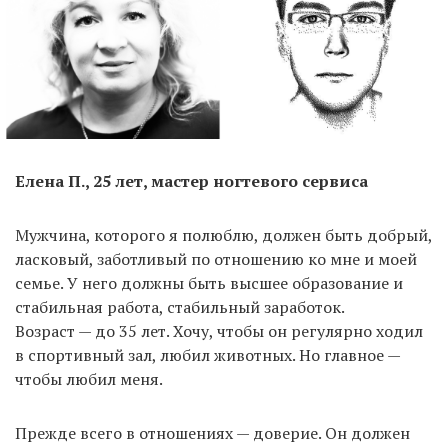
Елена П., 25 лет, мастер ногтевого сервиса
Мужчина, которого я полюблю, должен быть добрый,
ласковый, заботливый по отношению ко мне и моей
семье. У него должны быть высшее образование и
стабильная работа, стабильный заработок.
Возраст — до 35 лет. Хочу, чтобы он регулярно ходил
в спортивный зал, любил животных. Но главное —
чтобы любил меня.
Прежде всего в отношениях — доверие. Он должен