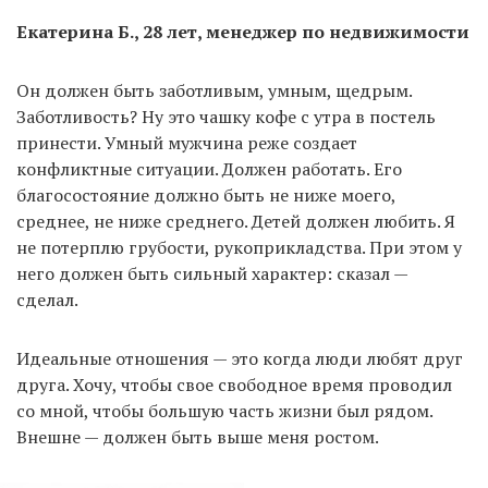
Екатерина Б., 28 лет, менеджер по недвижимости
Он должен быть заботливым, умным, щедрым.
Заботливость? Ну это чашку кофе с утра в постель
принести. Умный мужчина реже создает
конфликтные ситуации. Должен работать. Его
благосостояние должно быть не ниже моего,
среднее, не ниже среднего. Детей должен любить. Я
не потерплю грубости, рукоприкладства. При этом у
него должен быть сильный характер: сказал —
сделал.
Идеальные отношения — это когда люди любят друг
друга. Хочу, чтобы свое свободное время проводил
со мной, чтобы большую часть жизни был рядом.
Внешне — должен быть выше меня ростом.