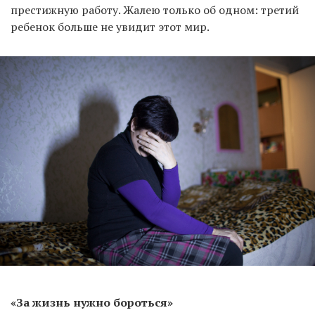
престижную работу. Жалею только об одном: третий
ребенок больше не увидит этот мир.
«За жизнь нужно бороться»