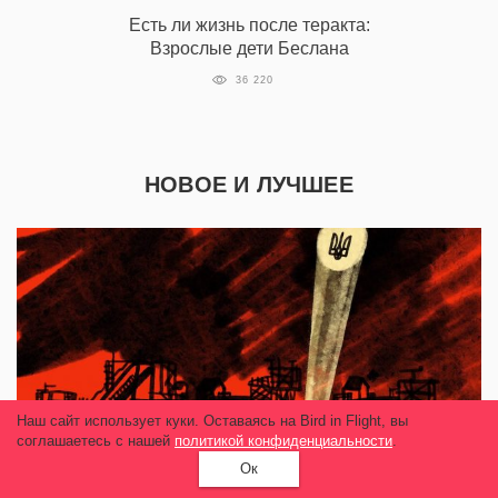
Есть ли жизнь после теракта:
Взрослые дети Беслана
36 220
НОВОЕ И ЛУЧШЕЕ
Наш сайт использует куки. Оставаясь на Bird in Flight, вы
соглашаетесь с нашей
политикой конфиденциальности
.
Ок