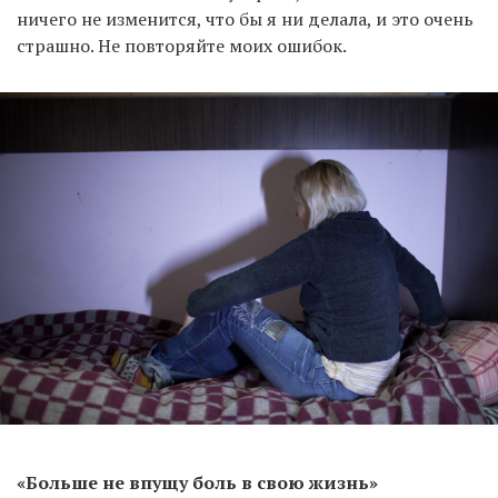
ничего не изменится, что бы я ни делала, и это очень
страшно. Не повторяйте моих ошибок.
«Больше не впущу боль в свою жизнь»