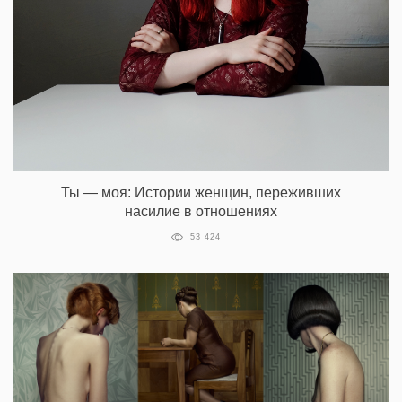
Ты — моя: Истории женщин, переживших
насилие в отношениях
53 424