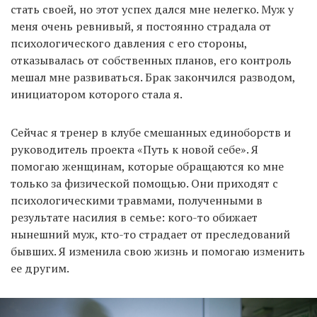
стать своей, но этот успех дался мне нелегко. Муж у
меня очень ревнивый, я постоянно страдала от
психологического давления с его стороны,
отказывалась от собственных планов, его контроль
мешал мне развиваться. Брак закончился разводом,
инициатором которого стала я.
Сейчас я тренер в клубе смешанных единоборств и
руководитель проекта «Путь к новой себе». Я
помогаю женщинам, которые обращаются ко мне
только за физической помощью. Они приходят с
психологическими травмами, полученными в
результате насилия в семье: кого-то обижает
нынешний муж, кто-то страдает от преследований
бывших. Я изменила свою жизнь и помогаю изменить
ее другим.