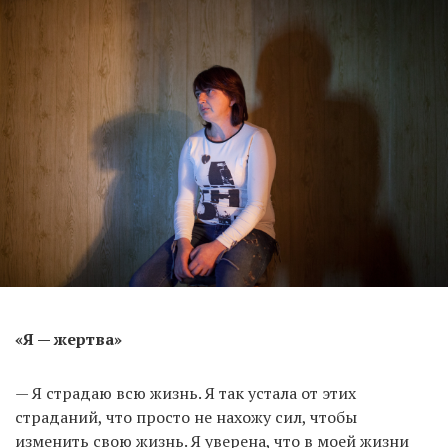
«Я — жертва»
— Я страдаю всю жизнь. Я так устала от этих
страданий, что просто не нахожу сил, чтобы
изменить свою жизнь. Я уверена, что в моей жизни