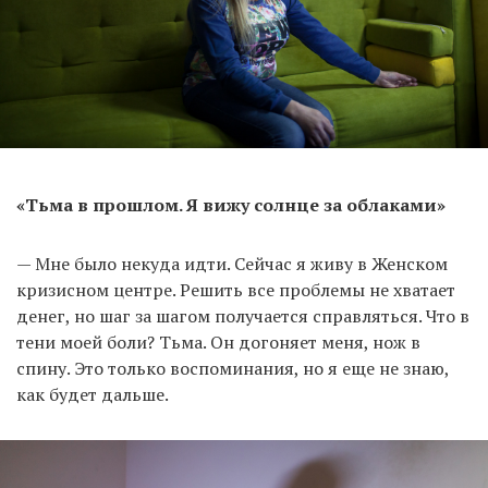
«Тьма в прошлом. Я вижу солнце за облаками»
— Мне было некуда идти. Сейчас я живу в Женском
кризисном центре. Решить все проблемы не хватает
денег, но шаг за шагом получается справляться. Что в
тени моей боли? Тьма. Он догоняет меня, нож в
спину. Это только воспоминания, но я еще не знаю,
как будет дальше.