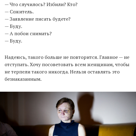
— Что случилось? Избили? Кто?
— Сожитель.
— Заявление писать будете?
— Буду.
— А побои снимать?
— Буду.
Надеюсь, такого больше не повторится. Главное — не
отступать. Хочу посоветовать всем женщинам, чтобы
не терпели такого никогда. Нельзя оставлять это
безнаказанным.