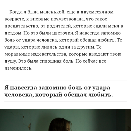
— Когда я была маленькой, еще в двухмесячном
возрасте, я впервые почувствовала, что такое
предательство, от родителей, которые сдали меня в
детдом. Но это были цветочки. Я навсегда запомню
боль от удара человека, который обещал любить. Те
удары, которые лились один за другим. Те
моральные издевательства, которые выедают твою
душу. Это была сплошная боль. Но сейчас все
изменилось.
Я навсегда запомню боль от удара
человека, который обещал любить.