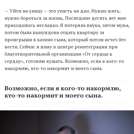
— Уйти на улицу — это упасть на дно. Нужно жить,
нужно бороться за жизнь. Последние десять лет мне
приходилось несладко. Я потеряла внука, затем мужа,
потом была вынуждена отдать квартиру за
проигрыши в казино сына, который потом исчез без
вести. Сейчас я живу в центре реинтеграции при
благотворительной организации «От сердца к
сердцу», готовлю кушать. Возможно, если я кого-то
накормлю, кто-то накормит и моего сына.
Возможно, если я кого-то накормлю,
кто-то накормит и моего сына.