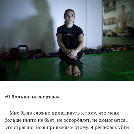
«Я больше не жертва»
— Мне было сложно привыкнуть к тому, что меня
больше никто не бьет, не оскорбляет, не домогается.
Это страшно, но я привыкла к этому. Я решилась уйти