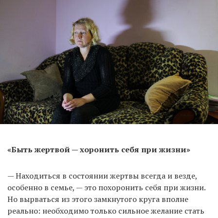
«Быть жертвой — хоронить себя при жизни»
— Находиться в состоянии жертвы всегда и везде,
особенно в семье, — это похоронить себя при жизни.
Но вырваться из этого замкнутого круга вполне
реально: необходимо только сильное желание стать