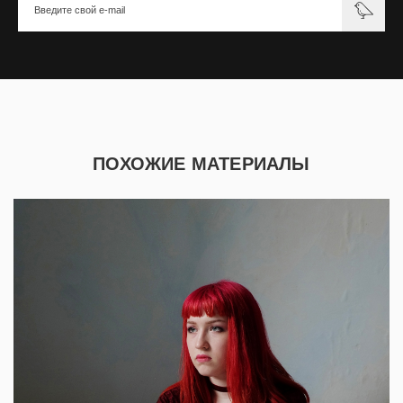
ПОХОЖИЕ МАТЕРИАЛЫ