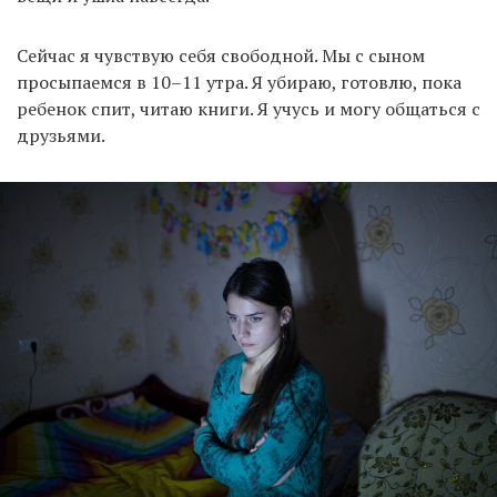
Сейчас я чувствую себя свободной. Мы с сыном
просыпаемся в 10–11 утра. Я убираю, готовлю, пока
ребенок спит, читаю книги. Я учусь и могу общаться с
друзьями.