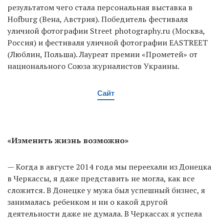
результатом чего стала персональная выставка в
Hofburg (Вена, Австрия). Победитель фестиваля
уличной фотографии Street photography.ru (Москва,
Россия) и фестиваля уличной фотографии EASTREET
(Люблин, Польша). Лауреат премии «Прометей» от
национального Союза журналистов Украины.
Сайт
«Изменить жизнь возможно»
— Когда в августе 2014 года мы переехали из Донецка
в Черкассы, я даже представить не могла, как все
сложится. В Донецке у мужа был успешный бизнес, я
занималась ребенком и ни о какой другой
деятельности даже не думала. В Черкассах я успела