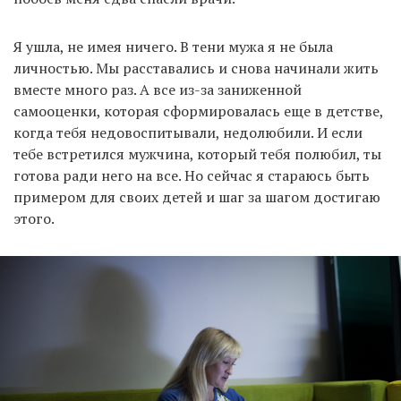
Я ушла, не имея ничего. В тени мужа я не была
личностью. Мы расставались и снова начинали жить
вместе много раз. А все из-за заниженной
самооценки, которая сформировалась еще в детстве,
когда тебя недовоспитывали, недолюбили. И если
тебе встретился мужчина, который тебя полюбил, ты
готова ради него на все. Но сейчас я стараюсь быть
примером для своих детей и шаг за шагом достигаю
этого.