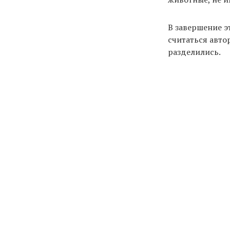
В завершение э
считаться авто
разделились.