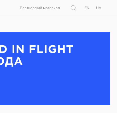
Поиск
Партнерский материал
EN
UA