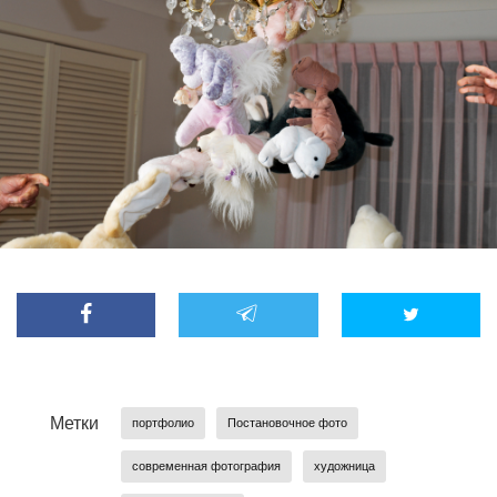
Метки
портфолио
Постановочное фото
современная фотография
художница