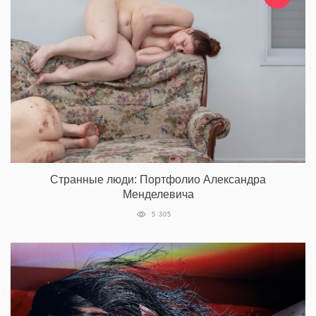
Странные люди: Портфолио Александра
Менделевича
5 305