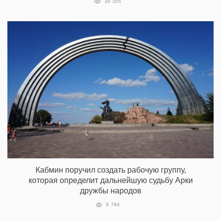
39 305
Кабмин поручил создать рабочую группу,
которая определит дальнейшую судьбу Арки
дружбы народов
9 794