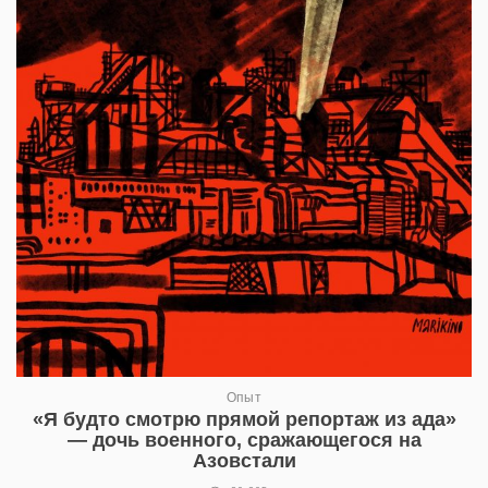
Опыт
«Я будто смотрю прямой репортаж из ада»
— дочь военного, сражающегося на
Азовстали