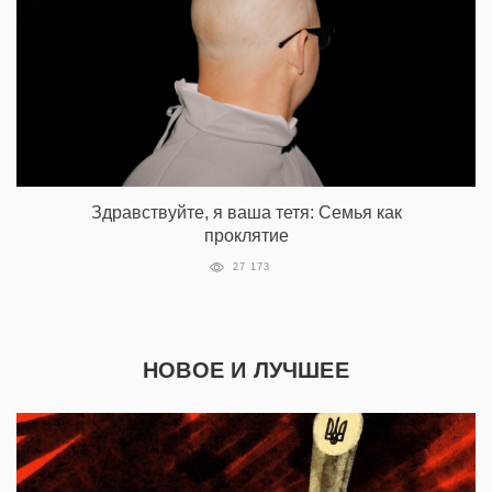
Здравствуйте, я ваша тетя: Семья как
проклятие
27 173
НОВОЕ И ЛУЧШЕЕ