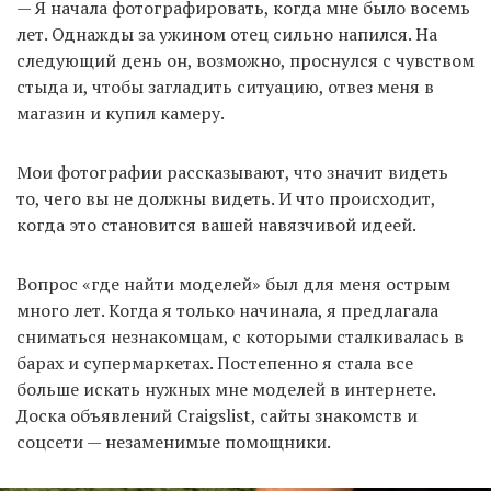
— Я начала фотографировать, когда мне было восемь
лет. Однажды за ужином отец сильно напился. На
следующий день он, возможно, проснулся с чувством
стыда и, чтобы загладить ситуацию, отвез меня в
магазин и купил камеру.
Мои фотографии рассказывают, что значит видеть
то, чего вы не должны видеть. И что происходит,
когда это становится вашей навязчивой идеей.
Вопрос «где найти моделей» был для меня острым
много лет. Когда я только начинала, я предлагала
сниматься незнакомцам, с которыми сталкивалась в
барах и супермаркетах. Постепенно я стала все
больше искать нужных мне моделей в интернете.
Доска объявлений Craigslist, сайты знакомств и
соцсети — незаменимые помощники.