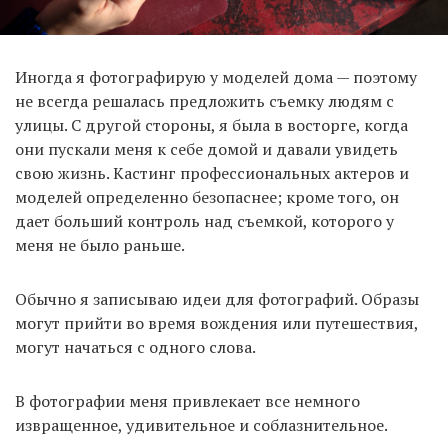
Иногда я фотографирую у моделей дома — поэтому
не всегда решалась предложить съемку людям с
улицы. С другой стороны, я была в восторге, когда
они пускали меня к себе домой и давали увидеть
свою жизнь. Кастинг профессиональных актеров и
моделей определенно безопаснее; кроме того, он
дает больший контроль над съемкой, которого у
меня не было раньше.
Обычно я записываю идеи для фотографий. Образы
могут прийти во время вождения или путешествия,
могут начаться с одного слова.
В фотографии меня привлекает все немного
извращенное, удивительное и соблазнительное.