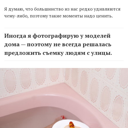
Я думаю, что большинство из нас редко удивляются
чему-либо, поэтому такие моменты надо ценить.
Иногда я фотографирую у моделей
дома — поэтому не всегда решалась
предложить съемку людям с улицы.