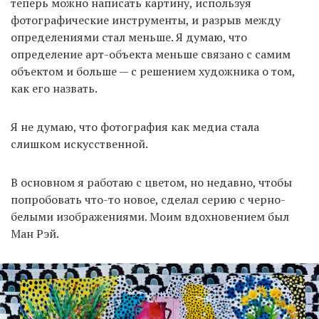
теперь можно написать картину, используя
фотографические инструменты, и разрыв между
определениями стал меньше. Я думаю, что
определение арт-объекта меньше связано с самим
объектом и больше — с решением художника о том,
как его назвать.
Я не думаю, что фотография как медиа стала
слишком искусственной.
В основном я работаю с цветом, но недавно, чтобы
попробовать что-то новое, сделал серию с черно-
белыми изображениями. Моим вдохновением был
Ман Рэй.