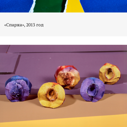
«Спаржа», 2013 год