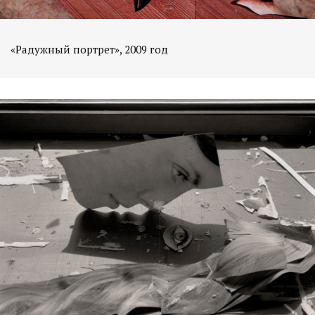
«Радужный портрет», 2009 год