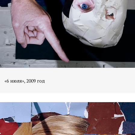
«6 июля», 2009 год