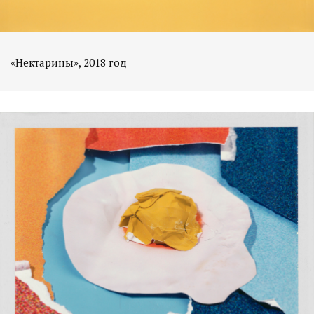
«Нектарины», 2018 год