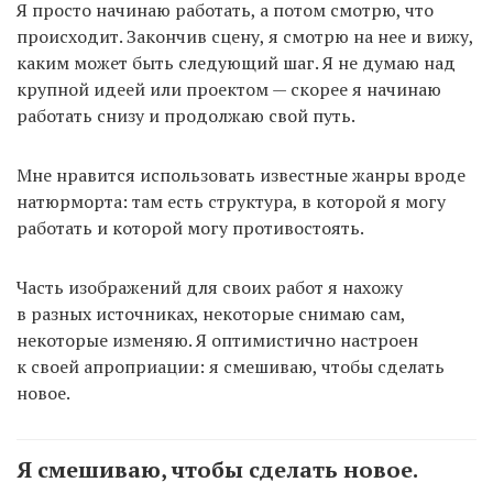
Я просто начинаю работать, а потом смотрю, что
происходит. Закончив сцену, я смотрю на нее и вижу,
каким может быть следующий шаг. Я не думаю над
крупной идеей или проектом — скорее я начинаю
работать снизу и продолжаю свой путь.
Мне нравится использовать известные жанры вроде
натюрморта: там есть структура, в которой я могу
работать и которой могу противостоять.
Часть изображений для своих работ я нахожу
в разных источниках, некоторые снимаю сам,
некоторые изменяю. Я оптимистично настроен
к своей апроприации: я смешиваю, чтобы сделать
новое.
Я смешиваю, чтобы сделать новое.