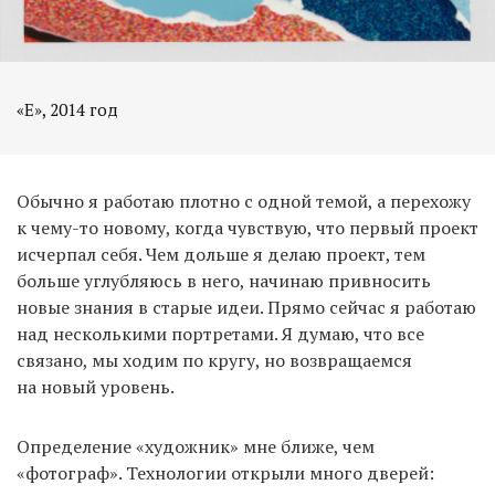
«E», 2014 год
Обычно я работаю плотно с одной темой, а перехожу
к чему-то новому, когда чувствую, что первый проект
исчерпал себя. Чем дольше я делаю проект, тем
больше углубляюсь в него, начинаю привносить
новые знания в старые идеи. Прямо сейчас я работаю
над несколькими портретами. Я думаю, что все
связано, мы ходим по кругу, но возвращаемся
на новый уровень.
Определение «художник» мне ближе, чем
«фотограф». Технологии открыли много дверей: