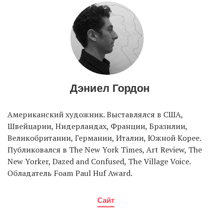
EN
UA
Дэниел Гордон
Американский художник. Выставлялся в США,
Швейцарии, Нидерландах, Франции, Бразилии,
Великобритании, Германии, Италии, Южной Корее.
Публиковался в The New York Times, Art Review, The
New Yorker, Dazed and Confused, The Village Voice.
Обладатель Foam Paul Huf Award.
Сайт