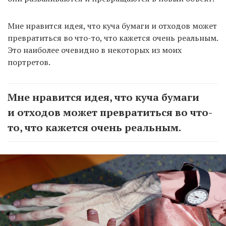
Мне нравится идея, что куча бумаги и отходов может
превратиться во что-то, что кажется очень реальным.
Это наиболее очевидно в некоторых из моих
портретов.
Мне нравится идея, что куча бумаги
и отходов может превратиться во что-
то, что кажется очень реальным.