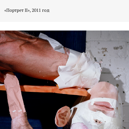
«Портрет II», 2011 год