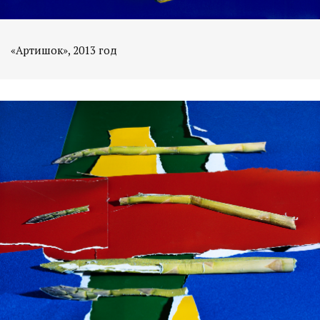
«Артишок», 2013 год