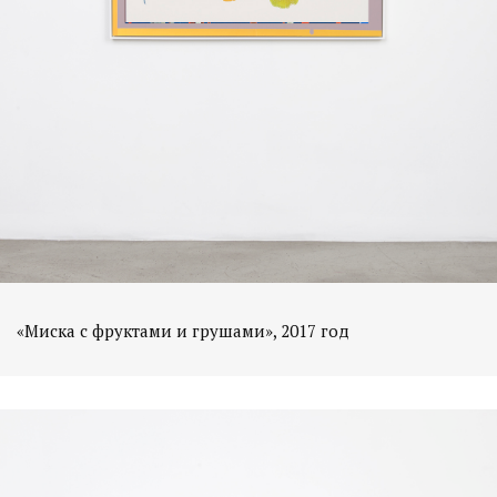
«Миска с фруктами и грушами», 2017 год