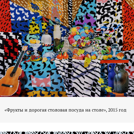
«Фрукты и дорогая столовая посуда на столе», 2015 год