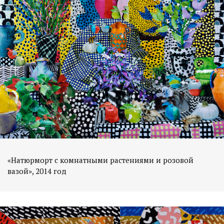
«Натюрморт с комнатными растениями и розовой
вазой», 2014 год