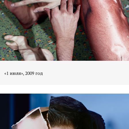
«1 июля», 2009 год