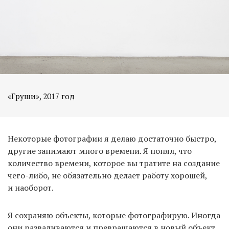
«Груши», 2017 год
Некоторые фотографии я делаю достаточно быстро,
другие занимают много времени. Я понял, что
количество времени, которое вы тратите на создание
чего-либо, не обязательно делает работу хорошей,
и наоборот.
Я сохраняю объекты, которые фотографирую. Иногда
они разваливаются и превращаются в новый объект.