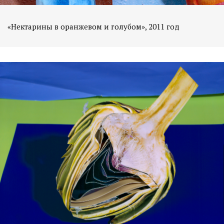
«Нектарины в оранжевом и голубом», 2011 год