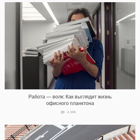
Работа — волк: Как выглядит жизнь
офисного планктона
4 689