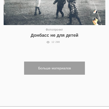
Фотопроект
Донбасс не для детей
12 298
Больше материалов