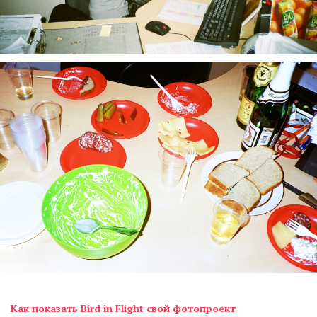
Как показать Bird in Flight свой фотопроект