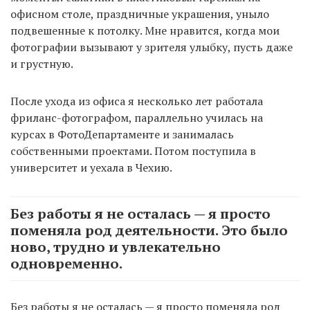
офисном столе, праздничные украшения, уныло
подвешенные к потолку. Мне нравится, когда мои
фотографии вызывают у зрителя улыбку, пусть даже
и грустную.
После ухода из офиса я несколько лет работала
фриланс-фотографом, параллельно училась на
курсах в ФотоДепартаменте и занималась
собственными проектами. Потом поступила в
университет и уехала в Чехию.
Без работы я не осталась — я просто
поменяла род деятельности. Это было
ново, трудно и увлекательно
одновременно.
Без работы я не осталась — я просто поменяла род