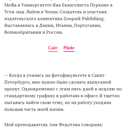
Media в Университете Яна Евангелиста Пуркине в
Усти-над-Лабем в Чехии. Создатель и участник
издательского коллектива Zoopark Publishing.
Выставлялась в Дании, Италии, Португалии,
Великобритании и России.
Сайт
Flickr
— Когда я училась на фотофакультете в Санкт-
Петербурге, мне нужно было сделать выпускной
проект. Одновременно с этим пять дней в неделю по
стандартному графику я работала в офисе. Я тщетно
пыталась найти свою тему, но на работу уходила
большая часть моей жизни.
Мой преподаватель Аня Федотова говорила: