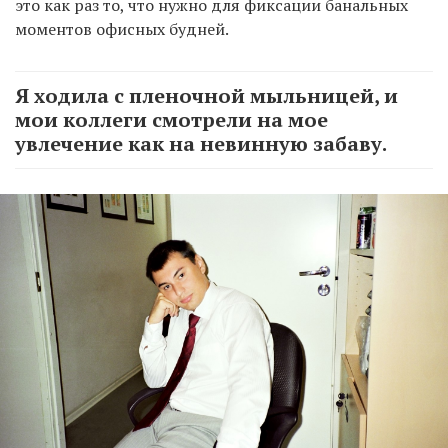
это как раз то, что нужно для фиксации банальных
моментов офисных будней.
Я ходила с пленочной мыльницей, и
мои коллеги смотрели на мое
увлечение как на невинную забаву.