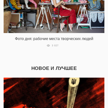
Фото дня: рабочие места творческих людей
3 027
НОВОЕ И ЛУЧШЕЕ