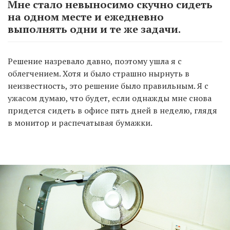
Мне стало невыносимо скучно сидеть
на одном месте и ежедневно
выполнять одни и те же задачи.
Решение назревало давно, поэтому ушла я с
облегчением. Хотя и было страшно нырнуть в
неизвестность, это решение было правильным. Я с
ужасом думаю, что будет, если однажды мне снова
придется сидеть в офисе пять дней в неделю, глядя
в монитор и распечатывая бумажки.