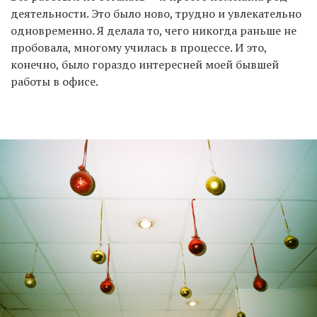
деятельности. Это было ново, трудно и увлекательно
одновременно. Я делала то, чего никогда раньше не
пробовала, многому училась в процессе. И это,
конечно, было гораздо интересней моей бывшей
работы в офисе.