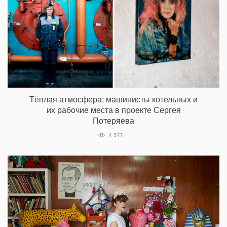
Тёплая атмосфера: машинисты котельных и
их рабочие места в проекте Сергея
Потеряева
4 577