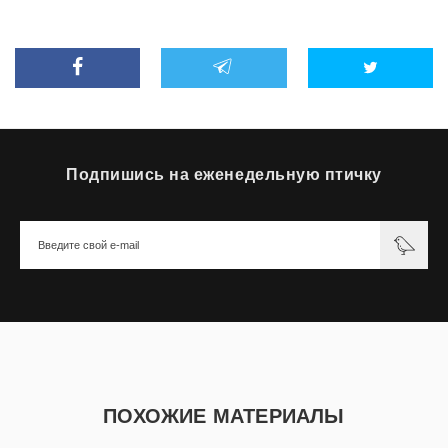
Подпишись на еженедельную птичку
ПОХОЖИЕ МАТЕРИАЛЫ