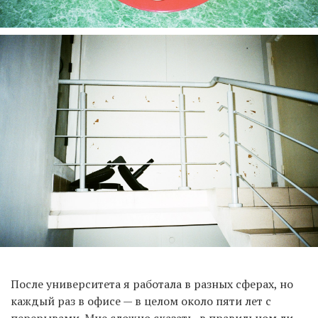
После университета я работала в разных сферах, но
каждый раз в офисе — в целом около пяти лет с