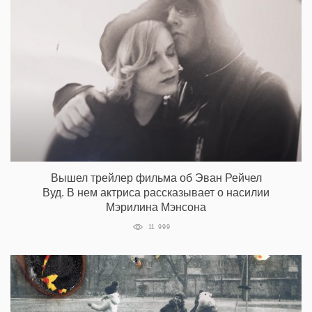
Вышел трейлер фильма об Эван Рейчел
Вуд. В нем актриса рассказывает о насилии
Мэрилина Мэнсона
11 999