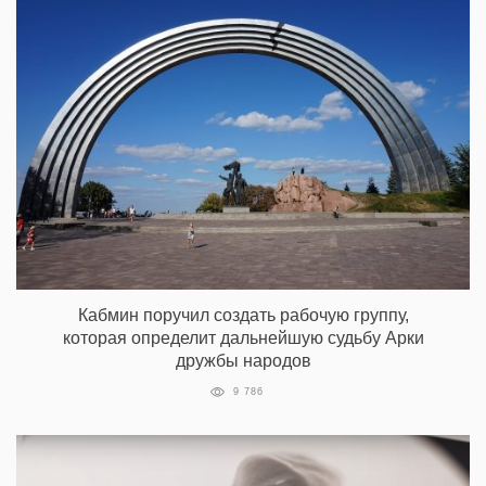
Кабмин поручил создать рабочую группу,
которая определит дальнейшую судьбу Арки
дружбы народов
9 786