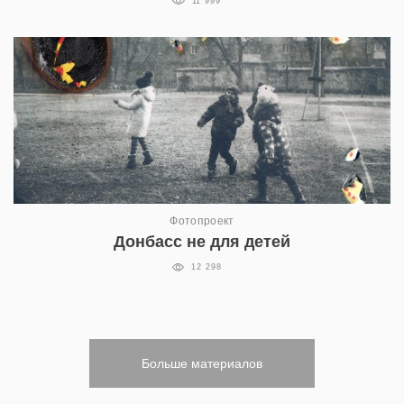
11 999
Фотопроект
Донбасс не для детей
12 298
Больше материалов