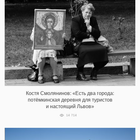
Костя Смолянинов: «Есть два города:
потёмкинская деревня для туристов
и настоящий Львов»
14 714