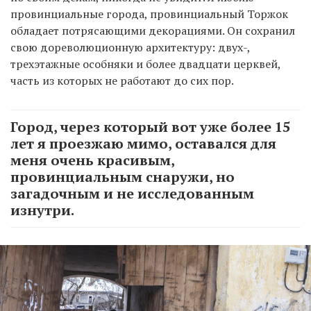
провинциальные города, провинциальный Торжок
обладает потрясающими декорациями. Он сохранил
свою дореволюционную архитектуру: двух-,
трехэтажные особняки и более двадцати церквей,
часть из которых не работают до сих пор.
Город, через который вот уже более 15
лет я проезжаю мимо, оставался для
меня очень красивым,
провинциальным снаружи, но
загадочным и не исследованным
изнутри.