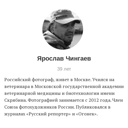
EN
UA
Ярослав Чингаев
39 лет
Российский фотограф, живет в Москве. Учился на
ветеринара в Московской государственной академии
ветеринарной медицины и биотехнологии имени
Скрябина. Фотографией занимается с 2012 года. Член
Союза фотохудожников России. Публиковался в
журналах «Русский репортер» и «Огонек».