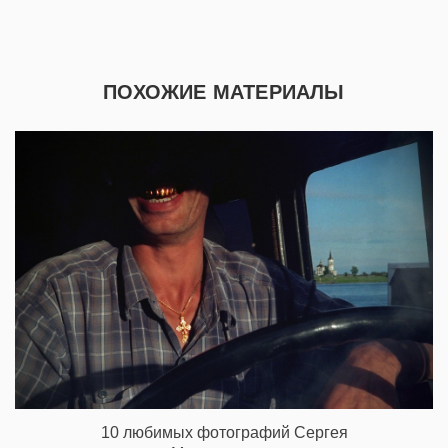
ПОХОЖИЕ МАТЕРИАЛЫ
10 любимых фотографий Сергея