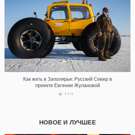
Как жить в Заполярье: Русский Север в
проекте Евгении Жулановой
8 173
НОВОЕ И ЛУЧШЕЕ