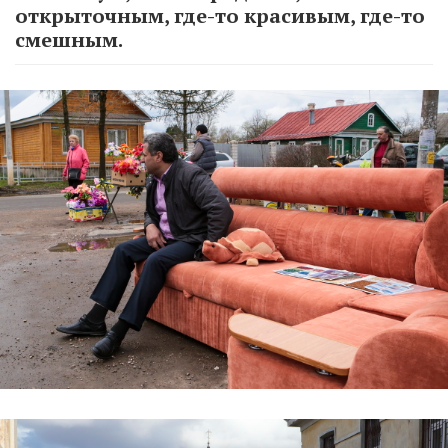
открыточным, где-то красивым, где-то
смешным.