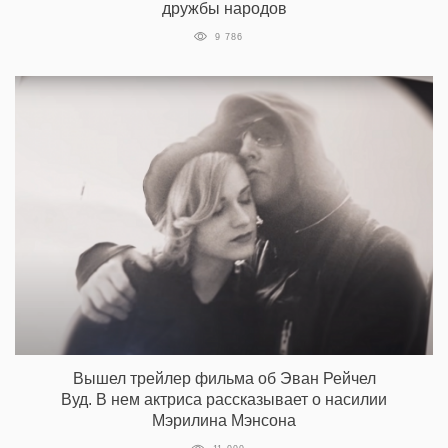
дружбы народов
9 786
Вышел трейлер фильма об Эван Рейчел
Вуд. В нем актриса рассказывает о насилии
Мэрилина Мэнсона