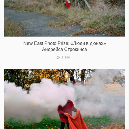
New East Photo Prize: «Люди в дюнах»
Андрейса Строкинса
1 306