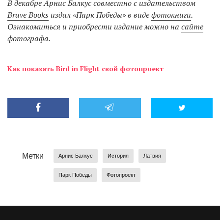
В декабре Арнис Балкус совместно с издательством
Brave Books
издал «Парк Победы» в виде
фотокниги
.
Ознакомиться и приобрести издание можно на
сайте
фотографа.
Как показать Bird in Flight свой фотопроект
Метки
Арнис Балкус
История
Латвия
Парк Победы
Фотопроект