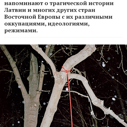
напоминают о трагической истории
Латвии и многих других стран
Восточной Европы с их различными
оккупациями, идеологиями,
режимами.