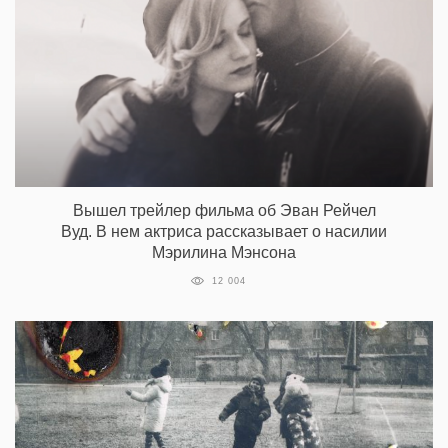
Вышел трейлер фильма об Эван Рейчел
Вуд. В нем актриса рассказывает о насилии
Мэрилина Мэнсона
12 004