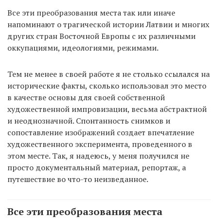
Все эти преобразования места так или иначе
напоминают о трагической истории Латвии и многих
других стран Восточной Европы с их различными
оккупациями, идеологиями, режимами.
Тем не менее в своей работе я не столько ссылался на
исторические факты, сколько использовал это место
в качестве основы для своей собственной
художественной импровизации, весьма абстрактной
и неоднозначной. Спонтанность снимков и
сопоставление изображений создает впечатление
художественного эксперимента, проведенного в
этом месте. Так, я надеюсь, у меня получился не
просто документальный материал, репортаж, а
путешествие во что-то неизведанное.
Все эти преобразования места