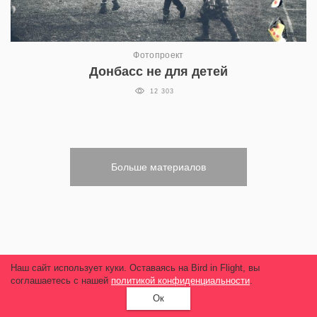
Фотопроект
Донбасс не для детей
12 303
Больше материалов
Наш сайт использует куки. Оставаясь на Bird in Flight, вы
соглашаетесь с нашей
политикой конфиденциальности
.
Ок