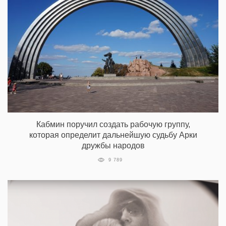
Кабмин поручил создать рабочую группу,
которая определит дальнейшую судьбу Арки
дружбы народов
9 789