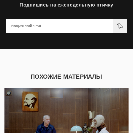
Подпишись на еженедельную птичку
ПОХОЖИЕ МАТЕРИАЛЫ