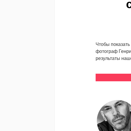
Чтобы показать
фотограф Генри
результаты наш