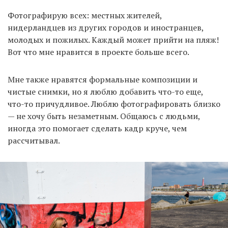
Фотографирую всех: местных жителей,
нидерландцев из других городов и иностранцев,
молодых и пожилых. Каждый может прийти на пляж!
Вот что мне нравится в проекте больше всего.
Мне также нравятся формальные композиции и
чистые снимки, но я люблю добавить что-то еще,
что-то причудливое. Люблю фотографировать близко
— не хочу быть незаметным. Общаюсь с людьми,
иногда это помогает сделать кадр круче, чем
рассчитывал.