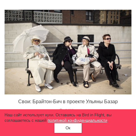
Свои: Брайтон-Бич в проекте Ульяны Базар
6 086
Наш сайт использует куки. Оставаясь на Bird in Flight, вы
соглашаетесь с нашей
политикой конфиденциальности
.
Ок