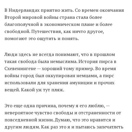
В Нидерландах приятно жить. Со времен окончания
Второй мировой войны страна стала более
благополучной в экономическом плане и более
свободной. Путешествия, как ничто другое,
помогают это ощутить и понять.
Люди здесь не всегда понимают, что в прошлом
такая свобода была немыслима. История пирса в
Схевенингене — хороший тому пример. Во время
войны город был оккупирован немцами, а пирс
использовали для хранения амуниции и прочих
вещей. Какой уж тут пляж.
Это еще одна причина, почему я его люблю, —
невероятное чувство свободы и отстраненности от
повседневной жизни. Думаю, что это нравится и
другим людям. Как раз это я и пытаюсь запечатлеть