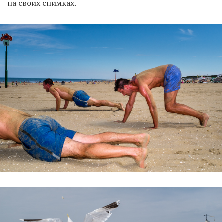
на своих снимках.