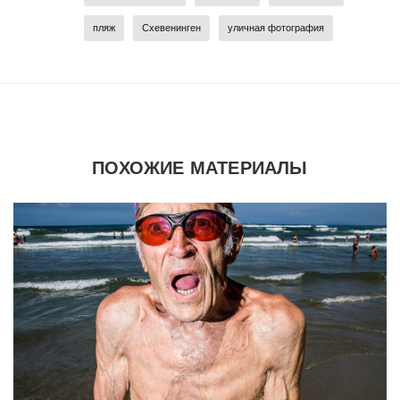
пляж
Схевенинген
уличная фотография
ПОХОЖИЕ МАТЕРИАЛЫ