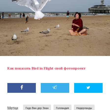
Как показать Bird in Flight свой фотопроект
Метки
Гидо Ван дер Зван
Голландия
Нидерланды