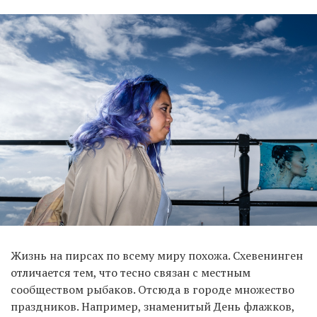
Жизнь на пирсах по всему миру похожа. Схевенинген
отличается тем, что тесно связан с местным
сообществом рыбаков. Отсюда в городе множество
праздников. Например, знаменитый День флажков,