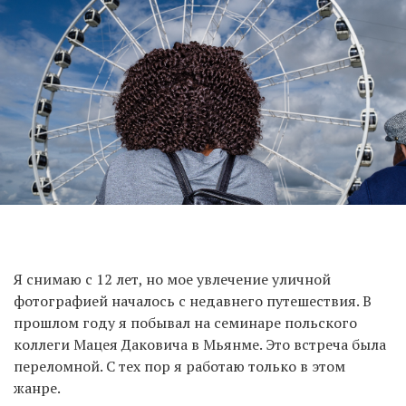
Я снимаю с 12 лет, но мое увлечение уличной
фотографией началось с недавнего путешествия. В
прошлом году я побывал на семинаре польского
коллеги Мацея Даковича в Мьянме. Это встреча была
переломной. С тех пор я работаю только в этом
жанре.