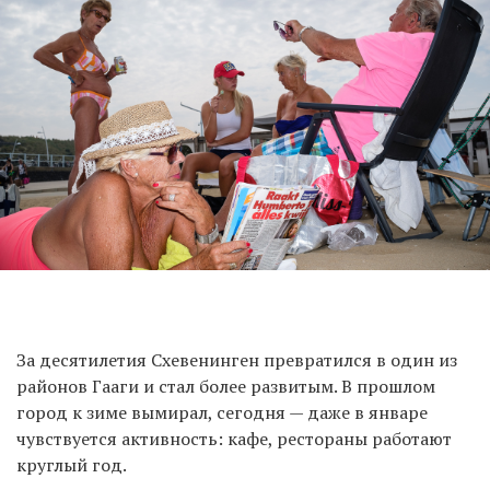
За десятилетия Схевенинген превратился в один из
районов Гааги и стал более развитым. В прошлом
город к зиме вымирал, сегодня — даже в январе
чувствуется активность: кафе, рестораны работают
круглый год.