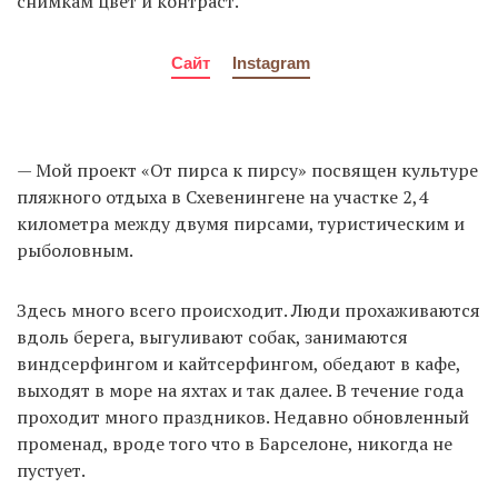
снимкам цвет и контраст.
Сайт
Instagram
— Мой проект «От пирса к пирсу» посвящен культуре
пляжного отдыха в Схевенингене на участке 2,4
километра между двумя пирсами, туристическим и
рыболовным.
Здесь много всего происходит. Люди прохаживаются
вдоль берега, выгуливают собак, занимаются
виндсерфингом и кайтсерфингом, обедают в кафе,
выходят в море на яхтах и так далее. В течение года
проходит много праздников. Недавно обновленный
променад, вроде того что в Барселоне, никогда не
пустует.