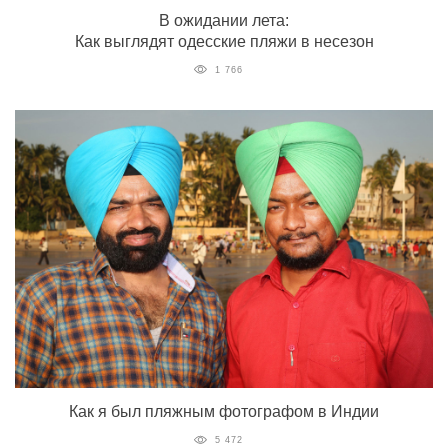
В ожидании лета:
Как выглядят одесские пляжи в несезон
1 766
Как я был пляжным фотографом в Индии
5 472