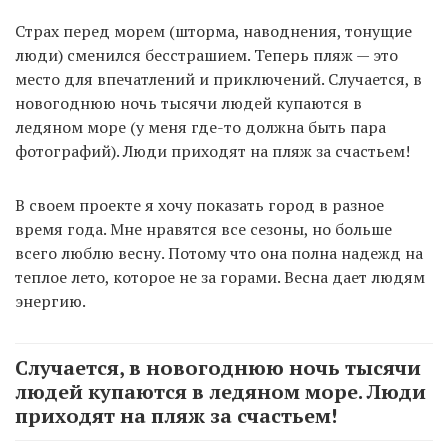
Страх перед морем (шторма, наводнения, тонущие
люди) сменился бесстрашием. Теперь пляж — это
место для впечатлений и приключений. Случается, в
новогоднюю ночь тысячи людей купаются в
ледяном море (у меня где-то должна быть пара
фотографий). Люди приходят на пляж за счастьем!
В своем проекте я хочу показать город в разное
время года. Мне нравятся все сезоны, но больше
всего люблю весну. Потому что она полна надежд на
теплое лето, которое не за горами. Весна дает людям
энергию.
Случается, в новогоднюю ночь тысячи
людей купаются в ледяном море. Люди
приходят на пляж за счастьем!