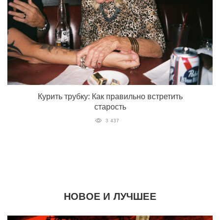
Курить трубку: Как правильно встретить
старость
3 437
НОВОЕ И ЛУЧШЕЕ