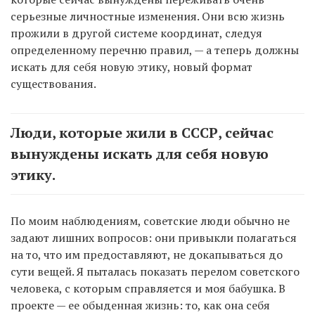
серьезные личностные изменения. Они всю жизнь
прожили в другой системе координат, следуя
определенному перечню правил, — а теперь должны
искать для себя новую этику, новый формат
существования.
Люди, которые жили в СССР, сейчас
вынуждены искать для себя новую
этику.
По моим наблюдениям, советские люди обычно не
задают лишних вопросов: они привыкли полагаться
на то, что им предоставляют, не докапываться до
сути вещей. Я пыталась показать перелом советского
человека, с которым справляется и моя бабушка. В
проекте — ее обыденная жизнь: то, как она себя