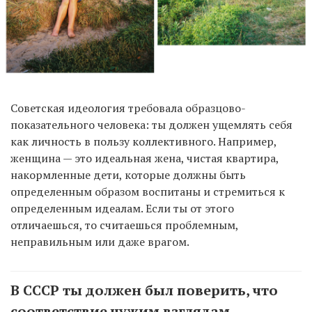
Советская идеология требовала образцово-
показательного человека: ты должен ущемлять себя
как личность в пользу коллективного. Например,
женщина — это идеальная жена, чистая квартира,
накормленные дети, которые должны быть
определенным образом воспитаны и стремиться к
определенным идеалам. Если ты от этого
отличаешься, то считаешься проблемным,
неправильным или даже врагом.
В СССР ты должен был поверить, что
соответствие чужим взглядам —