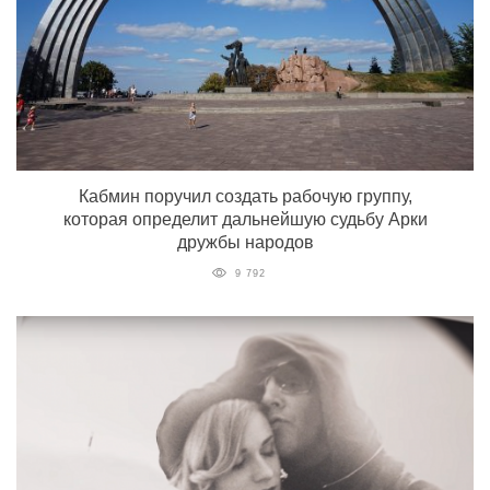
Кабмин поручил создать рабочую группу,
которая определит дальнейшую судьбу Арки
дружбы народов
9 792