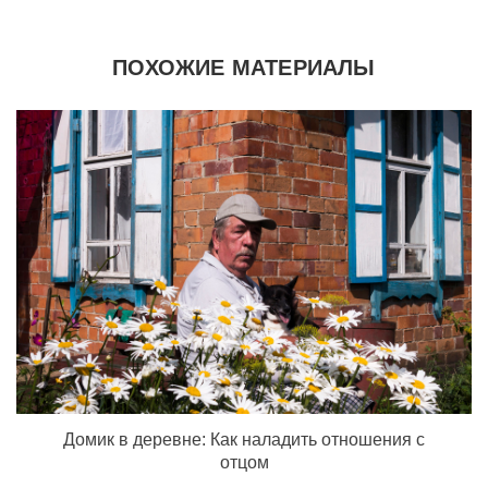
ПОХОЖИЕ МАТЕРИАЛЫ
Домик в деревне: Как наладить отношения с
отцом