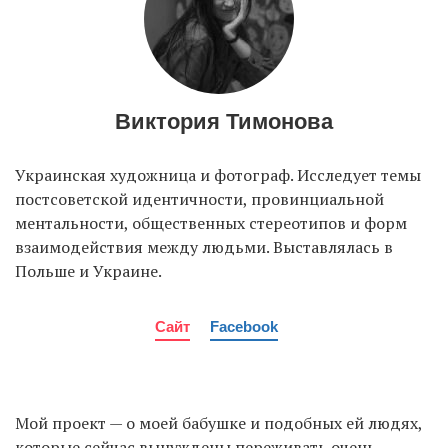
Виктория Тимонова
Украинская художница и фотограф. Исследует темы
постсоветской идентичности, провинциальной
ментальности, общественных стереотипов и форм
взаимодействия между людьми. Выставлялась в
Польше и Украине.
Сайт
Facebook
Мой проект — о моей бабушке и подобных ей людях,
которые сейчас вынуждены переживать очень