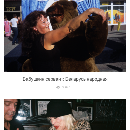
Бабушкин сервант: Беларусь народная
5 043