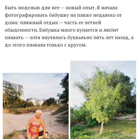
Быть моделью для нее — новый опыт. Я начала
фотографировать бабушку на пляже недалеко от
дома: пляжный отдых — часть ее летней
обыденности. Бабушка много купается и любит
плавать — хотя научилась буквально пять лет назад, а
до этого плавала только с кругом.