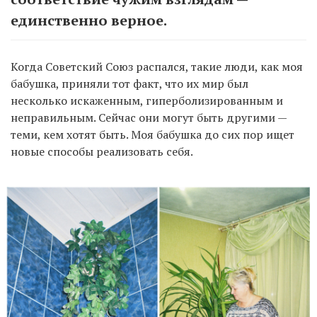
единственно верное.
Когда Советский Союз распался, такие люди, как моя
бабушка, приняли тот факт, что их мир был
несколько искаженным, гиперболизированным и
неправильным. Сейчас они могут быть другими —
теми, кем хотят быть. Моя бабушка до сих пор ищет
новые способы реализовать себя.