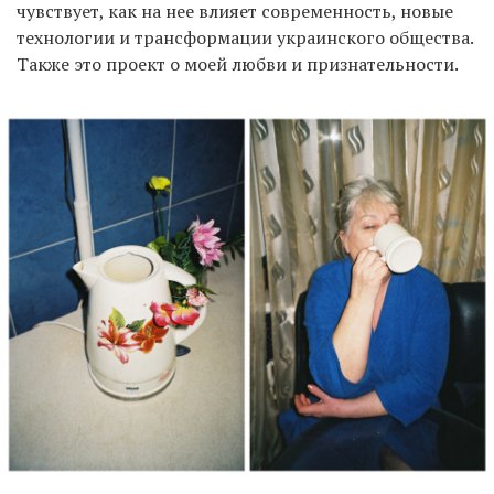
чувствует, как на нее влияет современность, новые
технологии и трансформации украинского общества.
Также это проект о моей любви и признательности.