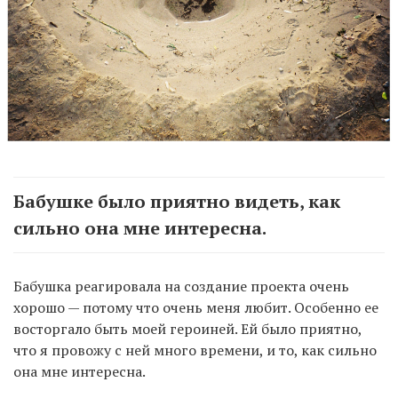
Бабушке было приятно видеть, как
сильно она мне интересна.
Бабушка реагировала на создание проекта очень
хорошо — потому что очень меня любит. Особенно ее
восторгало быть моей героиней. Ей было приятно,
что я провожу с ней много времени, и то, как сильно
она мне интересна.