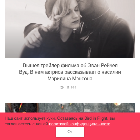
Вышел трейлер фильма об Эван Рейчел
Вуд. В нем актриса рассказывает о насилии
Мэрилина Мэнсона
11 999
Наш сайт использует куки. Оставаясь на Bird in Flight, вы
соглашаетесь с нашей
политикой конфиденциальности
.
Ок