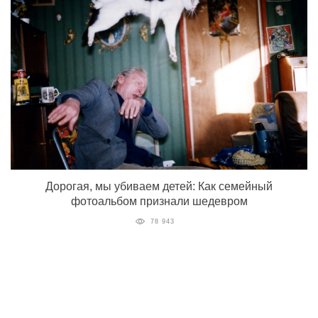
Дорогая, мы убиваем детей: Как семейный
фотоальбом признали шедевром
78 943