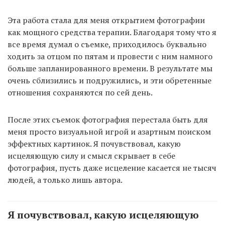
Эта работа стала для меня открытием фотографии
как мощного средства терапии. Благодаря тому что я
все время думал о съемке, приходилось буквально
ходить за отцом по пятам и провести с ним намного
больше запланированного времени. В результате мы
очень сблизились и подружились, и эти обретенные
отношения сохраняются по сей день.
После этих съемок фотография перестала быть для
меня просто визуальной игрой и азартным поиском
эффектных картинок. Я почувствовал, какую
исцеляющую силу и смысл скрывает в себе
фотография, пусть даже исцеление касается не тысяч
людей, а только лишь автора.
Я почувствовал, какую исцеляющую