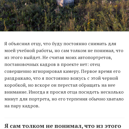
Я объяснил отцу, что буду постоянно снимать для
моей учебной работы, но сам толком не понимал, что
из этого выйдет. Не считая моих автопортретов,
постановочных кадров в проекте нет: отец
совершенно игнорировал камеру. Первое время его
раздражало, что я постоянно вожусь с этой черной
коробкой, но вскоре он перестал обращать на нее
внимание. Иногда я просил отца посидеть несколько
минут для портрета, но его терпения обычно хватало
на пару кадров.
Я сам толком не понимал, что из этого