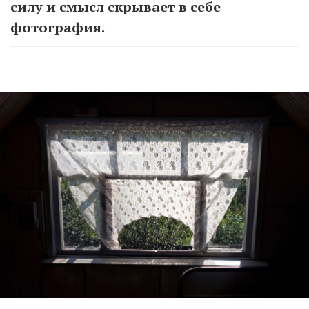
силу и смысл скрывает в себе
фотография.