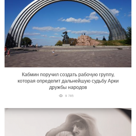
Кабмин поручил создать рабочую группу,
которая определит дальнейшую судьбу Арки
дружбы народов
9 785