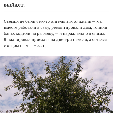
выйдет.
Съемки не были чем-то отдельным от жизни — мы
вместе работали в саду, ремонтировали дом, топили
баню, ходили на рыбалку, — и параллельно я снимал.
Я планировал приехать на две-три недели, а остался
с отцом на два месяца.