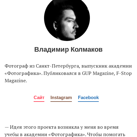
Владимир Колмаков
Фотограф из Санкт-Петербурга, выпускник академии
«Фотографика». Публиковался в GUP Magazine, F-Stop
Magazine.
Сайт
Instagram
Facebook
— Идея этого проекта возникла у меня во время
учебы в академии «Фотографика». Чтобы помогать