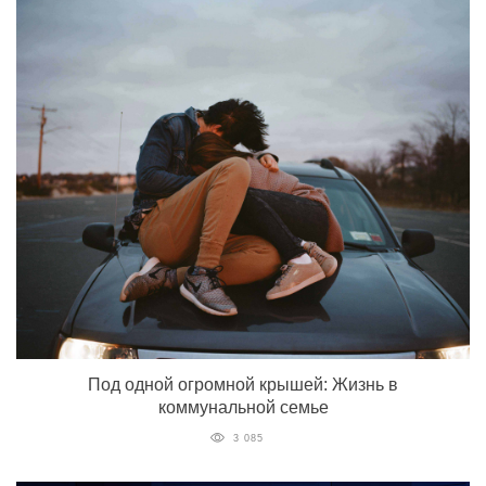
Под одной огромной крышей: Жизнь в
коммунальной семье
3 085