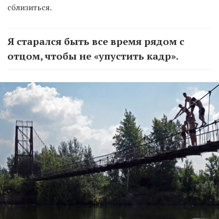
сблизиться.
Я старался быть все время рядом с
отцом, чтобы не «упустить кадр».