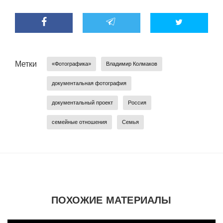
Метки
«Фотографика»
Владимир Колмаков
документальная фотография
документальный проект
Россия
семейные отношения
Семья
ПОХОЖИЕ МАТЕРИАЛЫ