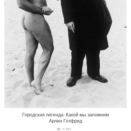
Городская легенда: Какой мы запомним
Арлин Готфрид
5 065