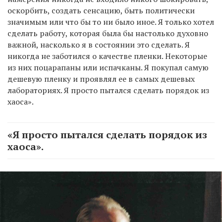
оскорбить, создать сенсацию, быть политически
значимым или что бы то ни было иное. Я только хотел
сделать работу, которая была бы настолько духовно
важной, насколько я в состоянии это сделать. Я
никогда не заботился о качестве пленки. Некоторые
из них поцарапаны или испачканы. Я покупал самую
дешевую пленку и проявлял ее в самых дешевых
лабораториях. Я просто пытался сделать порядок из
хаоса».
«Я просто пытался сделать порядок из
хаоса».