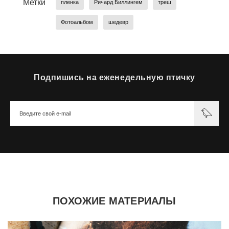
Метки
пленка
Ричард Биллингем
треш
Фотоальбом
шедевр
Подпишись на еженедельную птичку
ПОХОЖИЕ МАТЕРИАЛЫ