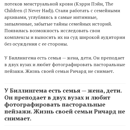
потеков менструальной крови (Кэрри Пэйн, The
Children (I Never Had)). Стали работать с семейными
архивами, углубляясь в самые интимные,
запыленные, забытые тайны семейных историй.
Появилась возможность исследовать свои
комплексы и выносить их на суд широкой аудитории
без осуждения с ее стороны.
У Биллингема есть семья — жена, дети. Он преподает
в двух вузах и любит фотографировать пасторальные
пейзажи. Жизнь своей семьи Ричард не снимает.
У Биллингема есть семья — жена, дети.
Он преподает в двух вузах и любит
фотографировать пасторальные
пейзажи. Жизнь своей семьи Ричард не
снимает.