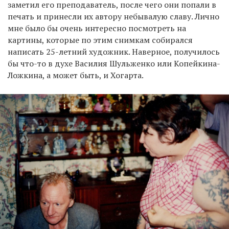
заметил его преподаватель, после чего они попали в
печать и принесли их автору небывалую славу. Лично
мне было бы очень интересно посмотреть на
картины, которые по этим снимкам собирался
написать 25-летний художник. Наверное, получилось
бы что-то в духе Василия Шульженко или Копейкина-
Ложкина, а может быть, и Хогарта.