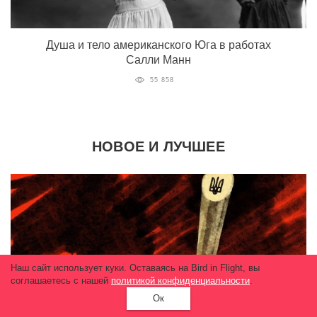
Душа и тело американского Юга в работах
Салли Манн
55 858
НОВОЕ И ЛУЧШЕЕ
Наш сайт использует куки. Оставаясь на Bird in Flight, вы
соглашаетесь с нашей
политикой конфиденциальности
.
Ок