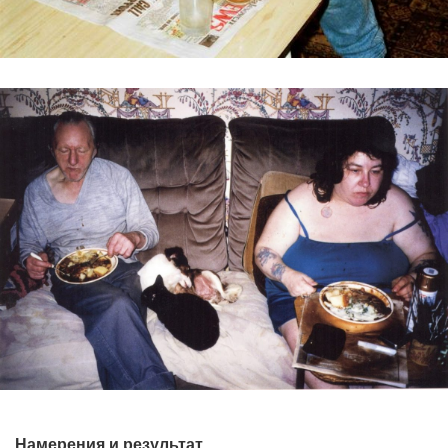
Намерения и результат