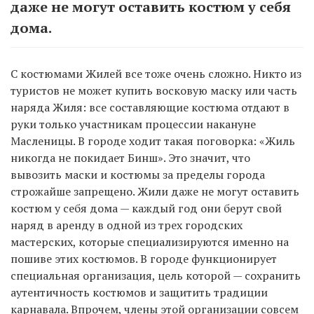
даже не могут оставить костюм у себя
дома.
С костюмами Жилей все тоже очень сложно. Никто из
туристов не может купить восковую маску или часть
наряда Жиля: все составляющие костюма отдают в
руки только участникам процессии накануне
Масленицы. В городе ходит такая поговорка: «Жиль
никогда не покидает Бинш». Это значит, что
вывозить маски и костюмы за пределы города
строжайше запрещено. Жили даже не могут оставить
костюм у себя дома — каждый год они берут свой
наряд в аренду в одной из трех городских
мастерских, которые специализируются именно на
пошиве этих костюмов. В городе функционирует
специальная организация, цель которой — сохранить
аутентичность костюмов и защитить традиции
карнавала. Впрочем, члены этой организации совсем