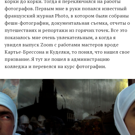
корки до корки. Тогда я переключился на работы
фотографов. Первым мне в руки попался известный
французский журнал Photo, в котором были собраны
фешн-фотографии, документальная съемка, отчеты о
путешествиях и репортажи из горячих точек. Все это
показалось мне очень увлекательным, а когда я
увидел выпуск Zoom с работами мастеров вроде
Картье-Брессона и Куделки, то понял, что нашел свое
призвание. Я тут же пошел в администрацию
колледжа и перевелся на курс фотографии.