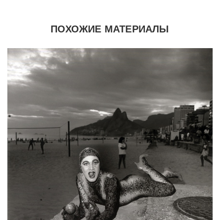
ПОХОЖИЕ МАТЕРИАЛЫ