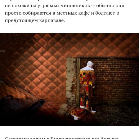
не похожи на угрюмых чиновников — обычно они
просто собираются в местных кафе и болтают о
предстоящем карнавале.