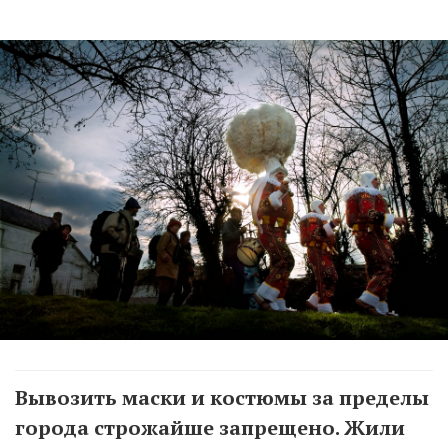
Вывозить маски и костюмы за пределы
города строжайше запрещено. Жили