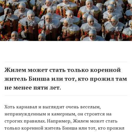
Жилем может стать только коренной
житель Бинша или тот, кто прожил там
не менее пяти лет.
Хоть карнавал и выглядит очень веселым,
непринужденным и камерным, он строится на
строгих правилах. Например, Жилем может стать
только коренной житель Бинша или тот, кто прожил