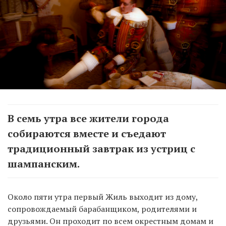
В семь утра все жители города
собираются вместе и съедают
традиционный завтрак из устриц с
шампанским.
Около пяти утра первый Жиль выходит из дому,
сопровождаемый барабанщиком, родителями и
друзьями. Он проходит по всем окрестным домам и