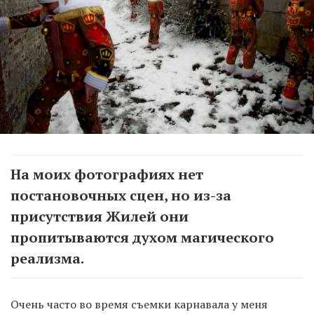
На моих фотографиях нет
постановочных сцен, но из-за
присутствия Жилей они
пропитываются духом магического
реализма.
Очень часто во время съемки карнавала у меня