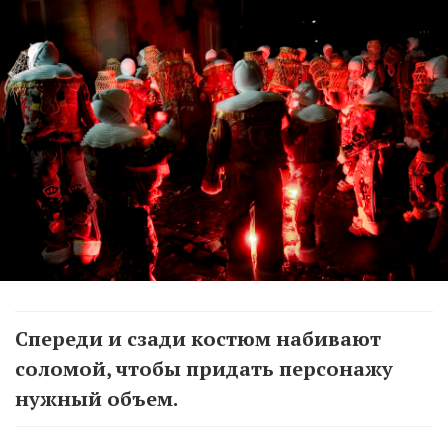
Спереди и сзади костюм набивают
соломой, чтобы придать персонажу
нужный объем.