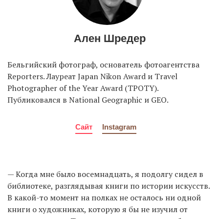
Ален Шредер
Бельгийский фотограф, основатель фотоагентства
Reporters. Лауреат Japan Nikon Award и Travel
Photographer of the Year Award (TPOTY).
Публиковался в National Geographic и GEO.
Сайт
Instagram
— Когда мне было восемнадцать, я подолгу сидел в
библиотеке, разглядывая книги по истории искусств.
В какой-то момент на полках не осталось ни одной
книги о художниках, которую я бы не изучил от