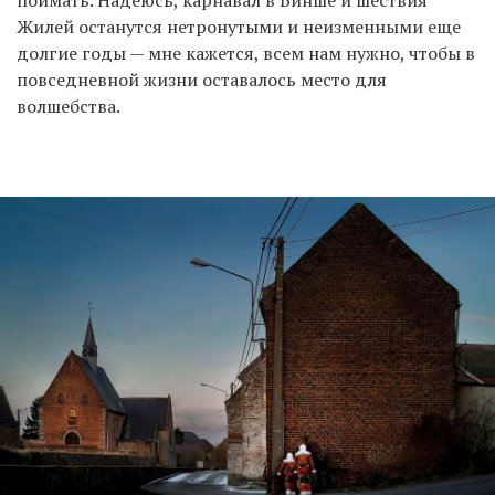
Жилей останутся нетронутыми и неизменными еще
долгие годы — мне кажется, всем нам нужно, чтобы в
повседневной жизни оставалось место для
волшебства.