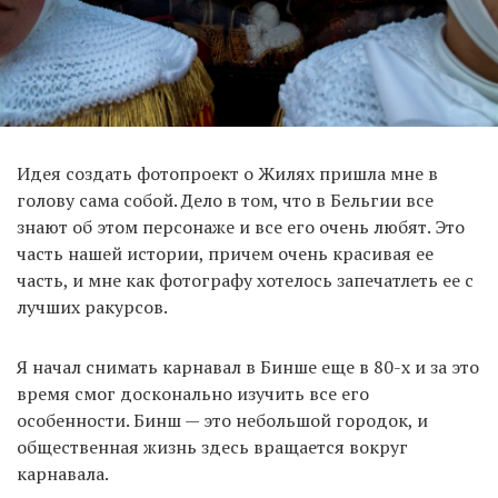
Идея создать фотопроект о Жилях пришла мне в
голову сама собой. Дело в том, что в Бельгии все
знают об этом персонаже и все его очень любят. Это
часть нашей истории, причем очень красивая ее
часть, и мне как фотографу хотелось запечатлеть ее с
лучших ракурсов.
Я начал снимать карнавал в Бинше еще в 80-х и за это
время смог досконально изучить все его
особенности. Бинш — это небольшой городок, и
общественная жизнь здесь вращается вокруг
карнавала.