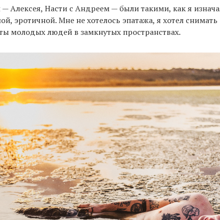
— Алексея, Насти с Андреем — были такими, как я изнача
ой, эротичной. Мне не хотелось эпатажа, я хотел снимат
ты молодых людей в замкнутых пространствах.