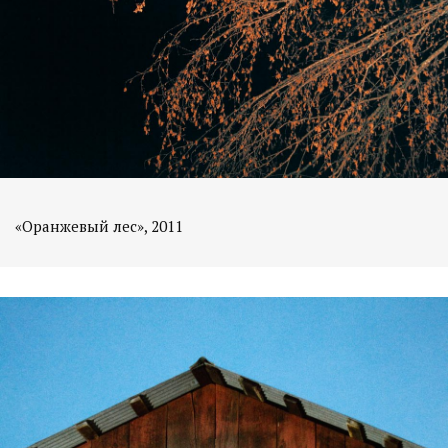
«Оранжевый лес», 2011