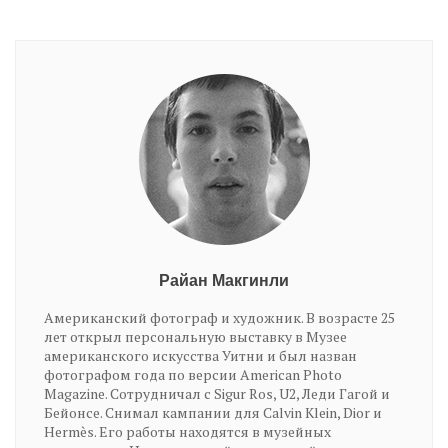
Райан Макгинли
Американский фотограф и художник. В возрасте 25
лет открыл персональную выставку в Музее
американского искусства Уитни и был назван
фотографом года по версии American Photo
Magazine. Сотрудничал с Sigur Ros, U2, Леди Гагой и
Бейонсе. Снимал кампании для Calvin Klein, Dior и
Hermès. Его работы находятся в музейных