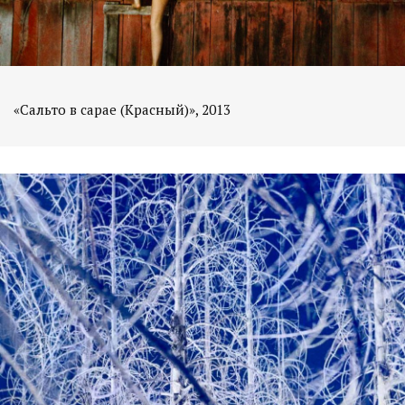
«Сальто в сарае (Красный)», 2013