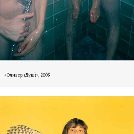
«Оливер (Душ)», 2005