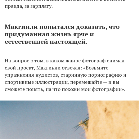
правда, за зарплату.
Макгинли попытался доказать, что
придуманная жизнь ярче и
естественней настоящей.
На вопрос о том, в каком жанре фотограф снимал
свой проект, Макгинли отвечал: «Возьмите
упражнения нудистов, старинную порнографию и
спортивные иллюстрации, перемешайте — и вы
сможете понять, на что похожи мои фотографии».