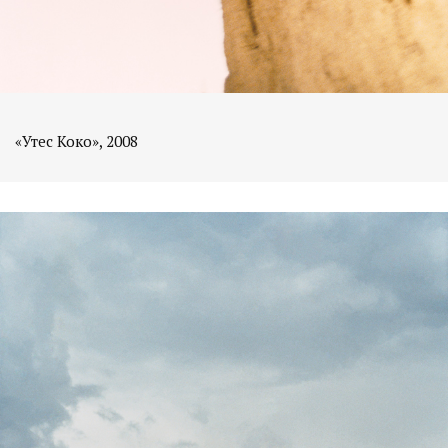
«Утес Коко», 2008