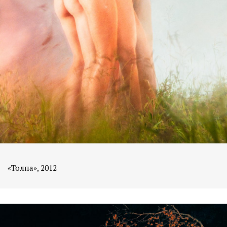
«Толпа», 2012