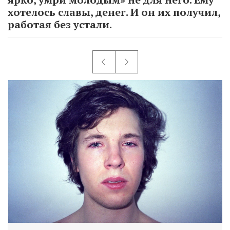
хотелось славы, денег. И он их получил,
работая без устали.