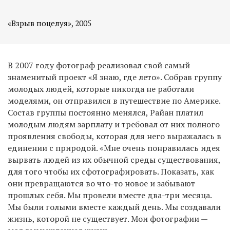
«Взрыв поцелуя», 2005
В 2007 году фотограф реализовал свой самый
знаменитый проект «Я знаю, где лето». Собрав группу
молодых людей, которые никогда не работали
моделями, он отправился в путешествие по Америке.
Состав группы постоянно менялся, Райан платил
молодым людям зарплату и требовал от них полного
проявления свободы, которая для него выражалась в
единении с природой. «Мне очень понравилась идея
вырвать людей из их обычной среды существования,
для того чтобы их сфотографировать. Показать, как
они превращаются во что-то новое и забывают
прошлых себя. Мы провели вместе два-три месяца.
Мы были голыми вместе каждый день. Мы создавали
жизнь, которой не существует. Мои фотографии —