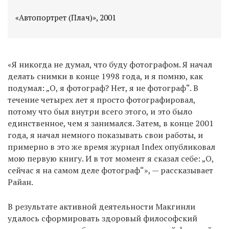
«Автопортрет (Плач)», 2001
«Я никогда не думал, что буду фотографом. Я начал
делать снимки в конце 1998 года, и я помню, как
подумал: „О, я фотограф? Нет, я не фотограф“. В
течение четырех лет я просто фотографировал,
потому что был внутри всего этого, и это было
единственное, чем я занимался. Затем, в конце 2001
года, я начал немного показывать свои работы, и
примерно в это же время журнал Index опубликовал
мою первую книгу. И в тот момент я сказал себе: „О,
сейчас я на самом деле фотограф“», — рассказывает
Райан.
В результате активной деятельности Макгинли
удалось сформировать здоровый философский