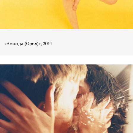
«Аманда (Орел)», 2011