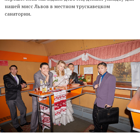
нашей мисс Львов в местном трускавецком
санатории.