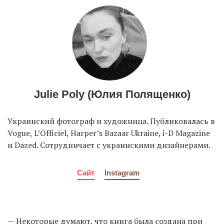
Julie Poly (Юлия Полященко)
Украинский фотограф и художница. Публиковалась в
Vogue, L’Officiel, Harper’s Bazaar Ukraine, i-D Magazine
и Dazed. Сотрудничает с украинскими дизайнерами.
Сайт
Instagram
— Некоторые думают, что книга была создана при