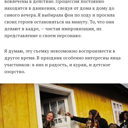
вовлечены в действие. Процессия постоянно
находится в движении, следуя от дома к дому до
самого вечера. Я выбирала фон по ходу и просила
своих героев остановиться на минуту. То, что они
делают в кадре, — чистая импровизация, их
представление о своем персонаже.
Я думаю, эту съемку невозможно воспроизвести в
другое время. В праздник особенно интересны лица
участников: в них и радость, и кураж, и детское
озорство.