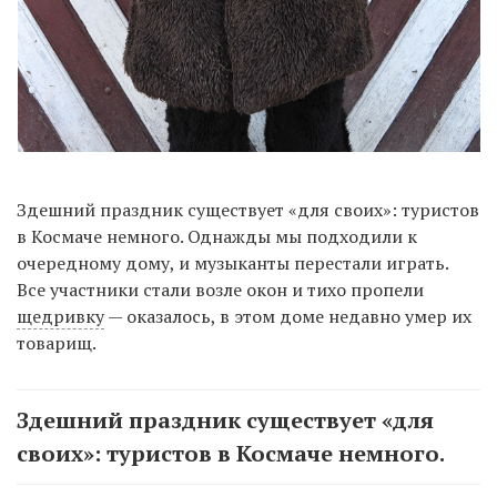
Здешний праздник существует «для своих»: туристов
в Космаче немного. Однажды мы подходили к
очередному дому, и музыканты перестали играть.
Все участники стали возле окон и тихо пропели
щедривку
— оказалось, в этом доме недавно умер их
товарищ.
Здешний праздник существует «для
своих»: туристов в Космаче немного.