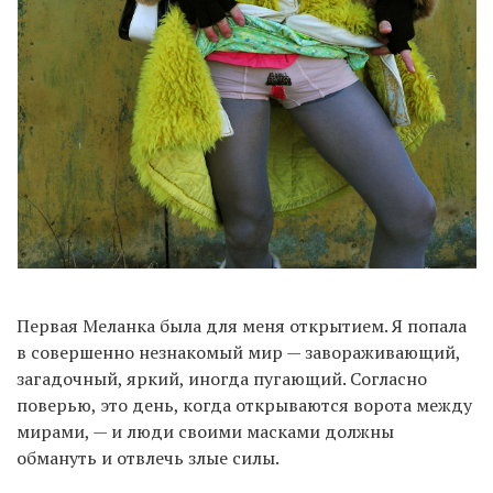
Первая Меланка была для меня открытием. Я попала
в совершенно незнакомый мир — завораживающий,
загадочный, яркий, иногда пугающий. Согласно
поверью, это день, когда открываются ворота между
мирами, — и люди своими масками должны
обмануть и отвлечь злые силы.