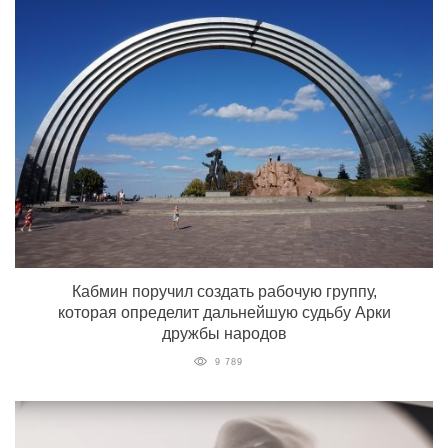
Кабмин поручил создать рабочую группу,
которая определит дальнейшую судьбу Арки
дружбы народов
9 789