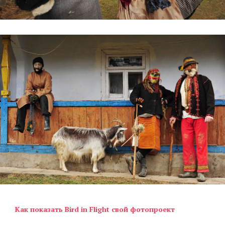
Как показать Bird in Flight свой фотопроект