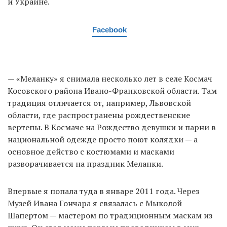
и Украине.
Facebook
— «Меланку» я снимала несколько лет в селе Космач
Косовского района Ивано-Франковской области. Там
традиция отличается от, например, Львовской
области, где распространены рождественские
вертепы. В Космаче на Рождество девушки и парни в
национальной одежде просто поют колядки — а
основное действо с костюмами и масками
разворачивается на праздник Меланки.
Впервые я попала туда в январе 2011 года. Через
Музей Ивана Гончара я связалась с Мыколой
Шапертом — мастером по традиционным маскам из