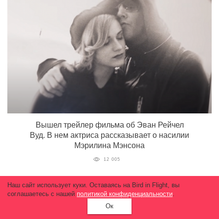
Вышел трейлер фильма об Эван Рейчел
Вуд. В нем актриса рассказывает о насилии
Мэрилина Мэнсона
12 005
Наш сайт использует куки. Оставаясь на Bird in Flight, вы
соглашаетесь с нашей
политикой конфиденциальности
.
Ок