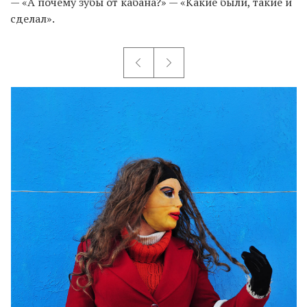
— «А почему зубы от кабана?» — «Какие были, такие и
сделал».