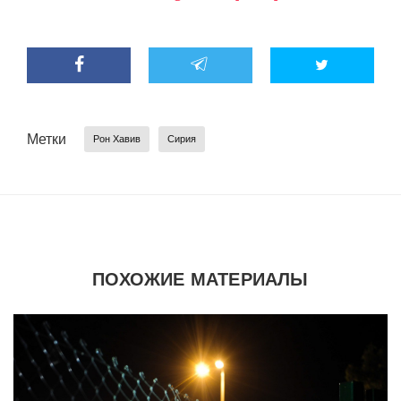
Метки
Рон Хавив
Сирия
ПОХОЖИЕ МАТЕРИАЛЫ