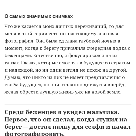
О самых значимых снимках
Что же касается моих личных переживаний, то для
меня в этой серии есть по-настоящему знаковая
фотография. Она была сделана глубокой ночью в
момент, когда к берегу причалила очередная лодка с
беженцами. Естественно, я фокусировался на их
глазах. Глазах, которые смотрят в будущее со страхом
и надеждой, но ни один взгляд не похож на другой.
Думаю, что никто из них не имеет представления о
своём будущем, но они отчаянно движутся вперёд,
желая обрести лучшую жизнь уже на новой земле.
Среди беженцев я увидел мальчика.
Первое, что он сделал, когда ступил на
берег — достал палку для селфи и начал
фотографировать.