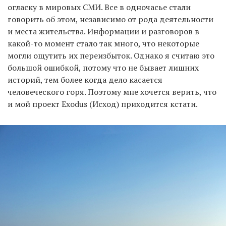
огласку в мировых СМИ. Все в одночасье стали
говорить об этом, независимо от рода деятельности
и места жительства. Информации и разговоров в
какой-то момент стало так много, что некоторые
могли ощутить их переизбыток. Однако я считаю это
большой ошибкой, потому что не бывает лишних
историй, тем более когда дело касается
человеческого горя. Поэтому мне хочется верить, что
и мой проект Exodus (Исход) приходится кстати.