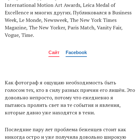
International Motion Art Awards, Leica Medal of
Excellence и многих других. Публиковался в Business
Week, Le Monde, Newsweek, The New York Times
Magazine, The New Yorker, Paris Match, Vanity Fair,
Vogue, Time.
Сайт
Facebook
Как фотограф я ощущаю необходимость быть
голосом тех, кто в силу разных причин его лишён. Это
довольно непросто, потому что ежедневно я
пытаюсь пролить свет на те события и явления,
которые давно уже находятся в тени.
Последние пару лет проблема беженцев стоит как
никогда остро и уже получила довольно широкую