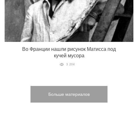
Во Франции нашли рисунок Матисса под
кучей мусора
3 204
Больше материалов