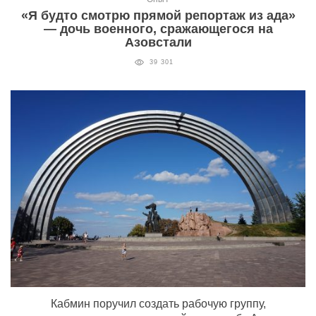
«Я будто смотрю прямой репортаж из ада»
— дочь военного, сражающегося на
Азовстали
39 301
Кабмин поручил создать рабочую группу,