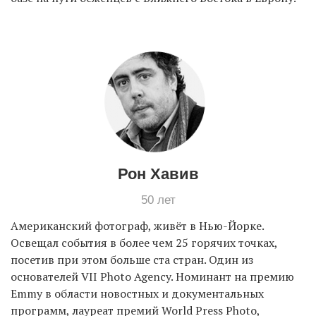
Рон Хавив
50 лет
Американский фотограф, живёт в Нью-Йорке.
Освещал события в более чем 25 горячих точках,
посетив при этом больше ста стран. Один из
основателей VII Photo Agency. Номинант на премию
Emmy в области новостных и документальных
программ, лауреат премий World Press Photo,