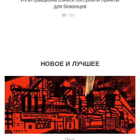
для беженцев
712
НОВОЕ И ЛУЧШЕЕ
Опыт