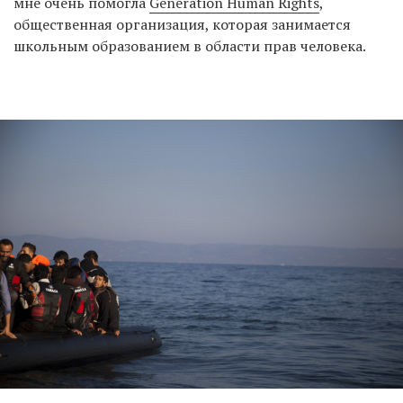
мне очень помогла
Generation Human Rights
,
общественная организация, которая занимается
школьным образованием в области прав человека.