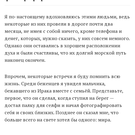
Я по-настоящему вдохновляюсь этими людьми, ведь
некоторые из них провели в дороге почти два
месяца, не имея с собой ничего, кроме телефона и
денег, которых, нужно сказать, у них совсем немного.
Однако они оставались в хорошем расположении
духа и были счастливы, что их долгий морской путь
наконец окончен.
Впрочем, некоторые встречи я буду помнить всю
жизнь. Среди беженцев я увидел мальчика,
бежавшего из Ирака вместе с семьёй. Представьте,
первое, что он сделал, когда ступил на берег —
достал палку для селфи и начал фотографировать
себя и своих близких. Позднее он сказал мне, что
больше всего на свете хотел бы одного: мира.