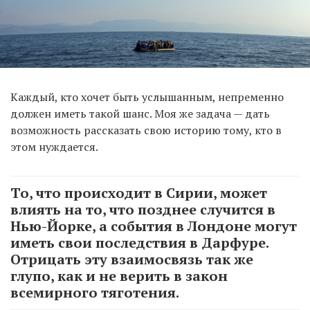
Каждый, кто хочет быть услышанным, непременно
должен иметь такой шанс. Моя же задача — дать
возможность рассказать свою историю тому, кто в
этом нуждается.
То, что происходит в Сирии, может
влиять на то, что позднее случится в
Нью-Йорке, а события в Лондоне могут
иметь свои последствия в Дарфуре.
Отрицать эту взаимосвязь так же
глупо, как и не верить в закон
всемирного тяготения.