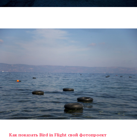
Как показать Bird in Flight свой фотопроект