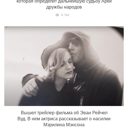
которая определит дальнейшую судьбу Арки
дружбы народов
9 792
Вышел трейлер фильма об Эван Рейчел
Вуд. В нем актриса рассказывает о насилии
Мэрилина Мэнсона