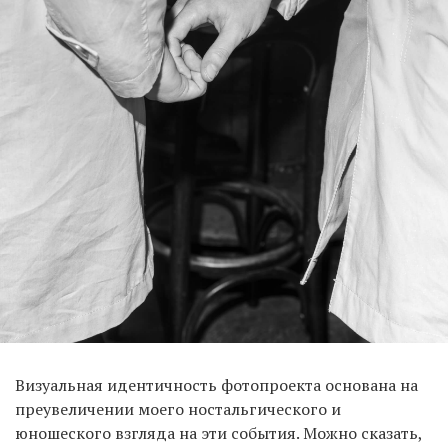
Визуальная идентичность фотопроекта основана на
преувеличении моего ностальгического и
юношеского взгляда на эти события. Можно сказать,