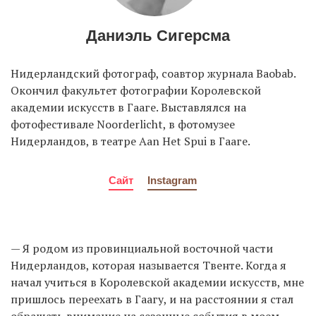
Даниэль Сигерсма
Нидерландский фотограф, соавтор журнала Baobab.
Окончил факультет фотографии Королевской
академии искусств в Гааге. Выставлялся на
фотофестивале Noorderlicht, в фотомузее
Нидерландов, в театре Aan Het Spui в Гааге.
Сайт
Instagram
— Я родом из провинциальной восточной части
Нидерландов, которая называется Твенте. Когда я
начал учиться в Королевской академии искусств, мне
пришлось переехать в Гаагу, и на расстоянии я стал