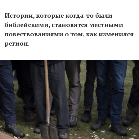
Истории, которые когда-то были
библейскими, становятся местными
повествованиями о том, как изменился
регион.