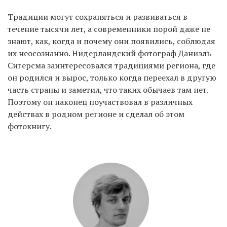
Традиции могут сохраняться и развиваться в
течение тысячи лет, а современники порой даже не
EN
UA
знают, как, когда и почему они появились, соблюдая
их неосознанно. Нидерландский фотограф Даниэль
Сигерсма заинтересовался традициями региона, где
он родился и вырос, только когда переехал в другую
часть страны и заметил, что таких обычаев там нет.
Поэтому он наконец поучаствовал в различных
действах в родном регионе и сделал об этом
фотокнигу.