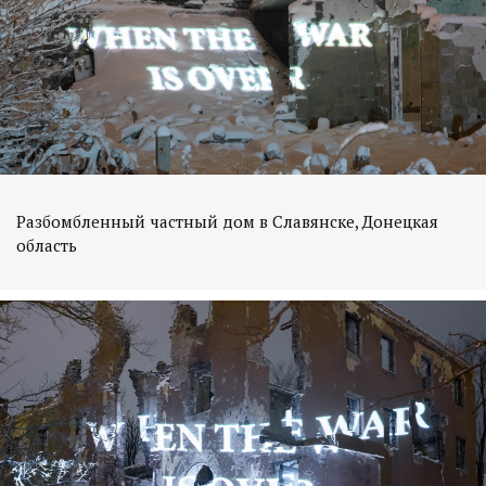
Разбомбленный частный дом в Славянске, Донецкая
область