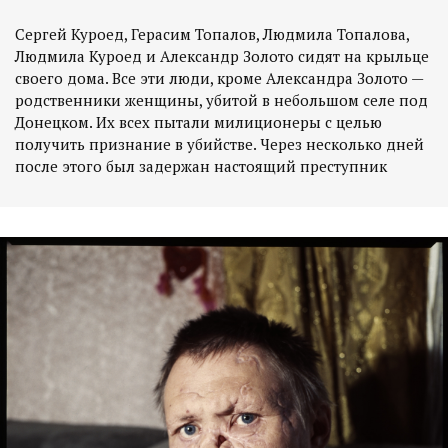
Сергей Куроед, Герасим Топалов, Людмила Топалова,
Людмила Куроед и Александр Золото сидят на крыльце
своего дома. Все эти люди, кроме Александра Золото —
родственники женщины, убитой в небольшом селе под
Донецком. Их всех пытали милиционеры с целью
получить признание в убийстве. Через несколько дней
после этого был задержан настоящий преступник