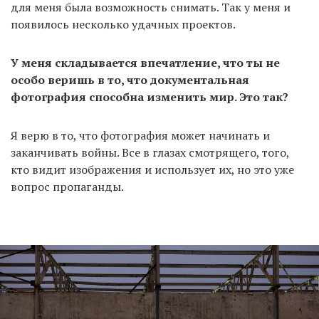
для меня была возможность снимать. Так у меня и
появилось несколько удачных проектов.
У меня складывается впечатление, что ты не
особо веришь в то, что документальная
фотография способна изменить мир. Это так?
Я верю в то, что фотография может начинать и
заканчивать войны. Все в глазах смотрящего, того,
кто видит изображения и использует их, но это уже
вопрос пропаганды.