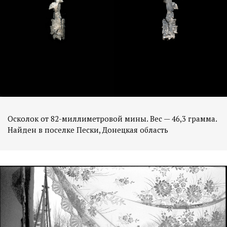
Осколок от 82-миллиметровой мины. Вес — 46,3 грамма.
Найден в поселке Пески, Донецкая область