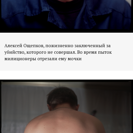
Алексей Ощепков, пожизненно заключенный за
убийство, которого не совершал. Во время пыток
милиционеры отрезали ему мочки