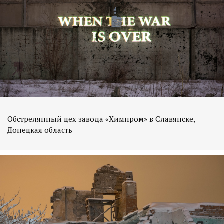
Обстрелянный цех завода «Химпром» в Славянске,
Донецкая область