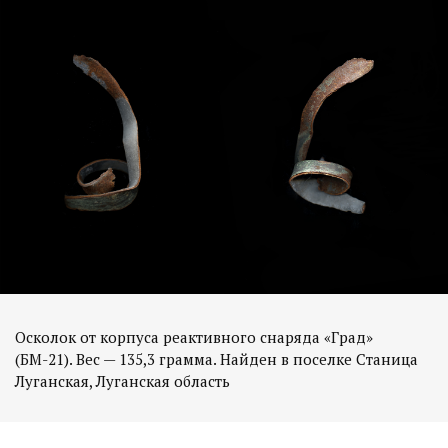
Осколок от корпуса реактивного снаряда «Град»
(БМ-21). Вес — 135,3 грамма. Найден в поселке Станица
Луганская, Луганская область