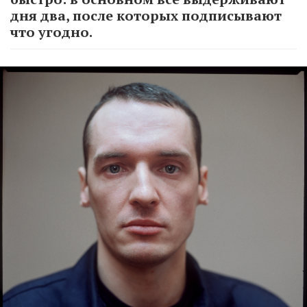
дня два, после которых подписывают
что угодно.