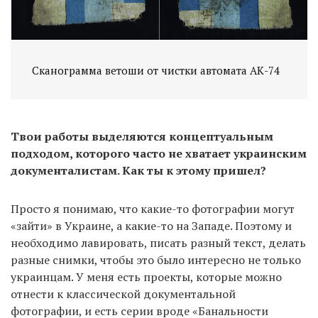
Сканограмма ветоши от чистки автомата АК-74
Твои работы выделяются концептуальным
подходом, которого часто не хватает украинским
документалистам. Как ты к этому пришел?
Просто я понимаю, что какие-то фотографии могут
«зайти» в Украине, а какие-то на Западе. Поэтому и
необходимо лавировать, писать разный текст, делать
разные снимки, чтобы это было интересно не только
украинцам. У меня есть проекты, которые можно
отнести к классической документальной
фотографии, и есть серии вроде «Банальности