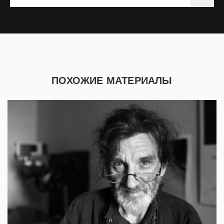
ПОХОЖИЕ МАТЕРИАЛЫ