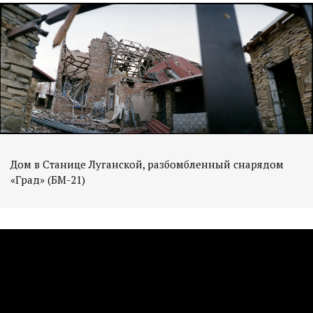
Дом в Станице Луганской, разбомбленный снарядом
«Град» (БМ-21)