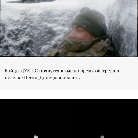
Бойцы ДУК ПС прячутся в яме во время обстрела в
поселке Пески, Донецкая область