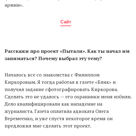
армии».
Сайт
Расскажи про проект «Пытали». Как ты начал им
заниматься? Почему выбрал эту тему?
Началось все со знакомства с Филиппом
Киркоровым. Я тогда работал в газете «Блик» и
получил задание сфотографировать Киркорова.
Сделать это не удалось — его охранники меня избили.
Дело квалифицировали как нападение на
журналиста. Газета оплатила адвоката Олега
Веремеенко, и уже спустя некоторое время он
предложил мне сделать этот проект.