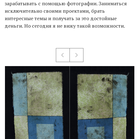
зарабатывать с помощью фотографии. Заниматься
исключительно своими проектами, брать
интересные темы и получать за это достойные
деньги. Но сегодня я не вижу такой возможности.