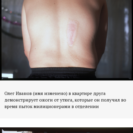
Олег Иванов (имя изменено) в квартире друга
демонстрирует ожоги от утюга, которые он получил во
время пыток милиционерами в отделении