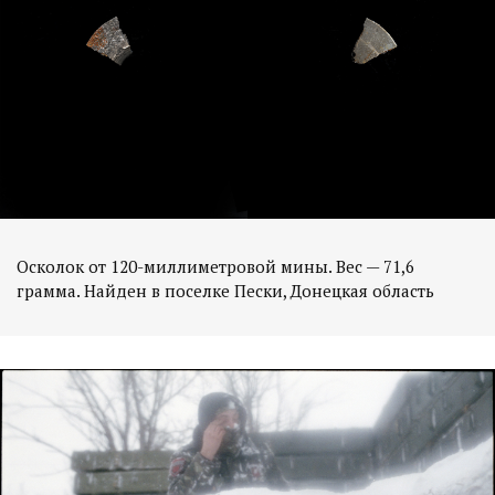
Осколок от 120-миллиметровой мины. Вес — 71,6
грамма. Найден в поселке Пески, Донецкая область