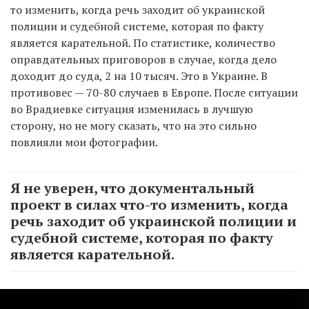
то изменить, когда речь заходит об украинской
полиции и судебной системе, которая по факту
является карательной. По статистике, количество
оправдательных приговоров в случае, когда дело
доходит до суда, 2 на 10 тысяч. Это в Украине. В
противовес — 70-80 случаев в Европе. После ситуации
во Врадиевке ситуация изменилась в лучшую
сторону, но не могу сказать, что на это сильно
повлияли мои фотографии.
Я не уверен, что документальный
проект в силах что-то изменить, когда
речь заходит об украинской полиции и
судебной системе, которая по факту
является карательной.