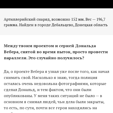
Артиллерийский снаряд, возможно 152 мм. Вес — 196,7
грамма. Найден в городе Дебальцево, Донецкая область
Между твоим проектом и серией Дональда
Вебера, снятой во время пыток, просто провести
параллели. Это случайно получилось?
Да, о проекте Вебера я узнал уже после того, как начал
снимать свой. Насколько я знаю, тогда полиция
осталась очень недовольна фотографиями, которые
сделал Дональд, и тем фактом, что они были
опубликованы. У меня таких ситуаций не было — в
основном я снимал людей, чьи дела были закрыты,
то есть, по сути, почти все герои находились на