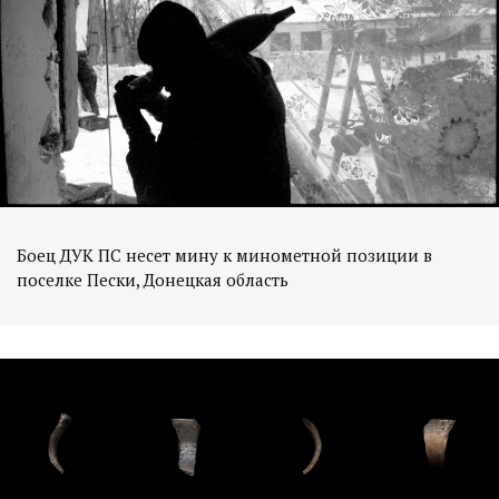
Боец ДУК ПС несет мину к минометной позиции в
поселке Пески, Донецкая область