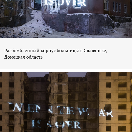
Разбомбленный корпус больницы в Славянске,
Донецкая область