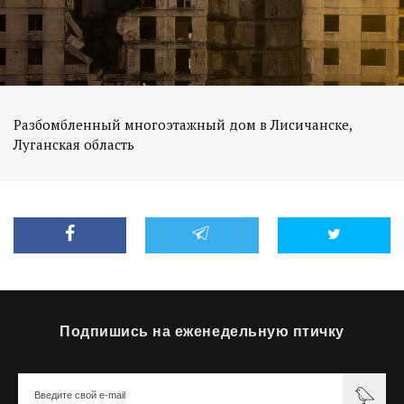
Разбомбленный многоэтажный дом в Лисичанске,
Луганская область
Подпишись на еженедельную птичку