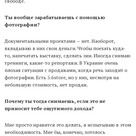
свободе.
Ты вообще зарабатываешь с помощью
фотографии?
Документальными проектами — нет. Наоборот,
вкладываю в них свои деньги. Чтобы поехать куда-
то, напечатать выставку, сделать зин. Иногда снимаю
тренинги, какие-то репортажи. В Украине очень
плохая ситуация с продажами, когда речь заходит о
фотографии. Есть 5.6store, но у них, несмотря на
небольшую стоимость, нет продаж.
Почему ты тогда снимаешь, если это не
приносит тебе ощутимого дохода?
Мне просто нравится это делать, я испытываю в этом
необходимость. Мне бы, конечно, хотелось