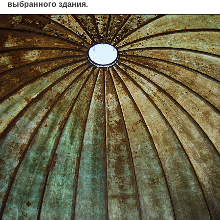
выбранного здания.