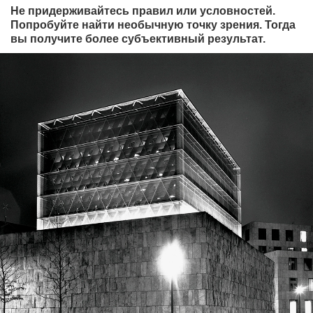
Не придерживайтесь правил или условностей.
Попробуйте найти необычную точку зрения. Тогда
вы получите более субъективный результат.