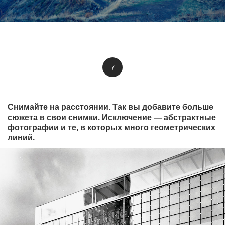
7
Снимайте на расстоянии. Так вы добавите больше
сюжета в свои снимки. Исключение — абстрактные
фотографии и те, в которых много геометрических
линий.