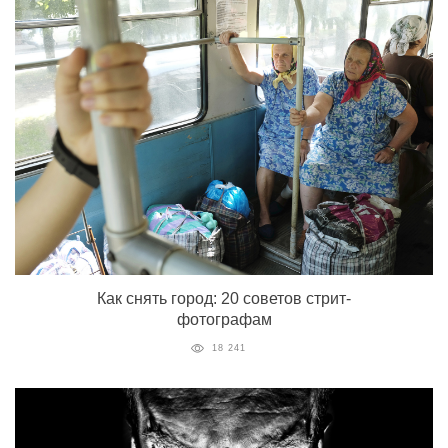
Как снять город: 20 советов стрит-
фотографам
18 241