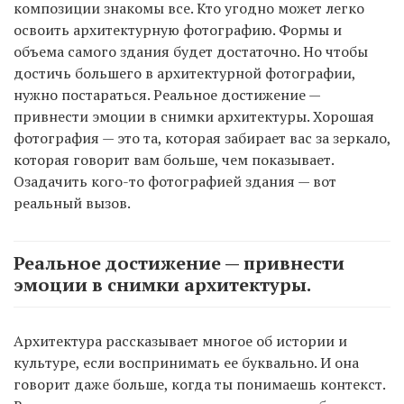
композиции знакомы все. Кто угодно может легко
освоить архитектурную фотографию. Формы и
объема самого здания будет достаточно. Но чтобы
достичь большего в архитектурной фотографии,
нужно постараться. Реальное достижение —
привнести эмоции в снимки архитектуры. Хорошая
фотография — это та, которая забирает вас за зеркало,
которая говорит вам больше, чем показывает.
Озадачить кого-то фотографией здания — вот
реальный вызов.
Реальное достижение — привнести
эмоции в снимки архитектуры.
Архитектура рассказывает многое об истории и
культуре, если воспринимать ее буквально. И она
говорит даже больше, когда ты понимаешь контекст.