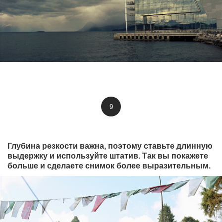
9
Глубина резкости важна, поэтому ставьте длинную
выдержку и используйте штатив. Так вы покажете
больше и сделаете снимок более выразительным.