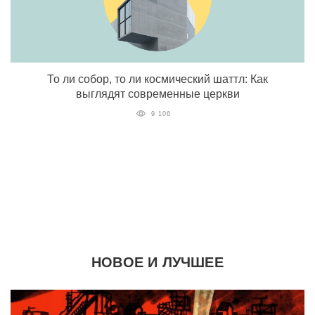
То ли собор, то ли космический шаттл: Как
выглядят современные церкви
9 106
НОВОЕ И ЛУЧШЕЕ