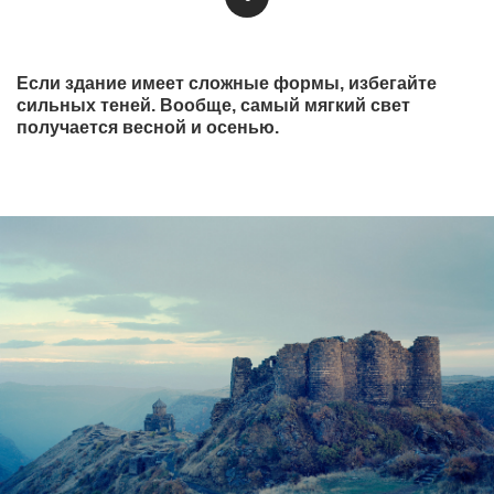
Если здание имеет сложные формы, избегайте
сильных теней. Вообще, самый мягкий свет
получается весной и осенью.