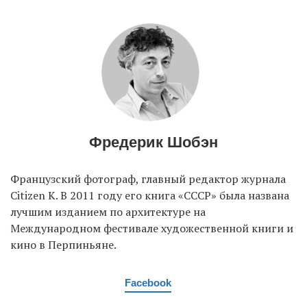
EN
UA
Фредерик Шобэн
Французский фотограф, главный редактор журнала
Citizen K. В 2011 году его книга «СССР» была названа
лучшим изданием по архитектуре на
Международном фестивале художественной книги и
кино в Перпиньяне.
Facebook