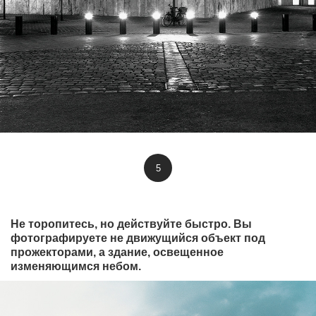
5
Не торопитесь, но действуйте быстро. Вы
фотографируете не движущийся объект под
прожекторами, а здание, освещенное
изменяющимся небом.