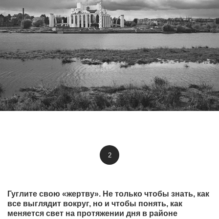
2
Гуглите свою «жертву». Не только чтобы знать, как
все выглядит вокруг, но и чтобы понять, как
меняется свет на протяжении дня в районе