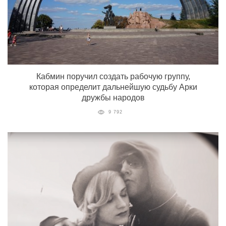
Кабмин поручил создать рабочую группу,
которая определит дальнейшую судьбу Арки
дружбы народов
9 792