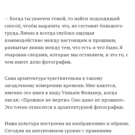
— Когда ты увлечен темой, то найти подходящий
способ, чтобы выразить это, не составит большого
труда. Лично я всегда глубоко ощущал
взаимодействие между настоящим и прошлым,
размытые линии между тем, что есть и что было. Я
очарован следами, которые мы оставляем, и это то, с
чем имеет дело фотография.
Сама архитектура чувствительна к такому
загадочному измерению времени. Мне кажется,
именно это имел в виду Уильям Фолкнер, когда
писал: «Прошлое не мертво. Оно даже не прошлое».
Это точно относится к архитектурной фотографии.
Наша культура построена на изображениях и образах.
Сегодня на интуитивном уровне с правилами