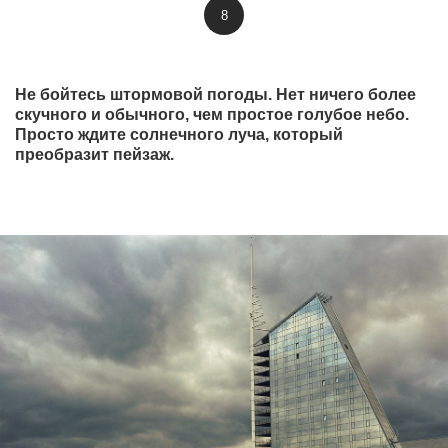
8
Не бойтесь штормовой погоды. Нет ничего более
скучного и обычного, чем простое голубое небо.
Просто ждите солнечного луча, который
преобразит пейзаж.