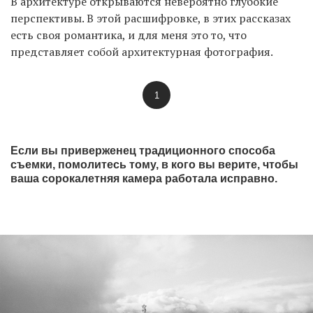
В архитектуре открываются невероятно глубокие
перспективы. В этой расшифровке, в этих рассказах
есть своя романтика, и для меня это то, что
представляет собой архитектурная фотография.
1
Если вы приверженец традиционного способа
съемки, помолитесь тому, в кого вы верите, чтобы
ваша сорокалетняя камера работала исправно.