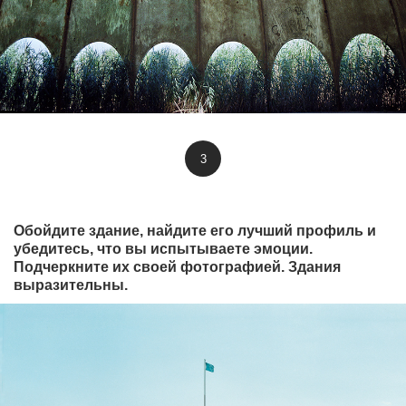
3
Обойдите здание, найдите его лучший профиль и
убедитесь, что вы испытываете эмоции.
Подчеркните их своей фотографией. Здания
выразительны.