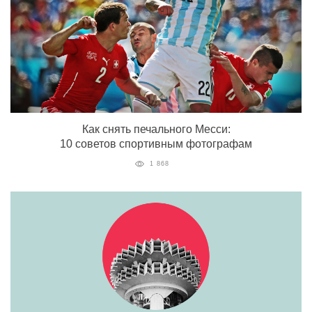
Как снять печального Месси:
10 советов спортивным фотографам
1 868