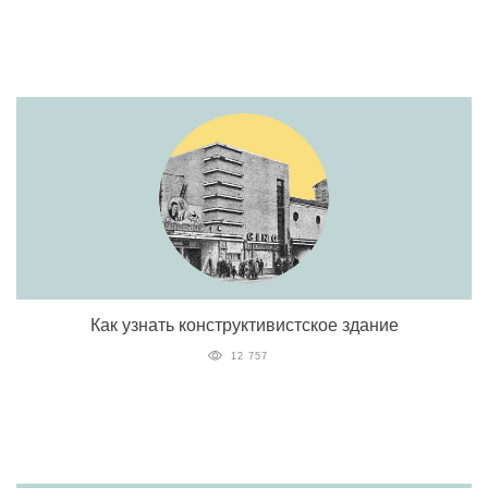
Как узнать конструктивистское здание
12 757