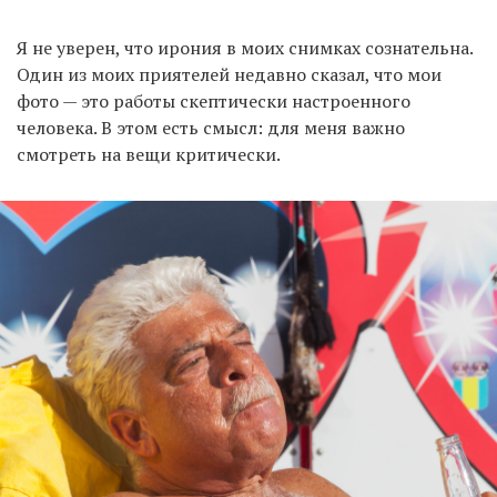
Я не уверен, что ирония в моих снимках сознательна.
Один из моих приятелей недавно сказал, что мои
фото — это работы скептически настроенного
человека. В этом есть смысл: для меня важно
смотреть на вещи критически.