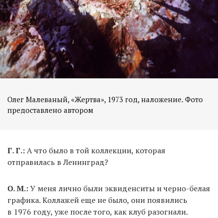
Олег Малеваный, «Жертва», 1973 год, наложение. Фото
Г. Г.:
А что было в той коллекции, которая
отправилась в Ленинград?
О. М.:
У меня лично были эквиденситы и черно-белая
графика. Коллажей еще не было, они появились
в 1976 году, уже после того, как клуб разогнали.