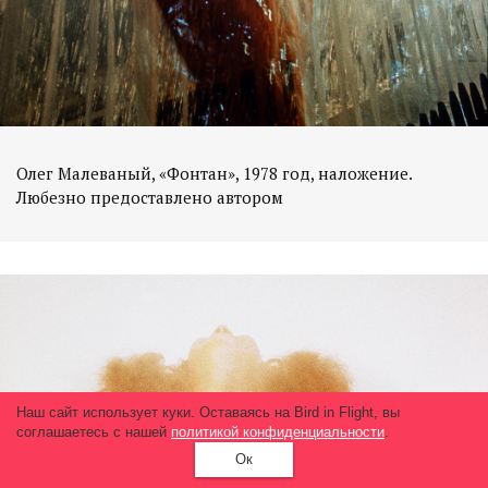
Олег Малеваный, «Фонтан», 1978 год, наложение.
Наш сайт использует куки. Оставаясь на Bird in Flight, вы
соглашаетесь с нашей
политикой конфиденциальности
.
Ок