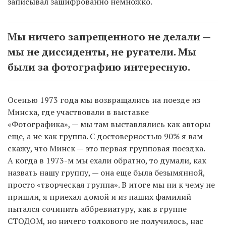
записывал зашифрованно немножко.
Мы ничего запрещенного не делали —
мы не диссиденты, не ругатели. Мы
были за фотографию интересную.
Осенью 1973 года мы возвращались на поезде из
Минска, где участвовали в выставке
«Фотографика», — мы там выставлялись как авторы
еще, а не как группа. С достоверностью 90% я вам
скажу, что Минск — это первая групповая поездка.
А когда в 1973-м мы ехали обратно, то думали, как
назвать нашу группу, — она еще была безымянной,
просто «творческая группа». В итоге мы ни к чему не
пришли, я приехал домой и из наших фамилий
пытался сочинить аббревиатуру, как в группе
СТОДОМ, но ничего толкового не получилось, нас