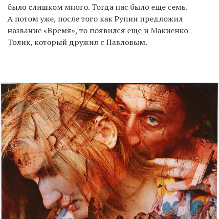
было слишком много. Тогда нас было еще семь.
А потом уже, после того как Рупин предложил
название «Время», то появился еще и Макиенко
Толик, который дружил с Павловым.