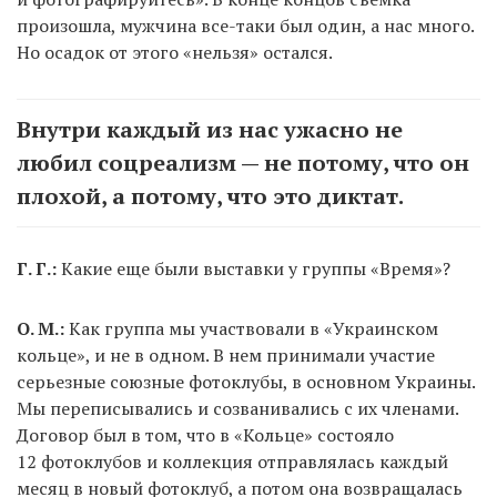
произошла, мужчина все-таки был один, а нас много.
Но осадок от этого «нельзя» остался.
Внутри каждый из нас ужасно не
любил соцреализм — не потому, что он
плохой, а потому, что это диктат.
Г. Г.:
Какие еще были выставки у группы «Время»?
О. М.:
Как группа мы участвовали в «Украинском
кольце», и не в одном. В нем принимали участие
серьезные союзные фотоклубы, в основном Украины.
Мы переписывались и созванивались с их членами.
Договор был в том, что в «Кольце» состояло
12 фотоклубов и коллекция отправлялась каждый
месяц в новый фотоклуб, а потом она возвращалась