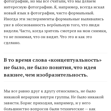
фотографию, но мы все считали, что мы делаем
интересную фотографию. Я, например, всегда искал
новый язык в фотографии, чисто формальный.
Иногда эти эксперименты формальные выливались
уже в обоснованность вербальную того, что люди
видели. Часто, когда зритель смотрел на мои снимки,
то не понимал, что он видит. Что это и как это
сделано.
В то время слова «концептуальность»
не было, не было понятия, что идея
важнее, чем изобразительность.
Мы все равно друг к другу относились, не было
никакой иерархии внутри группы. Не было никакой
зависти. Борис приходил, например, и у него
большинство вопросов были технические — как