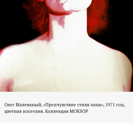
Олег Малеваный, «Предчувствие стиля панк», 1971 год,
цветная изогелия. Коллекция MOKSOP