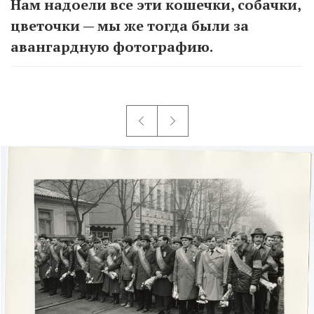
Нам надоели все эти кошечки, собачки,
цветочки — мы же тогда были за
авангардную фотографию.