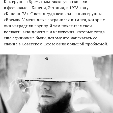
Как группа «Время» мы также участвовали
в фестивале в Канепи, Эстония, в 1978 году,
«Канепи-78». Я возил туда всю коллекцию группы
«Время». У меня даже сохранился вымпел, которым
они наградили группу. Я там показывал свои
коллажи, эквиденситы и наложения, которые тогда
еще единичные были, потому что напечатать со
слайда в Советском Союзе было большой проблемой.