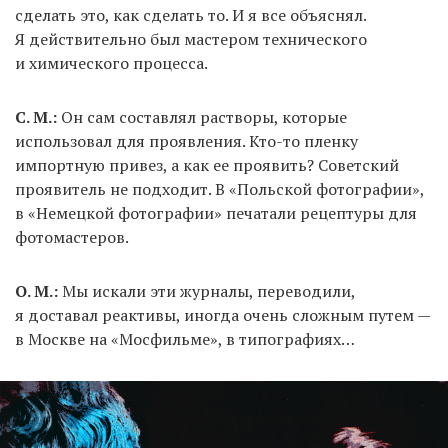
сделать это, как сделать то. И я все объяснял.
Я действительно был мастером технического
и химического процесса.
С. М.:
Он сам составлял растворы, которые
использовал для проявления. Кто-то пленку
импортную привез, а как ее проявить? Советский
проявитель не подходит. В «Польской фотографии»,
в «Немецкой фотографии» печатали рецептуры для
фотомастеров.
О. М.:
Мы искали эти журналы, переводили,
я доставал реактивы, иногда очень сложным путем —
в Москве на «Мосфильме», в типографиях…