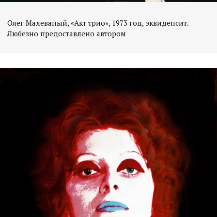
Олег Малеваный, «Акт трио», 1973 год, эквиденсит.
Любезно предоставлено автором