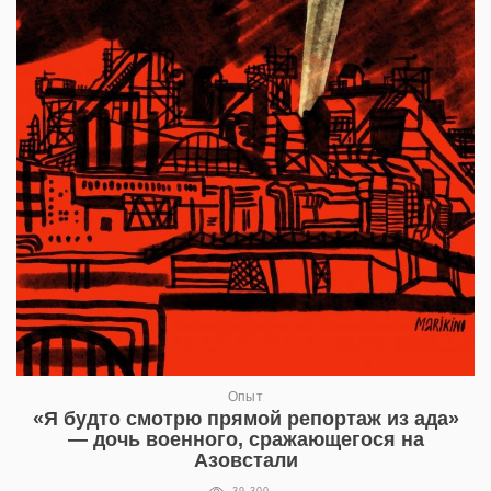
Опыт
«Я будто смотрю прямой репортаж из ада»
— дочь военного, сражающегося на
Азовстали