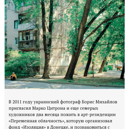
В 2011 году украинский фотограф Борис Михайлов
пригласил Марко Цитрона и еще семерых
художников два месяца пожить в арт-резиденции
«Переменная облачность», которую организовал
фонд «Изоляция» в Донецке, и познакомиться с