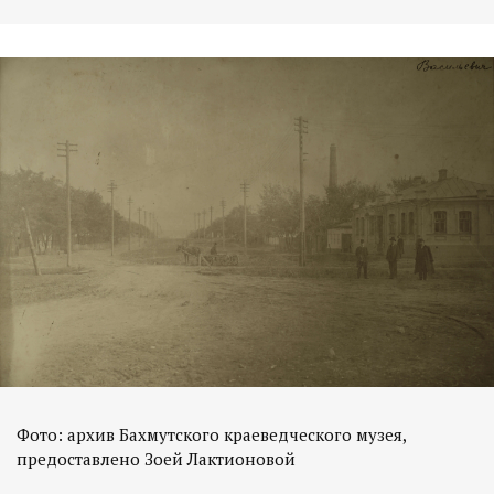
Фото: архив Бахмутского краеведческого музея,
предоставлено Зоей Лактионовой