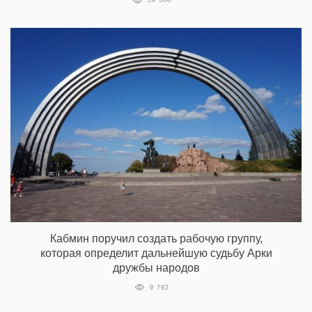
39 300
Кабмин поручил создать рабочую группу,
которая определит дальнейшую судьбу Арки
дружбы народов
9 792