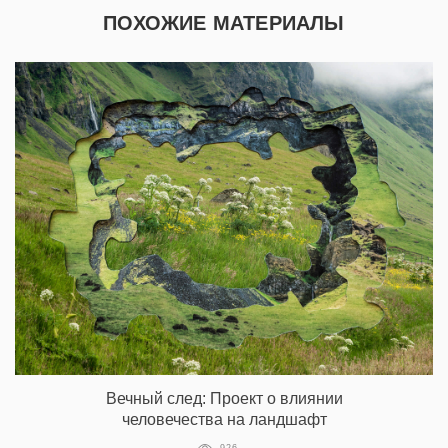
ПОХОЖИЕ МАТЕРИАЛЫ
Вечный след: Проект о влиянии
человечества на ландшафт