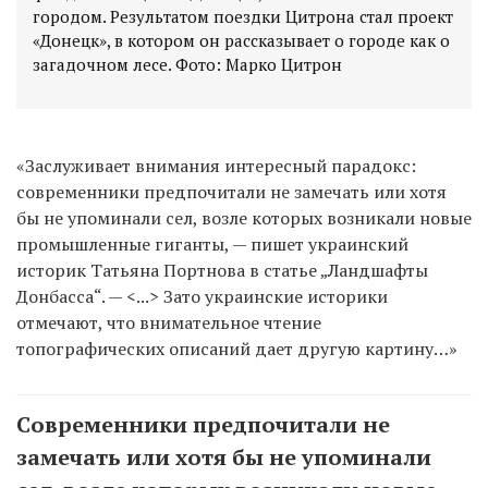
городом. Результатом поездки Цитрона стал проект
«Донецк», в котором он рассказывает о городе как о
«Заслуживает внимания интересный парадокс:
современники предпочитали не замечать или хотя
бы не упоминали сел, возле которых возникали новые
промышленные гиганты, — пишет украинский
историк Татьяна Портнова в статье „Ландшафты
Донбасса“. — <...> Зато украинские историки
отмечают, что внимательное чтение
топографических описаний дает другую картину…»
Современники предпочитали не
замечать или хотя бы не упоминали