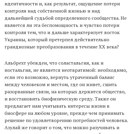
идентичности и, как результат, ощущение потери
контроля над собственной жизнью и над
дальнейшей судьбой определенного сообщества. Не
является ли эта беспомощность и чувство потери
контроля тем, что и дальше характеризует восток
Украины, который претерпел действительно
грандиозные преобразования в течение ХХ века?
Альбрехт убежден, что соластальгия, как и
ностальгия, не является неотвратимой: необходимо,
если это возможно, вернуть утраченный баланс
между человеком и местом, где он живет, сшить
разорванные связи, на которых держится общество,
и восстановить биофизическую среду. Также он
предлагает нам учитывать интересы жизни в
биосфере на любом уровне, прежде чем принимать
решение по удовлетворению потребностей человека.
Азулай же говорит о том, что можно разучивать и