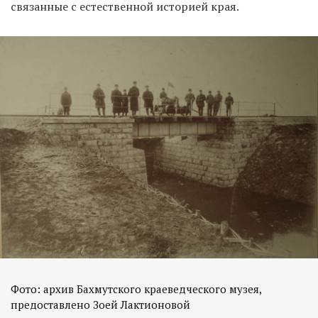
связанные с естественной историей края.
Фото: архив Бахмутского краеведческого музея,
предоставлено Зоей Лактионовой