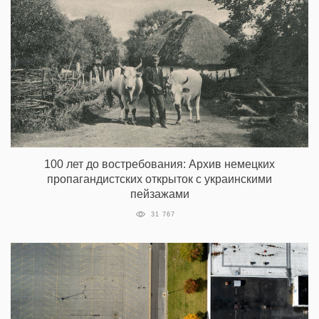
100 лет до востребования: Архив немецких
пропагандистских открыток с украинскими
пейзажами
31 767