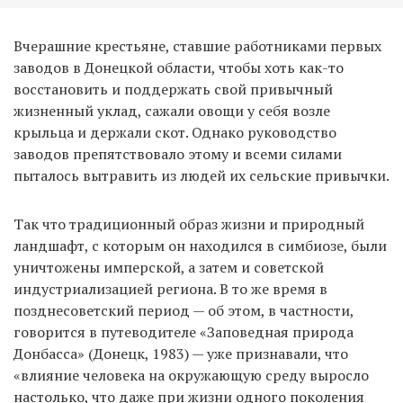
Вчерашние крестьяне, ставшие работниками первых
заводов в Донецкой области, чтобы хоть как-то
восстановить и поддержать свой привычный
жизненный уклад, сажали овощи у себя возле
крыльца и держали скот. Однако руководство
заводов препятствовало этому и всеми силами
пыталось вытравить из людей их сельские привычки.
Так что традиционный образ жизни и природный
ландшафт, с которым он находился в симбиозе, были
уничтожены имперской, а затем и советской
индустриализацией региона. В то же время в
позднесоветский период — об этом, в частности,
говорится в путеводителе «Заповедная природа
Донбасса» (Донецк, 1983) — уже признавали, что
«влияние человека на окружающую среду выросло
настолько, что даже при жизни одного поколения