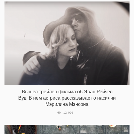
Вышел трейлер фильма об Эван Рейчел
Вуд. В нем актриса рассказывает о насилии
Мэрилина Мэнсона
12 008