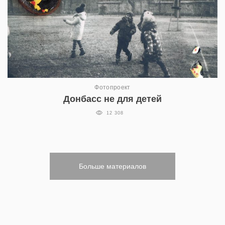
Фотопроект
Донбасс не для детей
12 308
Больше материалов