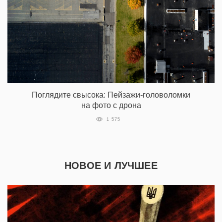
Поглядите свысока: Пейзажи-головоломки
на фото с дрона
1 575
НОВОЕ И ЛУЧШЕЕ