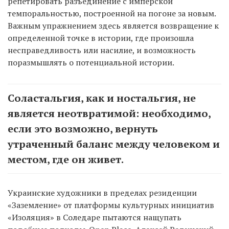
репетировать разъединение с имперской
темпоральностью, построенной на погоне за новым.
Важным упражнением здесь является возвращение к
определенной точке в истории, где произошла
несправедливость или насилие, и возможность
поразмышлять о потенциальной истории.
Соластальгия, как и ностальгия, не
является неотвратимой: необходимо,
если это возможно, вернуть
утраченный баланс между человеком и
местом, где он живет.
Украинские художники в пределах резиденции
«Заземление» от платформы культурных инициатив
«Изоляция» в Соледаре пытаются нащупать