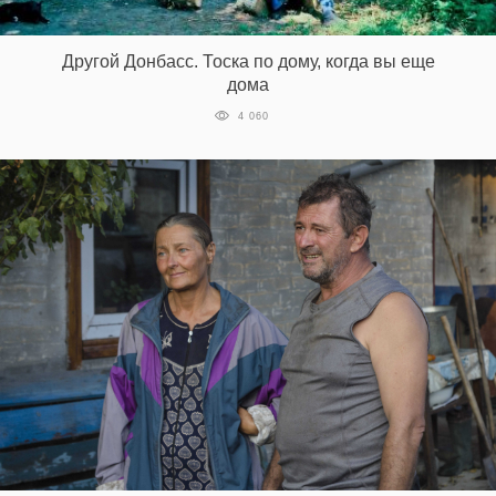
Другой Донбасс. Тоска по дому, когда вы еще
дома
4 060