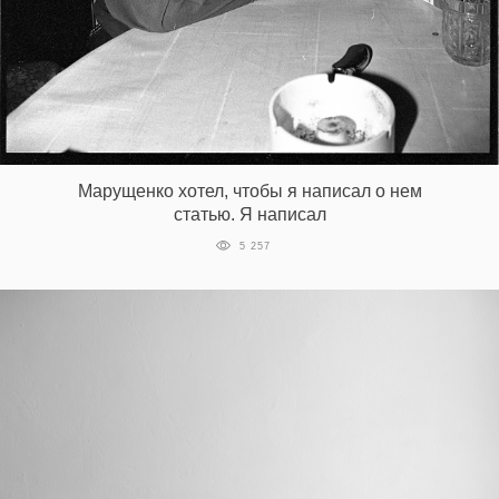
Марущенко хотел, чтобы я написал о нем
статью. Я написал
5 257