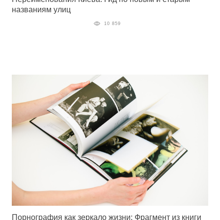
названиям улиц
10 859
Порнография как зеркало жизни: Фрагмент из книги