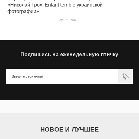
«Николай Трох: Enfant terrible украинской
фотографии»
11 766
Подпишись на еженедельную птичку
НОВОЕ И ЛУЧШЕЕ