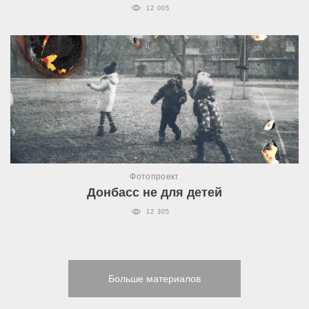
12 005
Фотопроект
Донбасс не для детей
12 305
Больше материалов