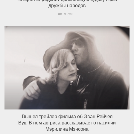
дружбы народов
9 790
Вышел трейлер фильма об Эван Рейчел
Вуд. В нем актриса рассказывает о насилии
Мэрилина Мэнсона