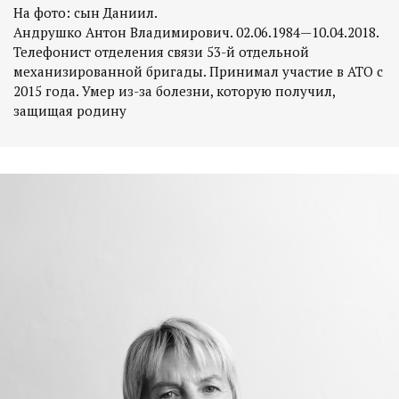
На фото: сын Даниил.
Андрушко Антон Владимирович. 02.06.1984—10.04.2018.
Телефонист отделения связи 53-й отдельной
механизированной бригады. Принимал участие в АТО с
2015 года. Умер из-за болезни, которую получил,