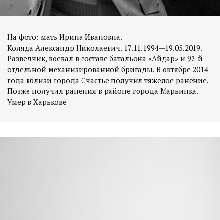
На фото: мать Ирина Ивановна.
Коляда Александр Николаевич. 17.11.1994—19.05.2019.
Разведчик, воевал в составе батальона «Айдар» и 92-й
отдельной механизированной бригады. В октябре 2014
года вблизи города Счастье получил тяжелое ранение.
Позже получил ранения в районе города Марьинка.