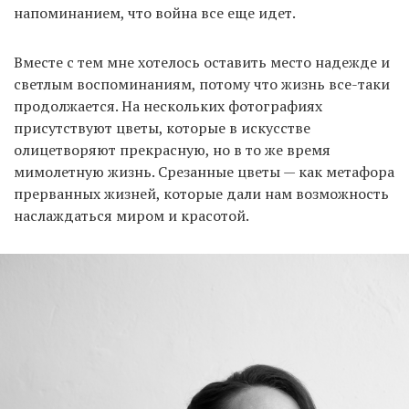
напоминанием, что война все еще идет.
Вместе с тем мне хотелось оставить место надежде и
светлым воспоминаниям, потому что жизнь все-таки
продолжается. На нескольких фотографиях
присутствуют цветы, которые в искусстве
олицетворяют прекрасную, но в то же время
мимолетную жизнь. Срезанные цветы — как метафора
прерванных жизней, которые дали нам возможность
наслаждаться миром и красотой.