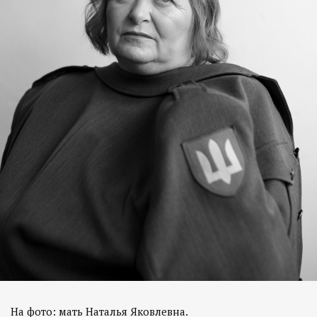
На фото: мать Наталья Яковлевна.