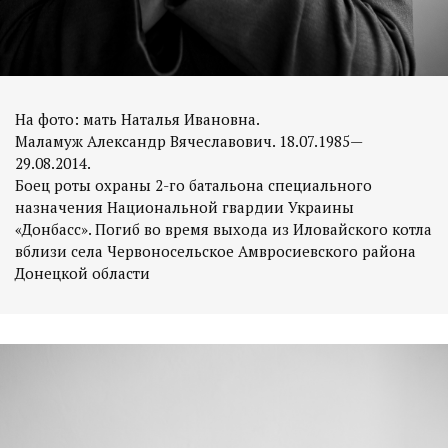
На фото: мать Наталья Ивановна.
Маламуж Александр Вячеславович. 18.07.1985—
29.08.2014.
Боец роты охраны 2-го батальона специального
назначения Национальной гвардии Украины
«Донбасс». Погиб во время выхода из Иловайского котла
вблизи села Червоносельское Амвросиевского района