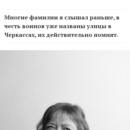
Многие фамилии я слышал раньше, в
честь воинов уже названы улицы в
Черкассах, их действительно помнят.