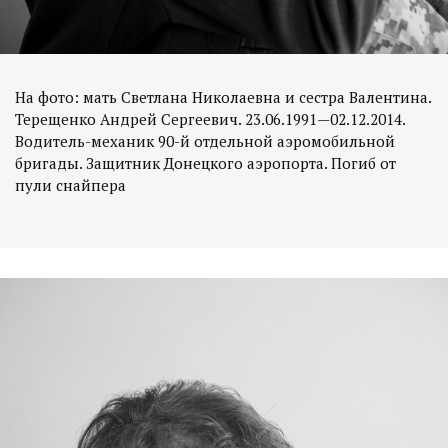
На фото: мать Светлана Николаевна и сестра Валентина.
Терещенко Андрей Сергеевич. 23.06.1991—02.12.2014.
Водитель-механик 90-й отдельной аэромобильной
бригады. Защитник Донецкого аэропорта. Погиб от
пули снайпера