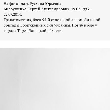
На фото: мать Руслана Юрьевна.
Билоушенко Сергей Александрович. 19.02.1993—
27.07.2014.
Гранатометчик, боец 95-й отдельной аэромобильной
бригады Вооруженных сил Украины. Погиб в бою у