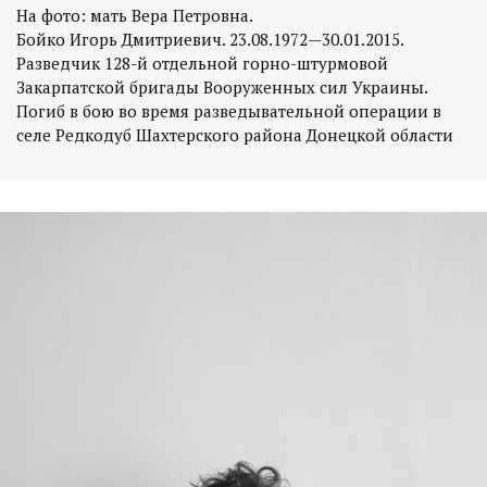
На фото: мать Вера Петровна.
Бойко Игорь Дмитриевич. 23.08.1972—30.01.2015.
Разведчик 128-й отдельной горно-штурмовой
Закарпатской бригады Вооруженных сил Украины.
Погиб в бою во время разведывательной операции в