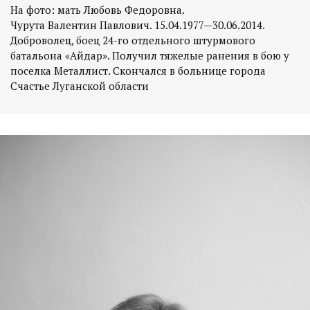
На фото: мать Любовь Федоровна.
Чурута Валентин Павлович. 15.04.1977—30.06.2014.
Доброволец, боец 24-го отдельного штурмового
батальона «Айдар». Получил тяжелые ранения в бою у
поселка Металлист. Скончался в больнице города