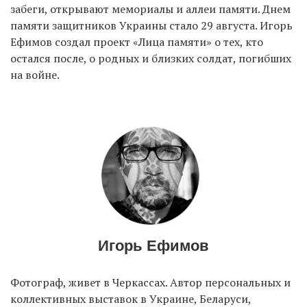
забеги, открывают мемориалы и аллеи памяти. Днем
памяти защитников Украины стало 29 августа. Игорь
Ефимов создал проект «Лица памяти» о тех, кто
EN
UA
остался после, о родных и близких солдат, погибших
на войне.
Игорь Ефимов
Фотограф, живет в Черкассах. Автор персональных и
коллективных выставок в Украине, Беларуси,