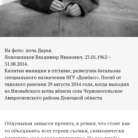
На фото: дочь Дарья.
Ложешников Владимир Иванович. 23.05.1962—
31.08.2014.
Капитан милиции в отставке, разведчик батальона
специального назначения НГУ «Донбасс». Погиб от
тяжелого ранения 29 августа 2014 года, когда выходил
из Иловайского котла вблизи села Червоносельское
Обдумывая замысел проекта, я решил, что стоит как-
то объединить всех героев съемки, символически