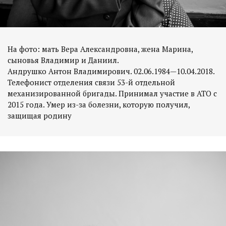
На фото: мать Вера Александровна, жена Марина,
сыновья Владимир и Даниил.
Андрушко Антон Владимирович. 02.06.1984—10.04.2018.
Телефонист отделения связи 53-й отдельной
механизированной бригады. Принимал участие в АТО с
2015 года. Умер из-за болезни, которую получил,