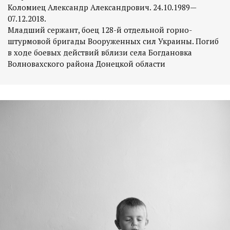
Коломиец Александр Александрович. 24.10.1989—
07.12.2018.
Младший сержант, боец 128-й отдельной горно-
штурмовой бригады Вооруженных сил Украины. Погиб
в ходе боевых действий вблизи села Богдановка