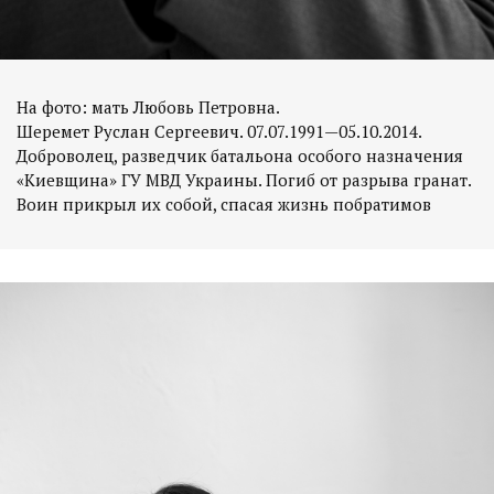
На фото: мать Любовь Петровна.
Шеремет Руслан Сергеевич. 07.07.1991—05.10.2014.
Доброволец, разведчик батальона особого назначения
«Киевщина» ГУ МВД Украины. Погиб от разрыва гранат.