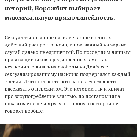
историй, Ворожбит выбирает
максимальную прямолинейность.
Сексуализированное насилие в зоне военных
действий распространено, и показанный на экране
случай далеко не единичный. По последним данным
правозащитников, среди пленных в местах
незаконного лишения свободы на Донбассе
сексуализированному насилию подвергался каждый
третий. И это только те, кто набрался смелости
рассказать о пережитом. Эти истории так и кричат
про злоупотребление властью, но постановщица
показывает еще и другую сторону, о которой не
говорят вообще.