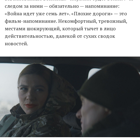
следом за ними — обязательно — напоминание:
«Война идет уже семь лет». «Плохие дороги» — это
фильм-напоминание. Некомфортный, тревожный,
местами шокирующий, который тычет в лицо
действительностью, далекой от сухих сводок
новостей.