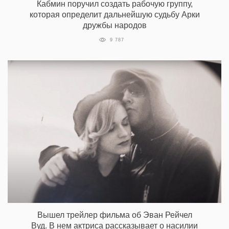
Кабмин поручил создать рабочую группу,
которая определит дальнейшую судьбу Арки
дружбы народов
9 787
Вышел трейлер фильма об Эван Рейчел
Вуд. В нем актриса рассказывает о насилии