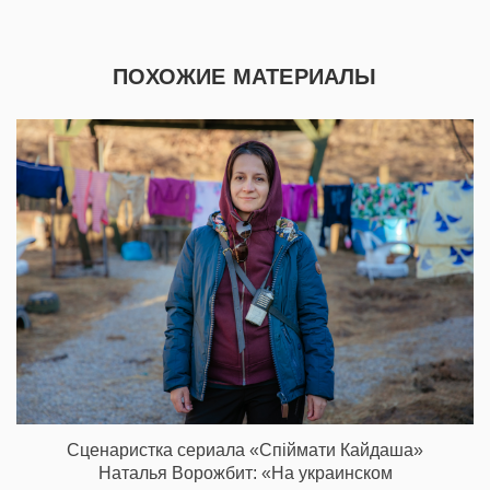
ПОХОЖИЕ МАТЕРИАЛЫ
Сценаристка сериала «Спіймати Кайдаша»
Наталья Ворожбит: «На украинском