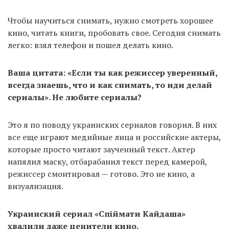
Чтобы научиться снимать, нужно смотреть хорошее
кино, читать книги, пробовать свое. Сегодня снимать
легко: взял телефон и пошел делать кино.
Ваша цитата: «Если ты как режиссер уверенный,
всегда знаешь, что и как снимать, то иди делай
сериалы». Не любите сериалы?
Это я по поводу украинских сериалов говорил. В них
все еще играют медийные лица и российские актеры,
которые просто читают заученный текст. Актер
напялил маску, отбарабанил текст перед камерой,
режиссер смонтировал — готово. Это не кино, а
визуализация.
Украинский сериал «Спіймати Кайдаша»
хвалили даже ценители кино.