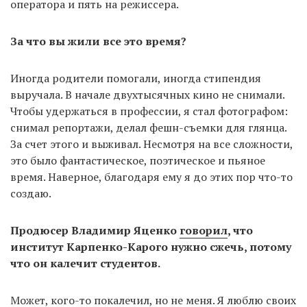
оператора и пять на режиссера.
За что вы жили все это время?
Иногда родители помогали, иногда стипендия
выручала. В начале двухтысячных кино не снимали.
Чтобы удержаться в профессии, я стал фотографом:
снимал репортажи, делал фешн-съемки для глянца.
За счет этого и выживал. Несмотря на все сложности,
это было фантастическое, поэтическое и пьяное
время. Наверное, благодаря ему я до этих пор что-то
создаю.
Продюсер Владимир Яценко
говорил
, что
институт Карпенко-Карого нужно сжечь, потому
что он калечит студентов.
Может, кого-то покалечил, но не меня. Я люблю своих