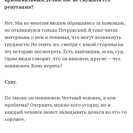
репутация?
Нет. Мы ко многим людям обращались за помощью,
но откликнулся только Петровский. Я тоже читал
материалы о нем и понимал, что могут возникнуть
трудности. Но опять же, смотря с какой стороны на
эту историю посмотреть. Есть квитанции, иски, суд.
Одни люди говорят, что он виновен, другие — что
невиновен. Кому верить?
Суду.
По закону он невиновен. Честный человек, в чем
проблема? Очернить можно кого угодно, но и
каждый человек может вкладывать деньги во что-то
хорошее.