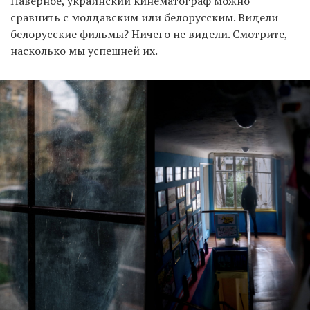
Наверное, украинский кинематограф можно
сравнить с молдавским или белорусским. Видели
белорусские фильмы? Ничего не видели. Смотрите,
насколько мы успешней их.