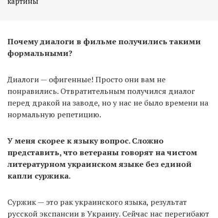
картины
Почему диалоги в фильме получились такими
формальными?
Диалоги — офигенные! Просто они вам не
понравились. Отвратительным получился диалог
перед дракой на заводе, но у нас не было времени на
нормальную репетицию.
У меня скорее к языку вопрос. Сложно
представить, что ветераны говорят на чистом
литературном украинском языке без единой
капли суржика.
Суржик — это рак украинского языка, результат
русской экспансии в Украину. Сейчас нас перегибают