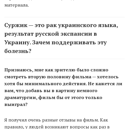
материала.
Суржик — это рак украинского языка,
результат русской экспансии в
Украину. Зачем поддерживать эту
болезнь?
Признаюсь, мне как зрителю было сложно
смотреть вторую половину фильма — хотелось
хотя бы минимального действия. Не кажется ли
вам, что добавь вы в картину немного
драматургии, фильм бы от этого только
выиграл?
Я получил очень разные отзывы на фильм. Как
правило, у людей возникают вопросы как раз в