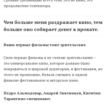
сделали трепанацию всего тела. Это не кино, это
продолжение телевизора.
Чем больше меня раздражает кино, тем
больше оно собирает денег в прокате.
Ваши первые фильмы тоже зрительские.
Свои первые фильмы я не считаю зрительскими —
это универсальное кино, которое должно было
понравиться и широкой аудитории, и фестивалям, но
этого не произошло. Нельзя смешать в одном
флаконе фестивальное и авторское кино.
Педро Альмодовар, Андрей Звягинцев, Квентин
Тарантино смешивают.