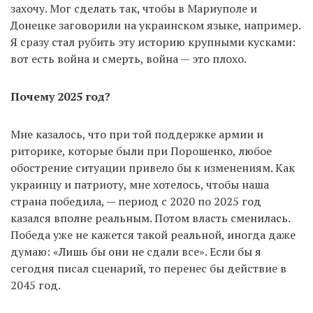
захочу. Мог сделать так, чтобы в Мариуполе и
Донецке заговорили на украинском языке, например.
Я сразу стал рубить эту историю крупными кусками:
вот есть война и смерть, война — это плохо.
Почему 2025 год?
Мне казалось, что при той поддержке армии и
риторике, которые были при Порошенко, любое
обострение ситуации привело бы к изменениям. Как
украинцу и патриоту, мне хотелось, чтобы наша
страна победила, — период с 2020 по 2025 год
казался вполне реальным. Потом власть сменилась.
Победа уже не кажется такой реальной, иногда даже
думаю: «Лишь бы они не сдали все». Если бы я
сегодня писал сценарий, то перенес бы действие в
2045 год.