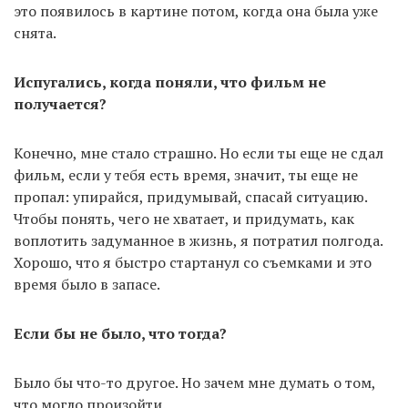
это появилось в картине потом, когда она была уже
снята.
Испугались, когда поняли, что фильм не
получается?
Конечно, мне стало страшно. Но если ты еще не сдал
фильм, если у тебя есть время, значит, ты еще не
пропал: упирайся, придумывай, спасай ситуацию.
Чтобы понять, чего не хватает, и придумать, как
воплотить задуманное в жизнь, я потратил полгода.
Хорошо, что я быстро стартанул со съемками и это
время было в запасе.
Если бы не было, что тогда?
Было бы что-то другое. Но зачем мне думать о том,
что могло произойти.