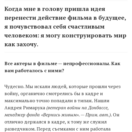
Когда мне в голову пришла идея
перенести действие фильма в будущее,
я почувствовал себя счастливым
человеком: я могу конструировать мир
как захочу.
Все актеры в фильме — непрофессионалы. Как
вам работалось с ними?
Чудесно. Мы искали людей, которые прошли через
войну, органично смотрелись бы в кадре и
максимально точно попадали в типаж. Нашли
Андрея Римарука
(ветеран войны на Донбассе,
менеджер фонда «Вернись живым». — Прим. авт.)
. Он
отлично держался в кадре, к тому же служил
разведчиком. Перед съемками с ним работала