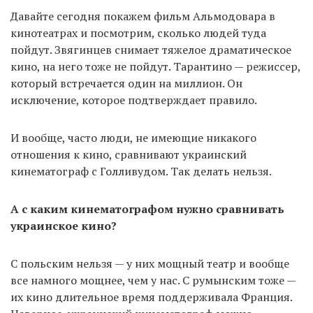
Давайте сегодня покажем фильм Альмодовара в
кинотеатрах и посмотрим, сколько людей туда
пойдут. Звягинцев снимает тяжелое драматическое
кино, на него тоже не пойдут. Тарантино — режиссер,
который встречается один на миллион. Он
исключение, которое подтверждает правило.
И вообще, часто люди, не имеющие никакого
отношения к кино, сравнивают украинский
кинематограф с Голливудом. Так делать нельзя.
А с каким кинематографом нужно сравнивать
украинское кино?
С польским нельзя — у них мощный театр и вообще
все намного мощнее, чем у нас. С румынским тоже —
их кино длительное время поддерживала Франция.