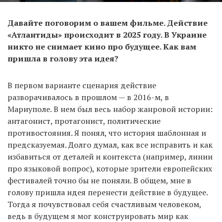
Давайте поговорим о вашем фильме. Действие
«Атлантиды» происходит в 2025 году. В Украине
никто не снимает кино про будущее. Как вам
пришла в голову эта идея?
В первом варианте сценария действие
разворачивалось в прошлом — в 2016-м, в
Мариуполе. В нем был весь набор жанровой истории:
антагонист, протагонист, политические
противостояния. Я понял, что история шаблонная и
предсказуемая. Долго думал, как все исправить и как
избавиться от деталей и контекста (например, линии
про языковой вопрос), которые зрители европейских
фестивалей точно бы не поняли. В общем, мне в
голову пришла идея перенести действие в будущее.
Тогда я почувствовал себя счастливым человеком,
ведь в будущем я мог конструировать мир как