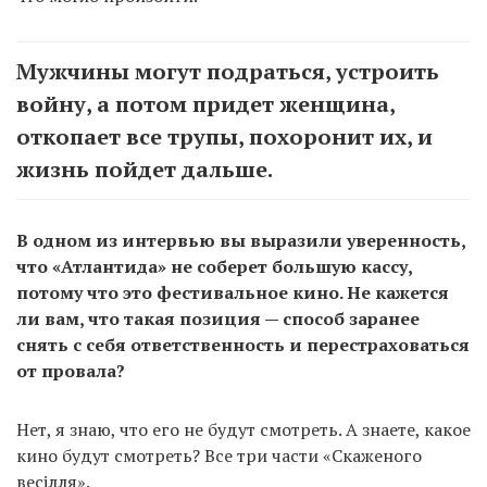
Мужчины могут подраться, устроить
войну, а потом придет женщина,
откопает все трупы, похоронит их, и
жизнь пойдет дальше.
В одном из интервью вы выразили уверенность,
что «Атлантида» не соберет большую кассу,
потому что это фестивальное кино. Не кажется
ли вам, что такая позиция — способ заранее
снять с себя ответственность и перестраховаться
от провала?
Нет, я знаю, что его не будут смотреть. А знаете, какое
кино будут смотреть? Все три части «Скаженого
весілля».