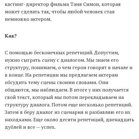
кастинг-директор фильма Таня Симон, которая
может сделать так, чтобы любой человек стал
немножко актером.
Как?
С помощью бесконечных репетиций. Допустим,
нужно сыграть сцену с диалогом. Мы знаем его
структуру, понимаем, о чем герои говорят в начале и
в конце. На репетиции мы предлагаем актерам
обсудить тему сцены своими словами. Они
общаются, мы наблюдаем. В итоге у них получается
свой текст, который мы потом перекладываем на
структуру диалога. Потом еще несколько репетиций.
Затем я беру диалог из сценария и разбавляю его их
находками. Еще около десяти репетиций, двенадцать
дублей и все — успех.