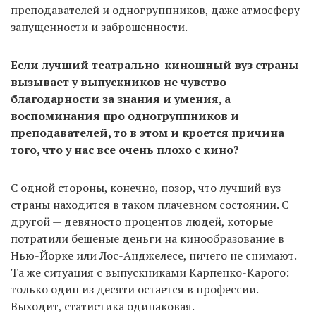
преподавателей и одногруппников, даже атмосферу
запущенности и заброшенности.
Если лучший театрально-киношный вуз страны
вызывает у выпускников не чувство
благодарности за знания и умения, а
воспоминания про одногруппников и
преподавателей, то в этом и кроется причина
того, что у нас все очень плохо с кино?
С одной стороны, конечно, позор, что лучший вуз
страны находится в таком плачевном состоянии. С
другой — девяносто процентов людей, которые
потратили бешеные деньги на кинообразование в
Нью-Йорке или Лос-Анджелесе, ничего не снимают.
Та же ситуация с выпускниками Карпенко-Карого:
только один из десяти остается в профессии.
Выходит, статистика одинаковая.