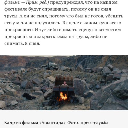
фильме. — Прим. ред.)
предупреждал, что на каждом
фестивале будут спрашивать, почему он не снял
трусы. А он не снял, потому что был не готов, убедить
его у меня не получилось. В сцене с чаном куча всего
прекрасного. И тут либо снимать сцену со всем этим
прекрасным и закрыть глаза на трусы, либо не
снимать. Я снял.
Кадр из фильма «Атлантида». Фото: пресс-служба